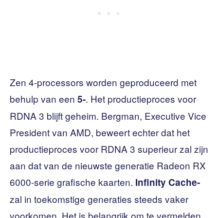
Zen 4-processors worden geproduceerd met
behulp van een
. Het productieproces voor
5-
RDNA 3 blijft geheim. Bergman, Executive Vice
President van AMD, beweert echter dat het
productieproces voor RDNA 3 superieur zal zijn
aan dat van de nieuwste generatie Radeon RX
6000-serie grafische kaarten.
Infinity Cache-
zal in toekomstige generaties steeds vaker
voorkomen. Het is belangrijk om te vermelden