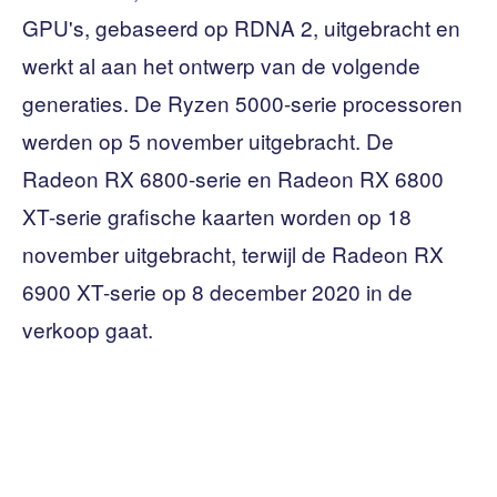
GPU's, gebaseerd op RDNA 2, uitgebracht en
werkt al aan het ontwerp van de volgende
generaties. De Ryzen 5000-serie processoren
werden op 5 november uitgebracht. De
Radeon RX 6800-serie en Radeon RX 6800
XT-serie grafische kaarten worden op 18
november uitgebracht, terwijl de Radeon RX
6900 XT-serie op 8 december 2020 in de
verkoop gaat.