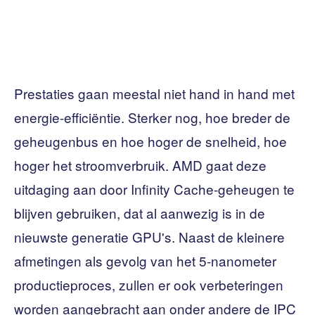
Prestaties gaan meestal niet hand in hand met
energie-efficiëntie. Sterker nog, hoe breder de
geheugenbus en hoe hoger de snelheid, hoe
hoger het stroomverbruik. AMD gaat deze
uitdaging aan door Infinity Cache-geheugen te
blijven gebruiken, dat al aanwezig is in de
nieuwste generatie GPU's. Naast de kleinere
afmetingen als gevolg van het 5-nanometer
productieproces, zullen er ook verbeteringen
worden aangebracht aan onder andere de IPC