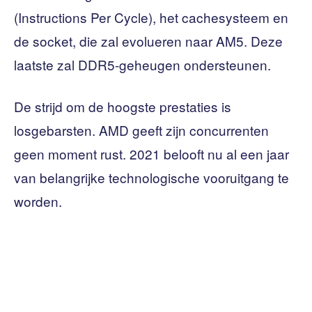
(Instructions Per Cycle), het cachesysteem en
de socket, die zal evolueren naar AM5. Deze
laatste zal DDR5-geheugen ondersteunen.
De strijd om de hoogste prestaties is
losgebarsten. AMD geeft zijn concurrenten
geen moment rust. 2021 belooft nu al een jaar
van belangrijke technologische vooruitgang te
worden.