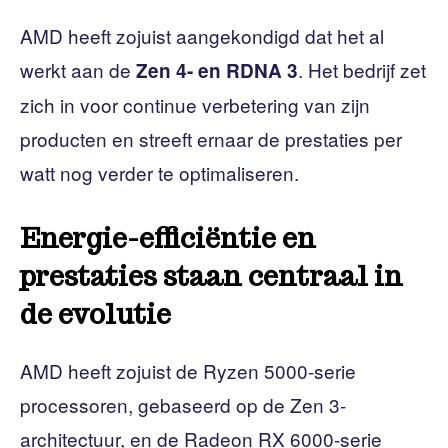
AMD heeft zojuist aangekondigd dat het al
werkt aan de
. Het bedrijf zet
Zen 4- en RDNA 3
zich in voor continue verbetering van zijn
producten en streeft ernaar de prestaties per
watt nog verder te optimaliseren.
Energie-efficiëntie en
prestaties staan ​​centraal in
de evolutie
AMD heeft zojuist de Ryzen 5000-serie
processoren, gebaseerd op de Zen 3-
architectuur, en de Radeon RX 6000-serie