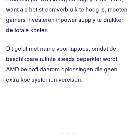
want als het stroomverbruik te hoog is, moeten
gamers investeren inpower supply te drukken
totale kosten
de
Dit geldt met name voor laptops, omdat de
beschikbare ruimte steeds beperkter wordt.
AMD belooft daarom oplossingen die geen
extra koelsystemen vereisen.