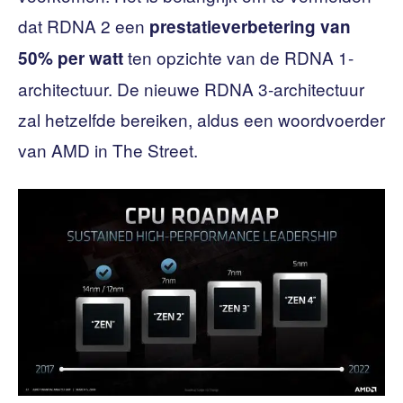
dat RDNA 2 een
prestatieverbetering van
ten opzichte van de RDNA 1-
50% per watt
architectuur. De nieuwe RDNA 3-architectuur
zal hetzelfde bereiken, aldus een woordvoerder
van AMD in The Street.