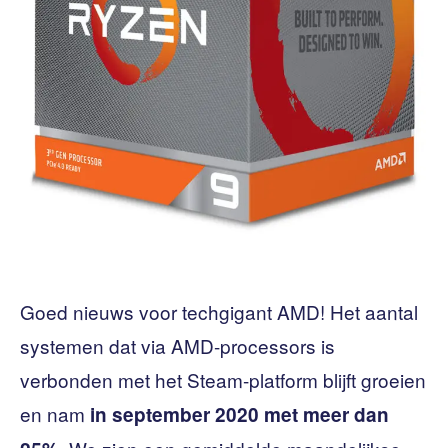
Goed nieuws voor techgigant AMD! Het aantal
systemen dat via AMD-processors is
verbonden met het Steam-platform blijft groeien
en nam
in september 2020 met meer dan