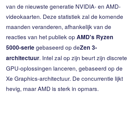
van de nieuwste generatie NVIDIA- en AMD-
videokaarten. Deze statistiek zal de komende
maanden veranderen, afhankelijk van de
reacties van het publiek op
AMD's Ryzen
gebaseerd op de
5000-serie
Zen 3-
. Intel zal op zijn beurt zijn discrete
architectuur
GPU-oplossingen lanceren, gebaseerd op de
Xe Graphics-architectuur. De concurrentie lijkt
hevig, maar AMD is sterk in opmars.