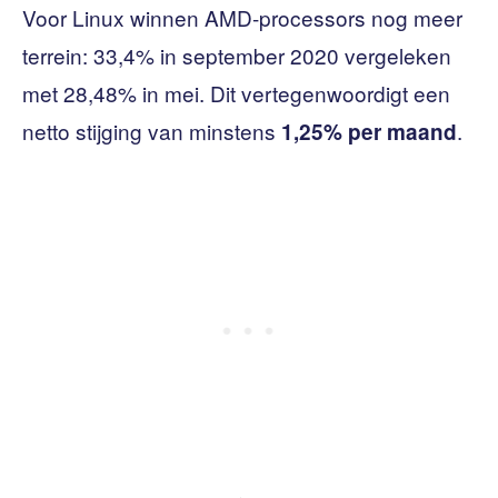
Voor Linux winnen AMD-processors nog meer
terrein: 33,4% in september 2020 vergeleken
met 28,48% in mei. Dit vertegenwoordigt een
netto stijging van minstens
.
1,25% per maand