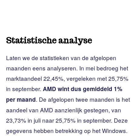
Statistische analyse
Laten we de statistieken van de afgelopen
maanden eens analyseren. In mei bedroeg het
marktaandeel 22,45%, vergeleken met 25,75%
in september.
AMD wint dus gemiddeld 1%
. De afgelopen twee maanden is het
per maand
aandeel van AMD aanzienlijk gestegen, van
23,73% in juli naar 25,75% in september. Deze
gegevens hebben betrekking op het Windows.