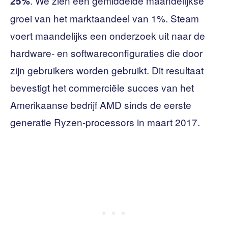
. We zien een gemiddelde maandelijkse
25%
groei van het marktaandeel van 1%. Steam
voert maandelijks een onderzoek uit naar de
hardware- en softwareconfiguraties die door
zijn gebruikers worden gebruikt. Dit resultaat
bevestigt het commerciële succes van het
Amerikaanse bedrijf AMD sinds de eerste
generatie Ryzen-processors in maart 2017.