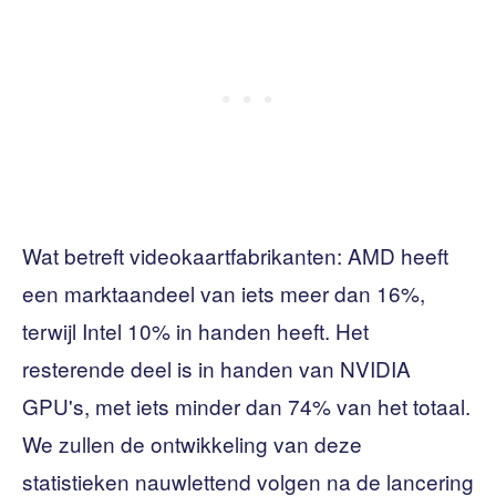
Wat betreft videokaartfabrikanten: AMD heeft
een marktaandeel van iets meer dan 16%,
terwijl Intel 10% in handen heeft. Het
resterende deel is in handen van NVIDIA
GPU's, met iets minder dan 74% van het totaal.
We zullen de ontwikkeling van deze
statistieken nauwlettend volgen na de lancering