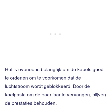
Het is eveneens belangrijk om de kabels goed
te ordenen om te voorkomen dat de
luchtstroom wordt geblokkeerd. Door de
koelpasta om de paar jaar te vervangen, blijven
de prestaties behouden.