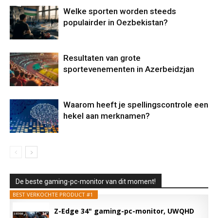
Welke sporten worden steeds
populairder in Oezbekistan?
Resultaten van grote
sportevenementen in Azerbeidzjan
Waarom heeft je spellingscontrole een
hekel aan merknamen?
De beste gaming-pc-monitor van dit moment!
BEST VERKOCHTE PRODUCT #1
Z-Edge 34" gaming-pc-monitor, UWQHD