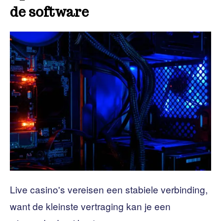
de software
Live casino's vereisen een stabiele verbinding,
want de kleinste vertraging kan je een