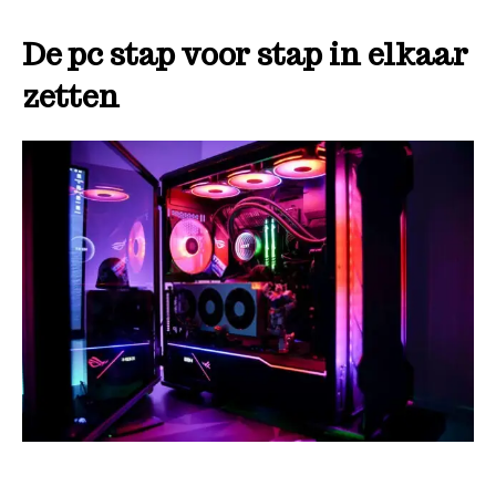
De pc stap voor stap in elkaar
zetten