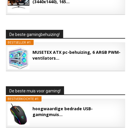
(3440x1440), 165...
De beste gamingbehuizing!
BESTSELLER #1
MUSETEX ATX pc-behuizing, 6 ARGB PWM-
ventilators...
De beste muis voor gaming!
BESTVERKOCHTE #1
hoogwaardige bedrade USB-
gamingmuis...