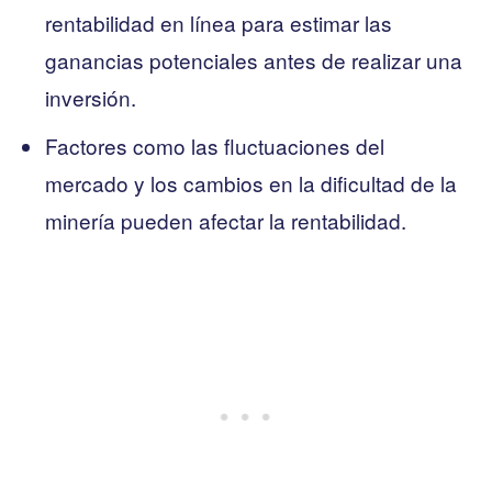
rentabilidad en línea para estimar las
ganancias potenciales antes de realizar una
inversión.
Factores como las fluctuaciones del
mercado y los cambios en la dificultad de la
minería pueden afectar la rentabilidad.