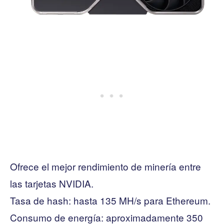
Ofrece el mejor rendimiento de minería entre
las tarjetas NVIDIA.
Tasa de hash: hasta 135 MH/s para Ethereum.
Consumo de energía: aproximadamente 350