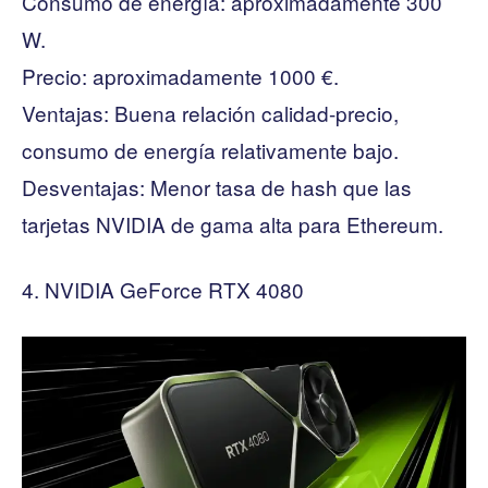
Consumo de energía: aproximadamente 300
W.
Precio: aproximadamente 1000 €.
Ventajas: Buena relación calidad-precio,
consumo de energía relativamente bajo.
Desventajas: Menor tasa de hash que las
tarjetas NVIDIA de gama alta para Ethereum.
NVIDIA GeForce RTX 4080