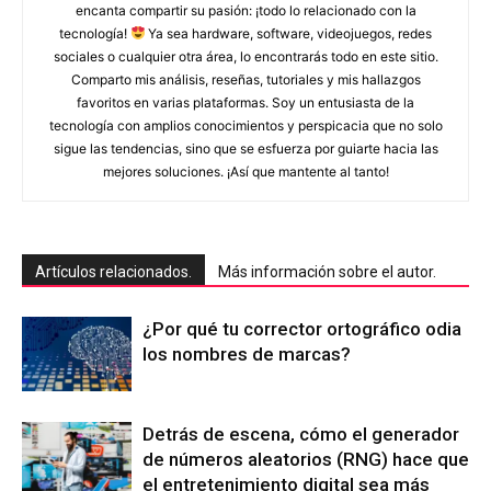
encanta compartir su pasión: ¡todo lo relacionado con la
tecnología!
Ya sea hardware, software, videojuegos, redes
sociales o cualquier otra área, lo encontrarás todo en este sitio.
Comparto mis análisis, reseñas, tutoriales y mis hallazgos
favoritos en varias plataformas. Soy un entusiasta de la
tecnología con amplios conocimientos y perspicacia que no solo
sigue las tendencias, sino que se esfuerza por guiarte hacia las
mejores soluciones. ¡Así que mantente al tanto!
Artículos relacionados.
Más información sobre el autor.
¿Por qué tu corrector ortográfico odia
los nombres de marcas?
Detrás de escena, cómo el generador
de números aleatorios (RNG) hace que
el entretenimiento digital sea más