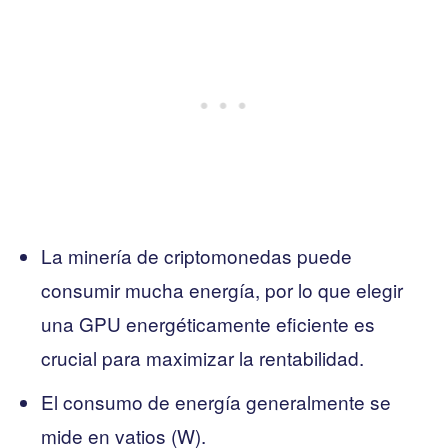
La minería de criptomonedas puede
consumir mucha energía, por lo que elegir
una GPU energéticamente eficiente es
crucial para maximizar la rentabilidad.
El consumo de energía generalmente se
mide en vatios (W).