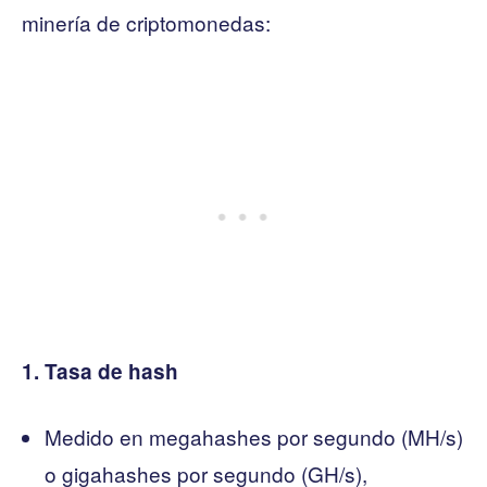
minería de criptomonedas:
1. Tasa de hash
Medido en megahashes por segundo (MH/s)
o gigahashes por segundo (GH/s),