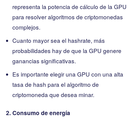
representa la potencia de cálculo de la GPU
para resolver algoritmos de criptomonedas
complejos.
Cuanto mayor sea el hashrate, más
probabilidades hay de que la GPU genere
ganancias significativas.
Es importante elegir una GPU con una alta
tasa de hash para el algoritmo de
criptomoneda que desea minar.
2. Consumo de energía