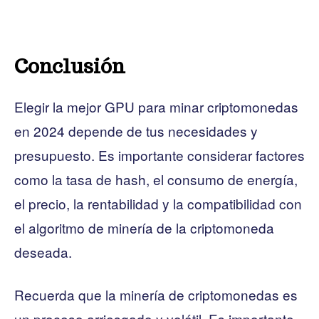
Conclusión
Elegir la mejor GPU para minar criptomonedas
en 2024 depende de tus necesidades y
presupuesto. Es importante considerar factores
como la tasa de hash, el consumo de energía,
el precio, la rentabilidad y la compatibilidad con
el algoritmo de minería de la criptomoneda
deseada.
Recuerda que la minería de criptomonedas es
un proceso arriesgado y volátil. Es importante