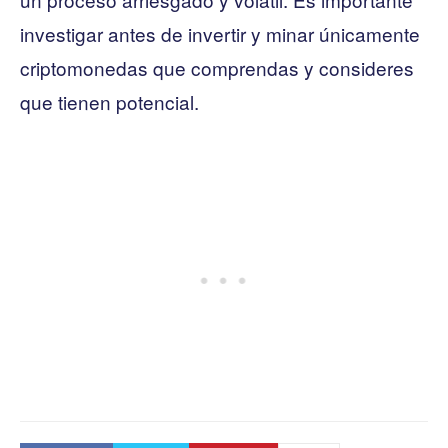
investigar antes de invertir y minar únicamente
criptomonedas que comprendas y consideres
que tienen potencial.