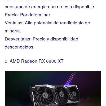
consumo de energía aún no está disponible.
Precio: Por determinar.
Ventajas: Alto potencial de rendimiento de
minería.
Desventajas: Precio y disponibilidad
desconocidos.
AMD Radeon RX 6800 XT