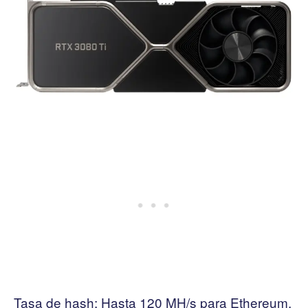
Tasa de hash: Hasta 120 MH/s para Ethereum.