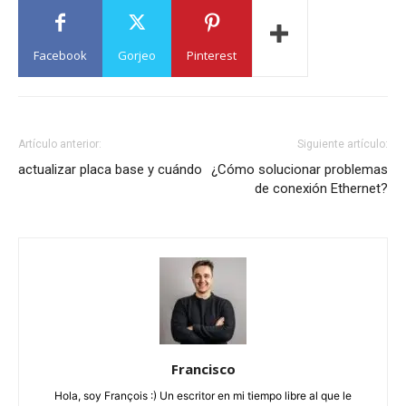
Facebook
Gorjeo
Pinterest
Artículo anterior:
Siguiente artículo:
actualizar placa base y cuándo
¿Cómo solucionar problemas
de conexión Ethernet?
Francisco
Hola, soy François :) Un escritor en mi tiempo libre al que le