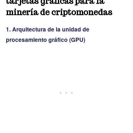
tarjetas gráficas para la
minería de criptomonedas
1. Arquitectura de la unidad de
procesamiento gráfico (GPU)