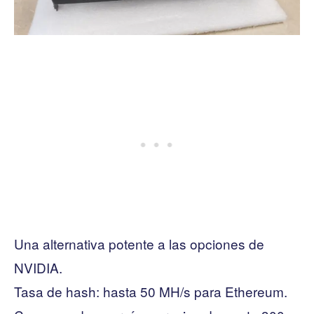
Una alternativa potente a las opciones de
NVIDIA.
Tasa de hash: hasta 50 MH/s para Ethereum.