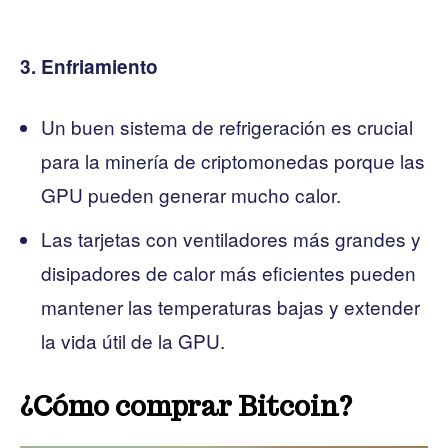
3. Enfriamiento
Un buen sistema de refrigeración es crucial
para la minería de criptomonedas porque las
GPU pueden generar mucho calor.
Las tarjetas con ventiladores más grandes y
disipadores de calor más eficientes pueden
mantener las temperaturas bajas y extender
la vida útil de la GPU.
¿Cómo comprar Bitcoin?