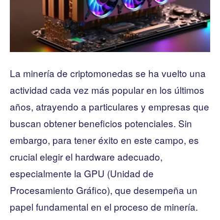
La minería de criptomonedas se ha vuelto una
actividad cada vez más popular en los últimos
años, atrayendo a particulares y empresas que
buscan obtener beneficios potenciales. Sin
embargo, para tener éxito en este campo, es
crucial elegir el hardware adecuado,
especialmente la GPU (Unidad de
Procesamiento Gráfico), que desempeña un
papel fundamental en el proceso de minería.