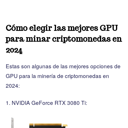
Cómo elegir las mejores GPU
para minar criptomonedas en
2024
Estas son algunas de las mejores opciones de
GPU para la minería de criptomonedas en
2024:
NVIDIA GeForce RTX 3080 Ti: