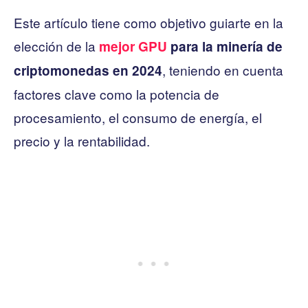
Este artículo tiene como objetivo guiarte en la
elección de la
mejor GPU
para la minería de
, teniendo en cuenta
criptomonedas en 2024
factores clave como la potencia de
procesamiento, el consumo de energía, el
precio y la rentabilidad.