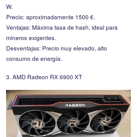
W.
Precio: aproximadamente 1500 €.
Ventajas: Máxima tasa de hash, ideal para
mineros exigentes.
Desventajas: Precio muy elevado, alto
consumo de energía.
AMD Radeon RX 6900 XT