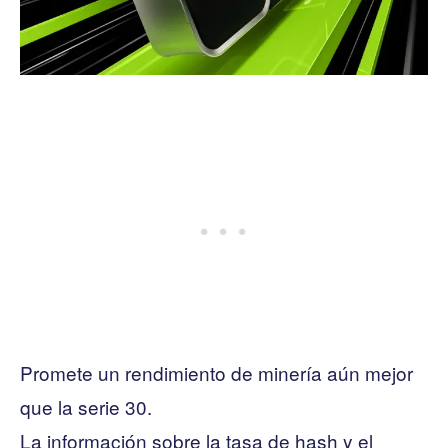
Promete un rendimiento de minería aún mejor
que la serie 30.
La información sobre la tasa de hash y el