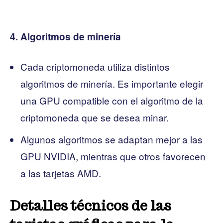
4. Algoritmos de minería
Cada criptomoneda utiliza distintos
algoritmos de minería. Es importante elegir
una GPU compatible con el algoritmo de la
criptomoneda que se desea minar.
Algunos algoritmos se adaptan mejor a las
GPU NVIDIA, mientras que otros favorecen
a las tarjetas AMD.
Detalles técnicos de las