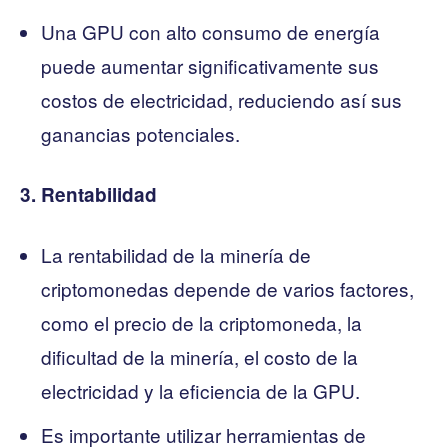
Una GPU con alto consumo de energía
puede aumentar significativamente sus
costos de electricidad, reduciendo así sus
ganancias potenciales.
3. Rentabilidad
La rentabilidad de la minería de
criptomonedas depende de varios factores,
como el precio de la criptomoneda, la
dificultad de la minería, el costo de la
electricidad y la eficiencia de la GPU.
Es importante utilizar herramientas de