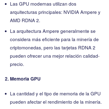
Las GPU modernas utilizan dos
arquitecturas principales: NVIDIA Ampere y
AMD RDNA 2.
La arquitectura Ampere generalmente se
considera más eficiente para la minería de
criptomonedas, pero las tarjetas RDNA 2
pueden ofrecer una mejor relación calidad-
precio.
2. Memoria GPU
La cantidad y el tipo de memoria de la GPU
pueden afectar el rendimiento de la minería.