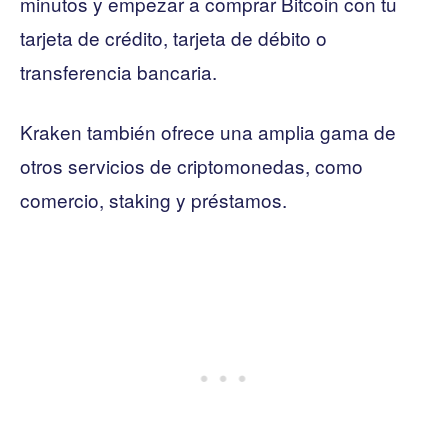
minutos y empezar a comprar Bitcoin con tu
tarjeta de crédito, tarjeta de débito o
transferencia bancaria.
Kraken también ofrece una amplia gama de
otros servicios de criptomonedas, como
comercio, staking y préstamos.