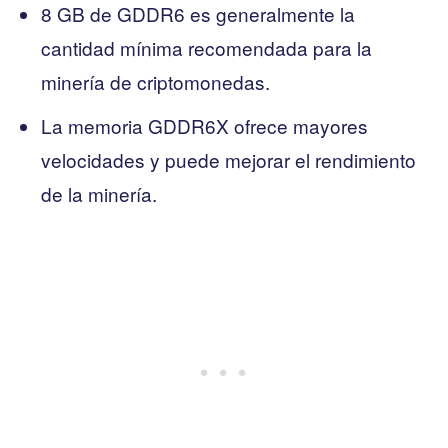
8 GB de GDDR6 es generalmente la
cantidad mínima recomendada para la
minería de criptomonedas.
La memoria GDDR6X ofrece mayores
velocidades y puede mejorar el rendimiento
de la minería.