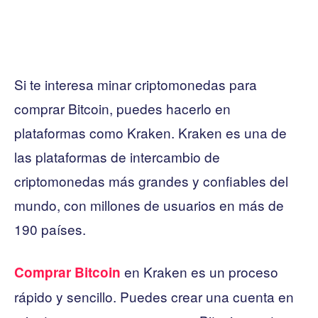
Si te interesa minar criptomonedas para
comprar Bitcoin, puedes hacerlo en
plataformas como Kraken. Kraken es una de
las plataformas de intercambio de
criptomonedas más grandes y confiables del
mundo, con millones de usuarios en más de
190 países.
en Kraken es un proceso
Comprar Bitcoin
rápido y sencillo. Puedes crear una cuenta en