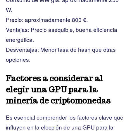
W.
Precio: aproximadamente 800 €.
Ventajas: Precio asequible, buena eficiencia
energética.
Desventajas: Menor tasa de hash que otras
opciones.
Factores a considerar al
elegir una GPU para la
minería de criptomonedas
Es esencial comprender los factores clave que
influyen en la elección de una GPU para la