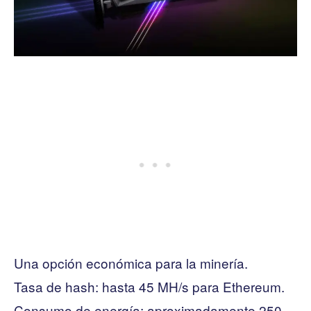
Una opción económica para la minería.
Tasa de hash: hasta 45 MH/s para Ethereum.
Consumo de energía: aproximadamente 250