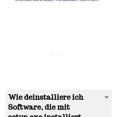
Wie deinstalliere ich
Software, die mit