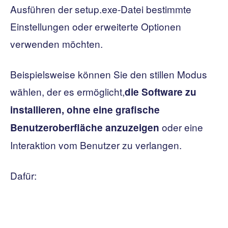
Ausführen der setup.exe-Datei bestimmte
Einstellungen oder erweiterte Optionen
verwenden möchten.
Beispielsweise können Sie den stillen Modus
wählen, der es ermöglicht,
die Software zu
installieren, ohne eine grafische
oder eine
Benutzeroberfläche anzuzeigen
Interaktion vom Benutzer zu verlangen.
Dafür: