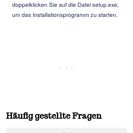
doppelklicken Sie auf die Datei setup.exe,
um das Installationsprogramm zu starten.
Häufig gestellte Fragen