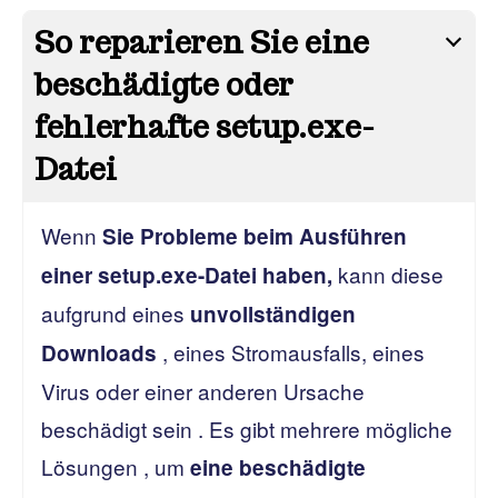
So reparieren Sie eine
beschädigte oder
fehlerhafte setup.exe-
Datei
Wenn
Sie Probleme beim Ausführen
kann diese
einer setup.exe-Datei haben,
aufgrund eines
unvollständigen
, eines Stromausfalls, eines
Downloads
Virus oder einer anderen Ursache
beschädigt sein . Es gibt mehrere mögliche
Lösungen , um
eine beschädigte