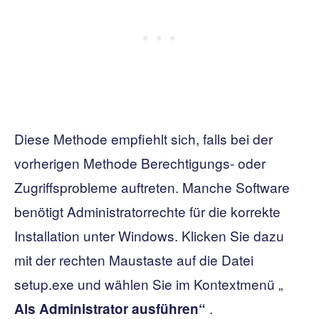
Diese Methode empfiehlt sich, falls bei der
vorherigen Methode Berechtigungs- oder
Zugriffsprobleme auftreten. Manche Software
benötigt Administratorrechte für die korrekte
Installation unter Windows. Klicken Sie dazu
mit der rechten Maustaste auf die Datei
setup.exe und wählen Sie im Kontextmenü „
.
Als Administrator ausführen“