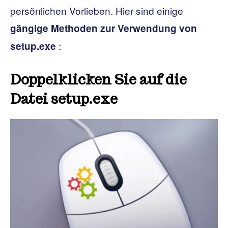
persönlichen Vorlieben. Hier sind einige
gängige Methoden zur Verwendung von
:
setup.exe
Doppelklicken Sie auf die
Datei setup.exe