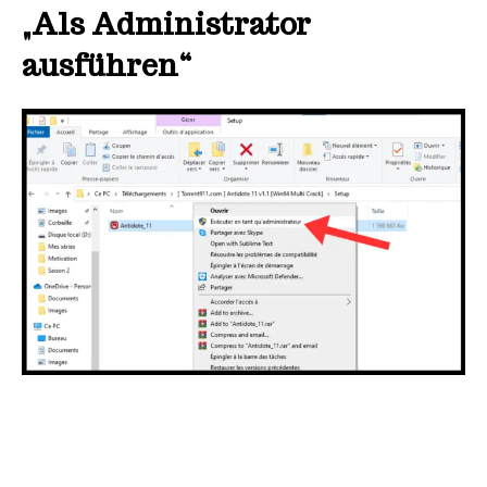
„Als Administrator
ausführen“