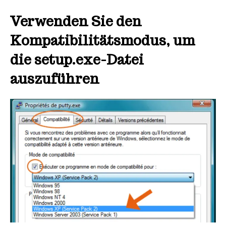
Verwenden Sie den
Kompatibilitätsmodus, um
die setup.exe-Datei
auszuführen