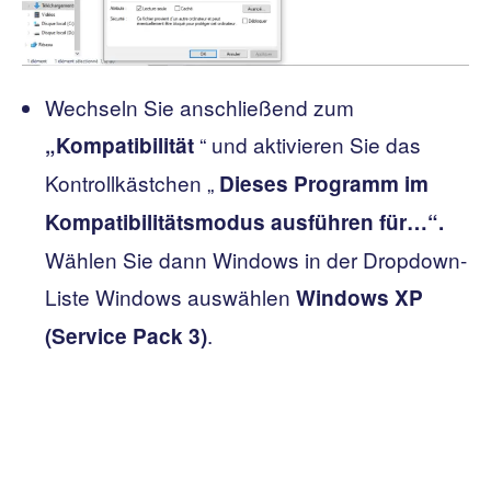
Wechseln Sie anschließend zum
“ und aktivieren Sie das
„Kompatibilität
Kontrollkästchen „
Dieses Programm im
Kompatibilitätsmodus ausführen für…“.
Wählen Sie dann Windows in der Dropdown-
Liste Windows auswählen
Windows XP
.
(Service Pack 3)