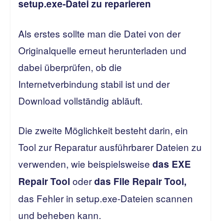
setup.exe-Datei zu reparieren
Als erstes sollte man die Datei von der
Originalquelle erneut herunterladen und
dabei überprüfen, ob die
Internetverbindung stabil ist und der
Download vollständig abläuft.
Die zweite Möglichkeit besteht darin, ein
Tool zur Reparatur ausführbarer Dateien zu
verwenden, wie beispielsweise
das EXE
oder
Repair Tool
das File Repair Tool,
das Fehler in setup.exe-Dateien scannen
und beheben kann.