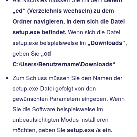
„cd“ (Verzeichnis wechseln) zu dem
Ordner navigieren, in dem sich die Datei
Wenn sich die Datei
setup.exe befindet.
setup.exe beispielsweise im
,
„Downloads“
geben Sie
„cd
.
C:\Users\Benutzername\Downloads“
Zum Schluss müssen Sie den Namen der
setup.exe-Datei gefolgt von den
gewünschten Parametern eingeben. Wenn
Sie die Software beispielsweise im
unbeaufsichtigten Modus installieren
möchten, geben Sie
setup.exe /s ein.