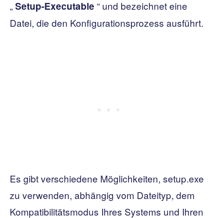
„
“ und bezeichnet eine
Setup-Executable
Datei, die den Konfigurationsprozess ausführt.
Es gibt verschiedene Möglichkeiten, setup.exe
zu verwenden, abhängig vom Dateityp, dem
Kompatibilitätsmodus Ihres Systems und Ihren