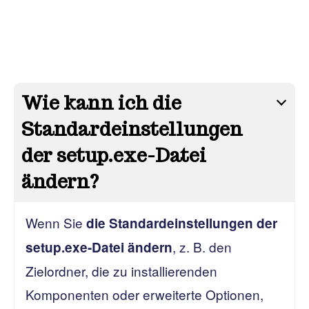
Wie kann ich die
Standardeinstellungen
der setup.exe-Datei
ändern?
Wenn Sie
die Standardeinstellungen der
, z. B. den
setup.exe-Datei ändern
Zielordner, die zu installierenden
Komponenten oder erweiterte Optionen,