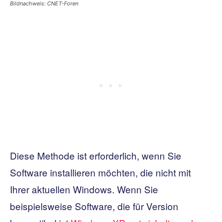
Bildnachweis: CNET-Foren
Diese Methode ist erforderlich, wenn Sie
Software installieren möchten, die nicht mit
Ihrer aktuellen Windows. Wenn Sie
beispielsweise Software, die für Version