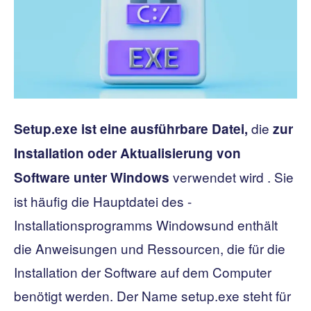
die
Setup.exe ist eine ausführbare Datei,
zur
Installation oder Aktualisierung von
verwendet wird . Sie
Software unter Windows
ist häufig die Hauptdatei des -
Installationsprogramms Windowsund enthält
die Anweisungen und Ressourcen, die für die
Installation der Software auf dem Computer
benötigt werden. Der Name setup.exe steht für