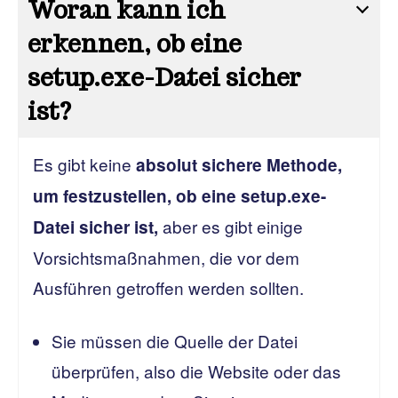
Woran kann ich
erkennen, ob eine
setup.exe-Datei sicher
ist?
Es gibt keine
absolut sichere Methode,
um festzustellen, ob eine setup.exe-
aber es gibt einige
Datei sicher ist,
Vorsichtsmaßnahmen, die vor dem
Ausführen getroffen werden sollten.
Sie müssen die Quelle der Datei
überprüfen, also die Website oder das