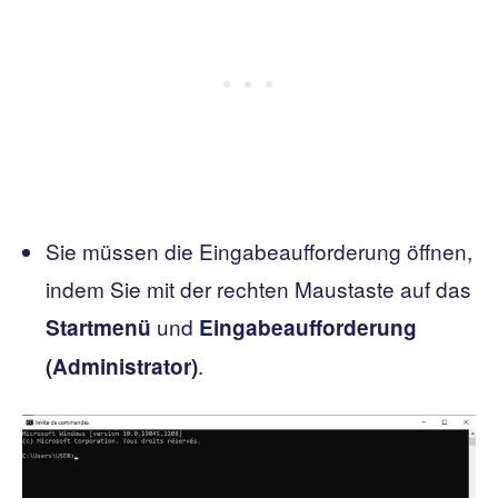
Sie müssen die Eingabeaufforderung öffnen,
indem Sie mit der rechten Maustaste auf das
und
Startmenü
Eingabeaufforderung
.
(Administrator)