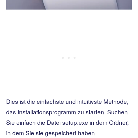
Dies ist die einfachste und intuitivste Methode,
das Installationsprogramm zu starten. Suchen
Sie einfach die Datei setup.exe in dem Ordner,
in dem Sie sie gespeichert haben