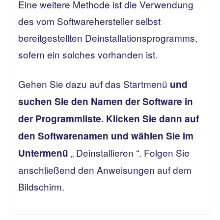
Eine weitere Methode ist die Verwendung
des vom Softwarehersteller selbst
bereitgestellten Deinstallationsprogramms,
sofern ein solches vorhanden ist.
Gehen Sie dazu auf das Startmenü
und
suchen Sie den Namen der Software in
der Programmliste. Klicken Sie dann auf
den Softwarenamen und wählen Sie
im
„ Deinstallieren “. Folgen Sie
Untermenü
anschließend den Anweisungen auf dem
Bildschirm.