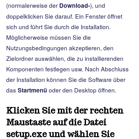
(normalerweise der
), und
Download-
doppelklicken Sie darauf. Ein Fenster öffnet
sich und führt Sie durch die Installation.
Möglicherweise müssen Sie die
Nutzungsbedingungen akzeptieren, den
Zielordner auswählen, die zu installierenden
Komponenten festlegen usw. Nach Abschluss
der Installation können Sie die Software über
das
oder den Desktop öffnen.
Startmenü
Klicken Sie mit der rechten
Maustaste auf die Datei
setup.exe und wählen Sie