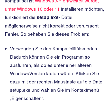
kompatibel ist
Windows XP entwickelt wurde,
unter Windows 10 oder 11
installieren möchten,
funktioniert die
Datei
setup.exe-
möglicherweise nicht korrekt oder verursacht
Fehler. So beheben Sie dieses Problem:
Verwenden Sie den Kompatibilitätsmodus.
Dadurch können Sie ein Programm so
ausführen, als ob es unter einer älteren
WindowsVersion laufen würde. Klicken Sie
dazu mit der rechten Maustaste auf die Datei
setup.exe und wählen Sie im Kontextmenü
„Eigenschaften“.