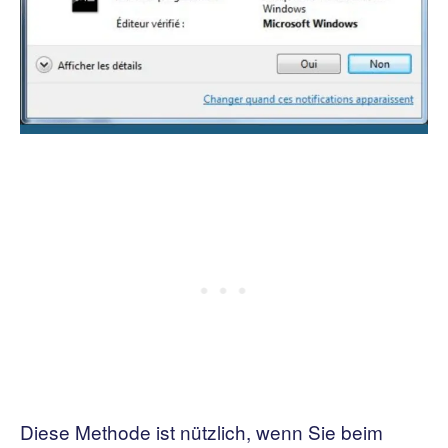
Diese Methode ist nützlich, wenn Sie beim