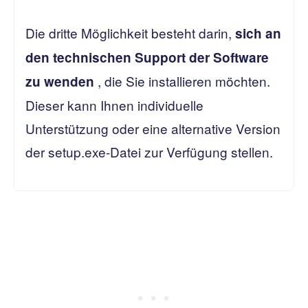
Die dritte Möglichkeit besteht darin,
sich an
den technischen Support der Software
, die Sie installieren möchten.
zu wenden
Dieser kann Ihnen individuelle
Unterstützung oder eine alternative Version
der setup.exe-Datei zur Verfügung stellen.