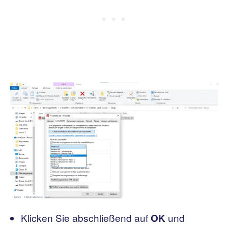
Klicken Sie abschließend auf
und
OK