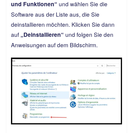
und wählen Sie die
und Funktionen“
Software aus der Liste aus, die Sie
deinstallieren möchten. Klicken Sie dann
auf
und folgen Sie den
„Deinstallieren“
Anweisungen auf dem Bildschirm.