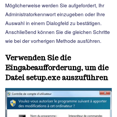
Möglicherweise werden Sie aufgefordert, Ihr
Administratorkennwort einzugeben oder Ihre
Auswahl in einem Dialogfeld zu bestätigen.
Anschließend können Sie die gleichen Schritte
wie bei der vorherigen Methode ausführen.
Verwenden Sie die
Eingabeaufforderung, um die
Datei setup.exe auszuführen