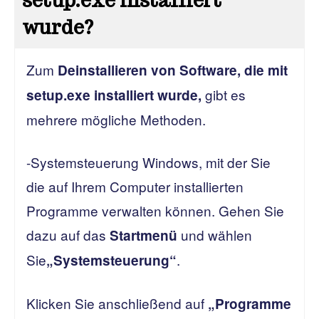
setup.exe installiert
wurde?
Zum
Deinstallieren von Software, die mit
gibt es
setup.exe installiert wurde,
mehrere mögliche Methoden.
-Systemsteuerung Windows, mit der Sie
die auf Ihrem Computer installierten
Programme verwalten können. Gehen Sie
dazu auf das
und wählen
Startmenü
Sie
.
„Systemsteuerung“
Klicken Sie anschließend auf
„Programme