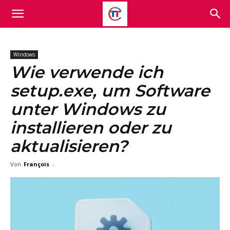
Windows
Wie verwende ich
setup.exe, um Software
unter Windows zu
installieren oder zu
aktualisieren?
Von
François
-