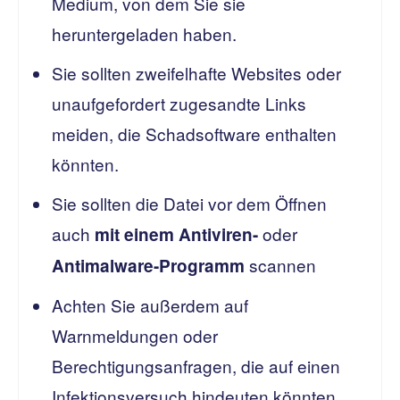
Medium, von dem Sie sie
heruntergeladen haben.
Sie sollten zweifelhafte Websites oder
unaufgefordert zugesandte Links
meiden, die Schadsoftware enthalten
könnten.
Sie sollten die Datei vor dem Öffnen
auch
oder
mit einem Antiviren-
scannen
Antimalware-Programm
Achten Sie außerdem auf
Warnmeldungen oder
Berechtigungsanfragen, die auf einen
Infektionsversuch hindeuten könnten.