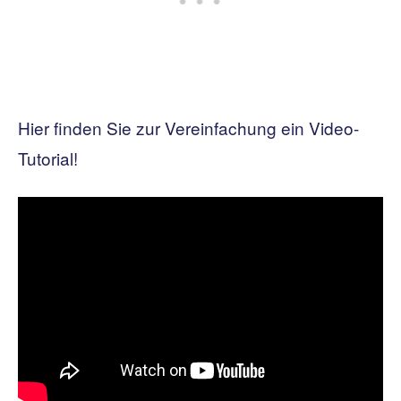
Hier finden Sie zur Vereinfachung ein Video-
Tutorial!