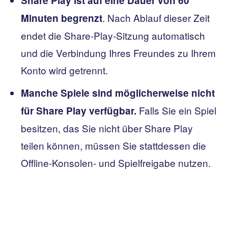
Share Play ist auf eine Dauer von 60
. Nach Ablauf dieser Zeit
Minuten begrenzt
endet die Share-Play-Sitzung automatisch
und die Verbindung Ihres Freundes zu Ihrem
Konto wird getrennt.
Manche Spiele sind möglicherweise nicht
Falls Sie ein Spiel
für Share Play verfügbar.
besitzen, das Sie nicht über Share Play
teilen können, müssen Sie stattdessen die
Offline-Konsolen- und Spielfreigabe nutzen.