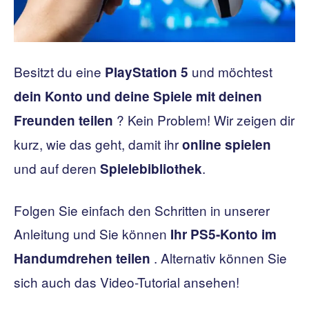
Besitzt du eine
und möchtest
PlayStation 5
dein Konto und deine Spiele mit deinen
? Kein Problem! Wir zeigen dir
Freunden teilen
kurz, wie das geht, damit ihr
online spielen
und auf deren
.
Spielebibliothek
Folgen Sie einfach den Schritten in unserer
Anleitung und Sie können
Ihr PS5-Konto im
. Alternativ können Sie
Handumdrehen teilen
sich auch das Video-Tutorial ansehen!