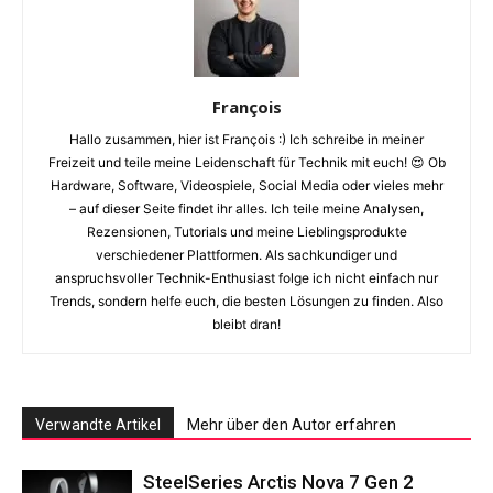
François
Hallo zusammen, hier ist François :) Ich schreibe in meiner
Freizeit und teile meine Leidenschaft für Technik mit euch! 😍 Ob
Hardware, Software, Videospiele, Social Media oder vieles mehr
– auf dieser Seite findet ihr alles. Ich teile meine Analysen,
Rezensionen, Tutorials und meine Lieblingsprodukte
verschiedener Plattformen. Als sachkundiger und
anspruchsvoller Technik-Enthusiast folge ich nicht einfach nur
Trends, sondern helfe euch, die besten Lösungen zu finden. Also
bleibt dran!
Verwandte Artikel
Mehr über den Autor erfahren
SteelSeries Arctis Nova 7 Gen 2