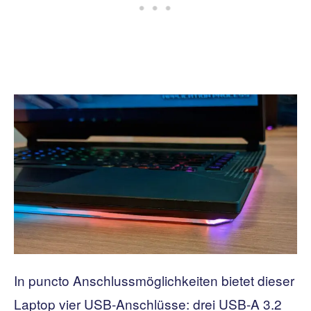
In puncto Anschlussmöglichkeiten bietet dieser
Laptop vier USB-Anschlüsse: drei USB-A 3.2