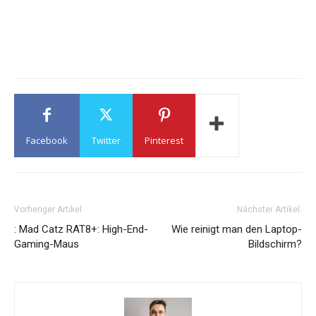
Facebook
Twitter
Pinterest
Vorheriger Artikel
Nächster Artikel:
: Mad Catz RAT8+: High-End-
Wie reinigt man den Laptop-
Gaming-Maus
Bildschirm?