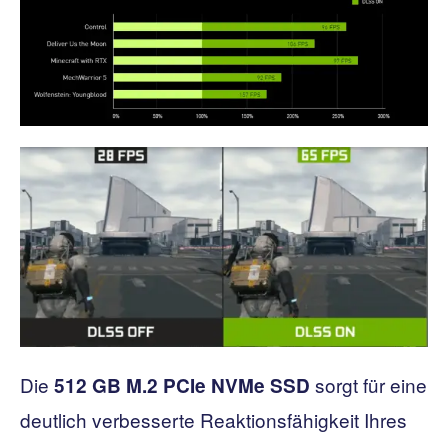
Die
sorgt für eine
512 GB
M.2 PCIe NVMe SSD
deutlich verbesserte Reaktionsfähigkeit Ihres