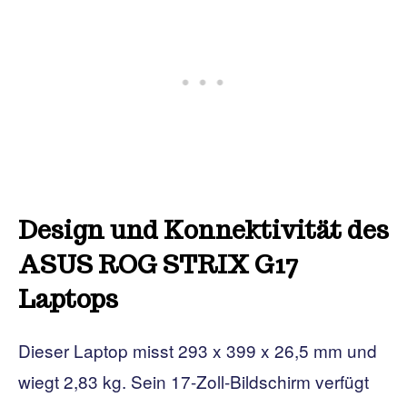
Design und Konnektivität des
ASUS ROG STRIX G17
Laptops
Dieser Laptop misst 293 x 399 x 26,5 mm und
wiegt 2,83 kg. Sein 17-Zoll-Bildschirm verfügt