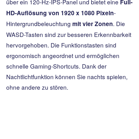
über ein 120-Hz-IPS-Panel und bietet eine
Full-
-
HD-Auflösung von 1920 x 1080 Pixeln
Hintergrundbeleuchtung
. Die
mit vier Zonen
WASD-Tasten sind zur besseren Erkennbarkeit
hervorgehoben. Die Funktionstasten sind
ergonomisch angeordnet und ermöglichen
schnelle Gaming-Shortcuts. Dank der
Nachtlichtfunktion können Sie nachts spielen,
ohne andere zu stören.