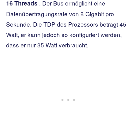
. Der Bus ermöglicht eine
16 Threads
Datenübertragungsrate von 8 Gigabit pro
Sekunde. Die TDP des Prozessors beträgt 45
Watt, er kann jedoch so konfiguriert werden,
dass er nur 35 Watt verbraucht.