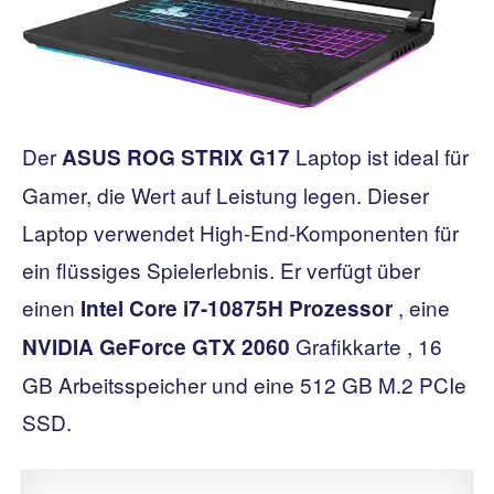
Der
Laptop ist ideal für
ASUS ROG STRIX G17
Gamer, die Wert auf Leistung legen. Dieser
Laptop verwendet High-End-Komponenten für
ein flüssiges Spielerlebnis. Er verfügt über
einen
, eine
Intel Core i7-10875H Prozessor
Grafikkarte , 16
NVIDIA GeForce GTX 2060
GB Arbeitsspeicher und eine 512 GB M.2 PCIe
SSD.