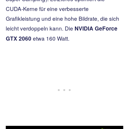
CUDA-Kerne für eine verbesserte
Grafikleistung und eine hohe Bildrate, die sich
leicht verdoppeln kann. Die
NVIDIA GeForce
etwa 160 Watt.
GTX 2060