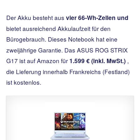
Der Akku besteht aus
vier 66-Wh-Zellen und
bietet ausreichend Akkulaufzeit für den
Bürogebrauch. Dieses Notebook
hat eine
zweijährige Garantie. Das ASUS ROG STRIX
G17
ist auf Amazon für
,
1.599 € (inkl. MwSt.)
die Lieferung innerhalb Frankreichs (Festland)
ist kostenlos.