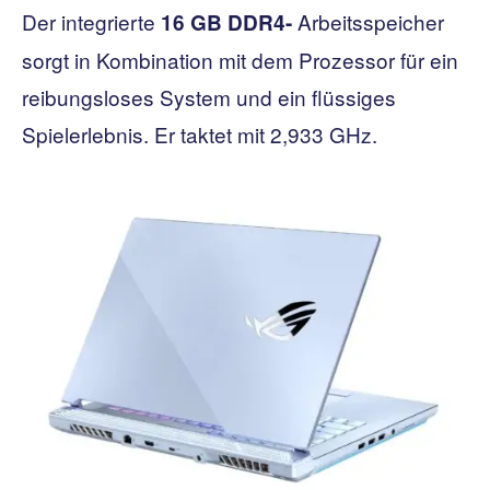
Der integrierte
Arbeitsspeicher
16 GB DDR4-
sorgt in Kombination mit dem Prozessor für ein
reibungsloses System und ein flüssiges
Spielerlebnis. Er taktet mit 2,933 GHz.