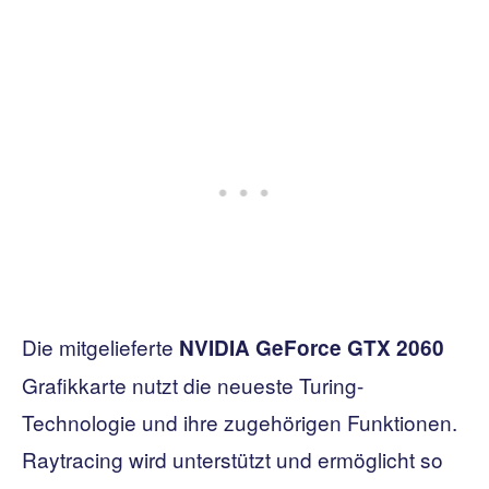
Die mitgelieferte
NVIDIA GeForce GTX 2060
Grafikkarte nutzt die neueste Turing-
Technologie und ihre zugehörigen Funktionen.
Raytracing wird unterstützt und ermöglicht so