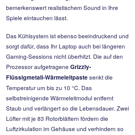
bemerkenswert realistischem Sound in Ihre
Spiele eintauchen lässt.
Das Kühlsystem ist ebenso beeindruckend und
sorgt dafür, dass Ihr Laptop auch bei längeren
Gaming-Sessions nicht überhitzt. Die auf den
Prozessor aufgetragene
Grizzly-
senkt die
Flüssigmetall-Wärmeleitpaste
Temperatur um bis zu 10 °C. Das
selbstreinigende Wärmeleitmodul entfernt
Staub und verlängert so die Lebensdauer. Zwei
Lüfter mit je 83 Rotorblättern fördern die
Luftzirkulation im Gehäuse und verhindern so