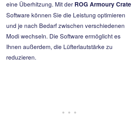
eine Überhitzung. Mit der
ROG Armoury Crate
Software können Sie die Leistung optimieren
und je nach Bedarf zwischen verschiedenen
Modi wechseln. Die Software ermöglicht es
Ihnen außerdem, die Lüfterlautstärke zu
reduzieren.