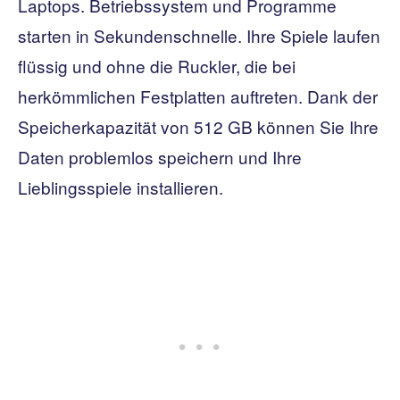
Laptops. Betriebssystem und Programme
starten in Sekundenschnelle. Ihre Spiele laufen
flüssig und ohne die Ruckler, die bei
herkömmlichen Festplatten auftreten. Dank der
Speicherkapazität von 512 GB können Sie Ihre
Daten problemlos speichern und Ihre
Lieblingsspiele installieren.