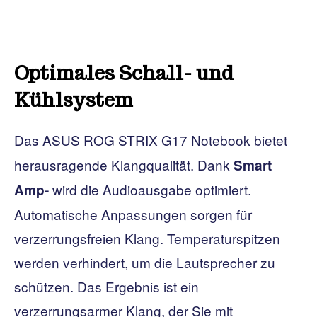
Optimales Schall- und
Kühlsystem
Das ASUS ROG STRIX G17 Notebook bietet
herausragende Klangqualität. Dank
Smart
wird die Audioausgabe optimiert.
Amp-
Automatische Anpassungen sorgen für
verzerrungsfreien Klang. Temperaturspitzen
werden verhindert, um die Lautsprecher zu
schützen. Das Ergebnis ist ein
verzerrungsarmer Klang, der Sie mit