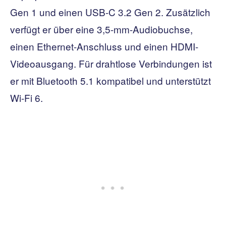
Gen 1 und einen USB-C 3.2 Gen 2. Zusätzlich
verfügt er über eine 3,5-mm-Audiobuchse,
einen Ethernet-Anschluss und einen HDMI-
Videoausgang. Für drahtlose Verbindungen ist
er mit Bluetooth 5.1 kompatibel und unterstützt
Wi-Fi 6.