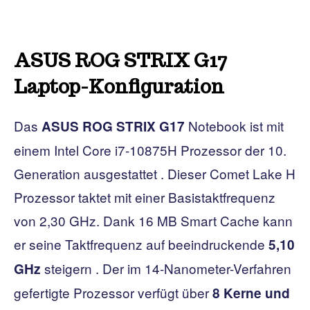
ASUS ROG STRIX G17
Laptop-Konfiguration
Das
Notebook ist mit
ASUS ROG STRIX G17
einem Intel Core i7-10875H Prozessor der 10.
Generation ausgestattet . Dieser Comet Lake H
Prozessor taktet mit einer Basistaktfrequenz
von 2,30 GHz. Dank 16 MB Smart Cache kann
er seine Taktfrequenz auf beeindruckende
5,10
steigern . Der im 14-Nanometer-Verfahren
GHz
gefertigte Prozessor verfügt über
8 Kerne und