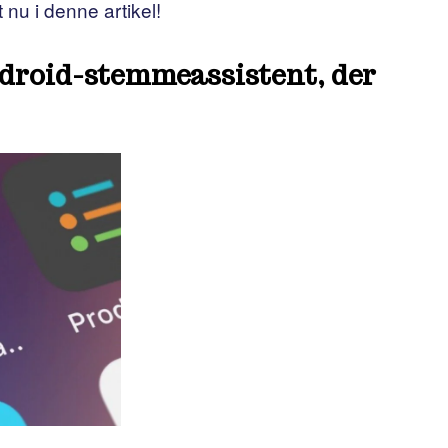
 nu i denne artikel!
droid-stemmeassistent, der