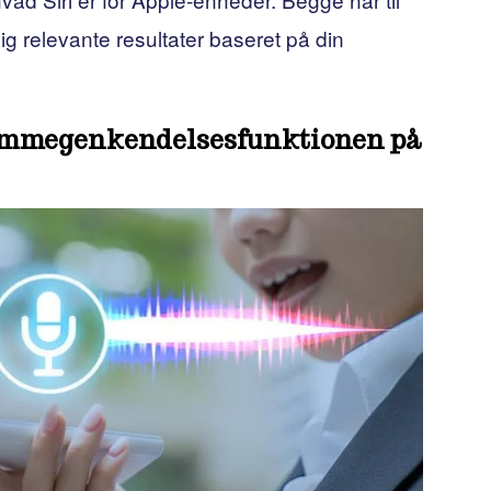
ig relevante resultater baseret på din
temmegenkendelsesfunktionen på