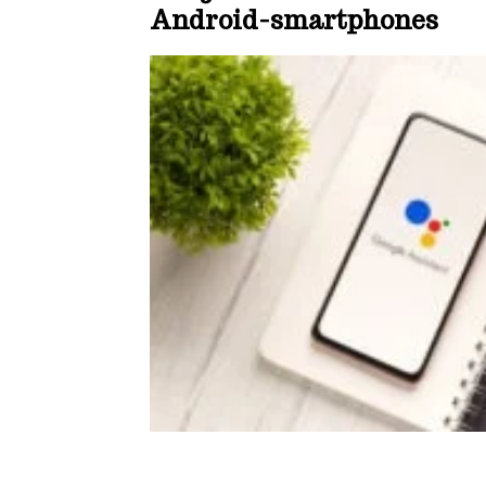
Android-smartphones