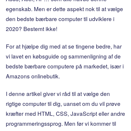
egenskab. Men er dette aspekt nok til at vælge
den bedste bærbare computer til udviklere i
2020? Bestemt ikke!
For at hjælpe dig med at se tingene bedre, har
vi lavet en købsguide og sammenligning af de
bedste bærbare computere på markedet, især i
Amazons onlinebutik.
I denne artikel giver vi råd til at vælge den
rigtige computer til dig, uanset om du vil prøve
kræfter med HTML, CSS, JavaScript eller andre
programmeringssprog. Men før vi kommer til