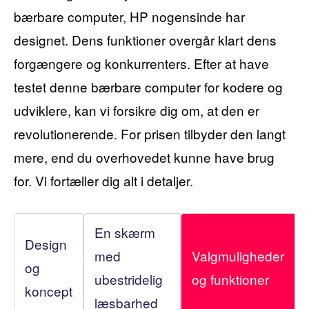
bærbare computer, HP nogensinde har
designet. Dens funktioner overgår klart dens
forgængere og konkurrenters. Efter at have
testet denne bærbare computer for kodere og
udviklere, kan vi forsikre dig om, at den er
revolutionerende. For prisen tilbyder den langt
mere, end du overhovedet kunne have brug
for. Vi fortæller dig alt i detaljer.
En skærm
Design
med
Valgmuligheder
og
ubestridelig
og funktioner
koncept
læsbarhed