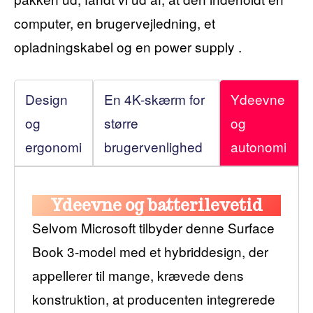
computer, en brugervejledning, et
opladningskabel og en power supply .
Design
En 4K-skærm for
Ydeevne
og
større
og
ergonomi
brugervenlighed
autonomi
Ydeevne og batterilevetid
Selvom Microsoft tilbyder denne Surface
Book 3-model med et hybriddesign, der
appellerer til mange, krævede dens
konstruktion, at producenten integrerede