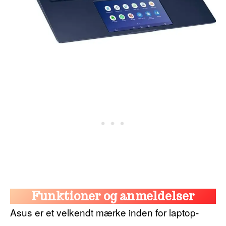
Funktioner og anmeldelser
Asus er et velkendt mærke inden for laptop-