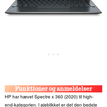
Funktioner og anmeldelser
HP har hævet Spectre x 360 (2020) til high-
end-kategorien. I øjeblikket er det den bedste