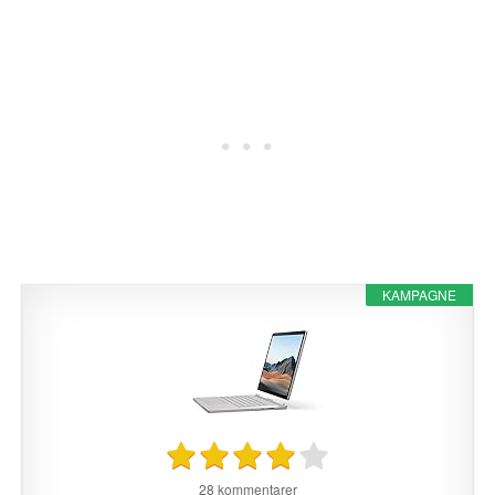
KAMPAGNE
28 kommentarer