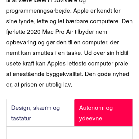
programmeringsarbejde. Apple er kendt for
sine tynde, lette og let bærbare computere. Den
fjerlette 2020 Mac Pro Air tilbyder nem
opbevaring og gør den til en computer, der
nemt kan smuttes i en taske. Ud over sin hidtil
usete kraft kan Apples letteste computer prale
af enestående byggekvalitet. Den gode nyhed
er, at prisen er utrolig lav.
Design, skærm og
Autonomi og
tastatur
ydeevne