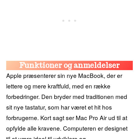
Funktioner og anmeldelser
Apple præsenterer sin nye MacBook, der er
lettere og mere kraftfuld, med en række
forbedringer. Den bryder med traditionen med
sit nye tastatur, som har været et hit hos
forbrugerne. Kort sagt ser Mac Pro Air ud til at
opfylde alle kravene. Computeren er designet
til at være ideel til udviklere og