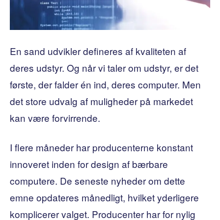
En sand udvikler defineres af kvaliteten af ​​
deres udstyr. Og når vi taler om udstyr, er det
første, der falder én ind, deres computer. Men
det store udvalg af muligheder på markedet
kan være forvirrende.
I flere måneder har producenterne konstant
innoveret inden for design af bærbare
computere. De seneste nyheder om dette
emne opdateres månedligt, hvilket yderligere
komplicerer valget. Producenter har for nylig