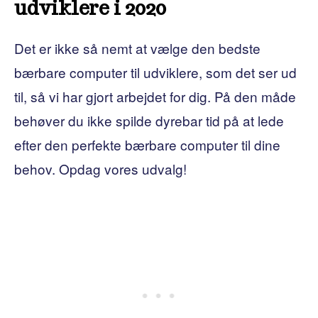
udviklere i 2020
Det er ikke så nemt at vælge den bedste
bærbare computer til udviklere, som det ser ud
til, så vi har gjort arbejdet for dig. På den måde
behøver du ikke spilde dyrebar tid på at lede
efter den perfekte bærbare computer til dine
behov. Opdag vores udvalg!