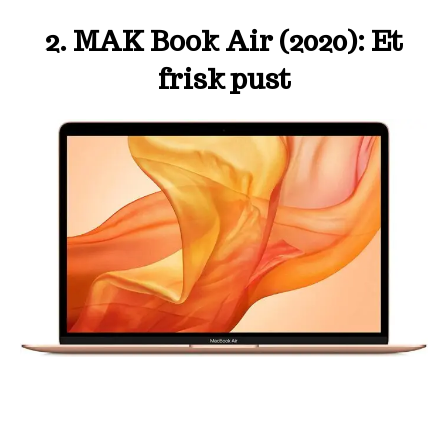
2. MAK Book Air (2020): Et
frisk pust