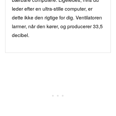
leder efter en ultra-stille computer, er
dette ikke den rigtige for dig. Ventilatoren
larmer, når den kører, og producerer 33,5
decibel.