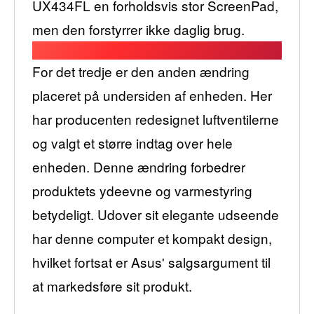
UX434FL en forholdsvis stor ScreenPad,
men den forstyrrer ikke daglig brug.
For det tredje er den anden ændring
placeret på undersiden af ​​enheden. Her
har producenten redesignet luftventilerne
og valgt et større indtag over hele
enheden. Denne ændring forbedrer
produktets ydeevne og varmestyring
betydeligt. Udover sit elegante udseende
har denne computer et kompakt design,
hvilket fortsat er Asus' salgsargument til
at markedsføre sit produkt.