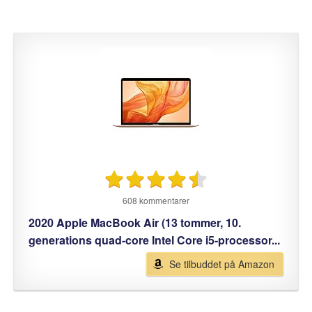
608 kommentarer
2020 Apple MacBook Air (13 tommer, 10.
generations quad-core Intel Core i5-processor...
Se tilbuddet på Amazon