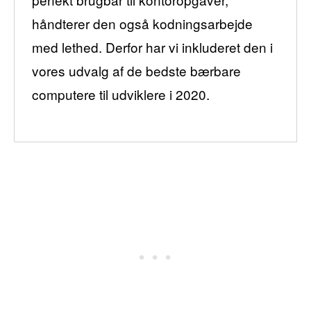
håndterer den også kodningsarbejde
med lethed. Derfor har vi inkluderet den i
vores udvalg af de bedste bærbare
computere til udviklere i 2020.