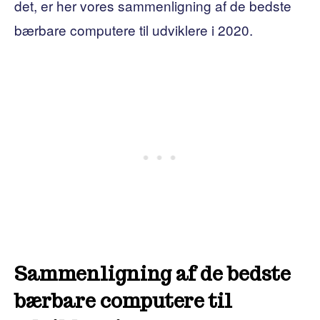
det, er her vores sammenligning af de bedste
bærbare computere til udviklere i 2020.
Sammenligning af de bedste
bærbare computere til