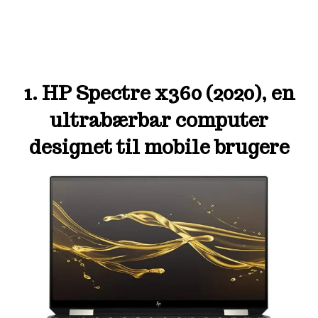
1. HP Spectre x360 (2020), en
ultrabærbar computer
designet til mobile brugere