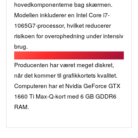
hovedkomponenterne bag skærmen.
Modellen inkluderer en Intel Core i7-
1065G7-processor, hvilket reducerer
risikoen for overophedning under intensiv
brug.
Producenten har været meget diskret,
når det kommer til grafikkortets kvalitet.
Computeren har et Nvidia GeForce GTX
1660 Ti Max-Q-kort med 6 GB GDDR6
RAM.