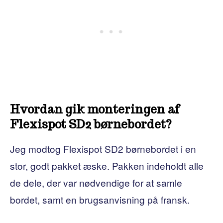
Hvordan gik monteringen af ​​
Flexispot SD2 børnebordet?
Jeg modtog Flexispot SD2 børnebordet i en
stor, godt pakket æske. Pakken indeholdt alle
de dele, der var nødvendige for at samle
bordet, samt en brugsanvisning på fransk.