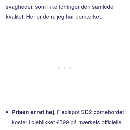
svagheder, som ikke forringer den samlede
kvalitet. Her er dem, jeg har bemærket:
. Flexispot SD2 børnebordet
Prisen er ret høj
koster i øjeblikket €599 på mærkets officielle