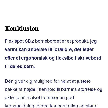
Konklusion
Flexispot SD2 børnebordet er et produkt,
jeg
varmt kan anbefale til forældre, der leder
efter et ergonomisk og fleksibelt skrivebord
.
til deres barn
Den giver dig mulighed for nemt at justere
bakkens højde i henhold til barnets størrelse og
aktiviteter, hvilket fremmer en god
kropsholdning, bedre koncentration og større