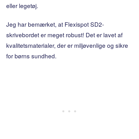
eller legetøj.
Jeg har bemærket, at Flexispot SD2-
skrivebordet er meget robust! Det er lavet af
kvalitetsmaterialer, der er miljøvenlige og sikre
for børns sundhed.