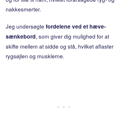
nakkesmerter.
Jeg undersøgte
fordelene ved et hæve-
, som giver dig mulighed for at
sænkebord
skifte mellem at sidde og stå, hvilket aflaster
rygsøjlen og musklerne.