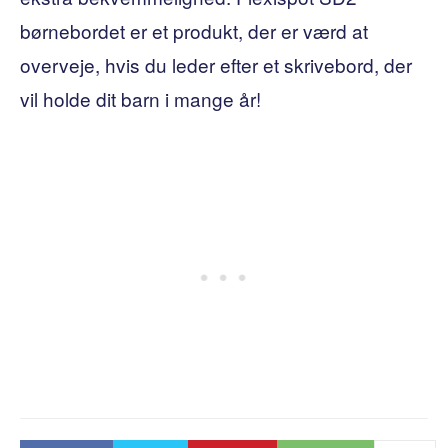
børnebordet er et produkt, der er værd at
overveje, hvis du leder efter et skrivebord, der
vil holde dit barn i mange år!