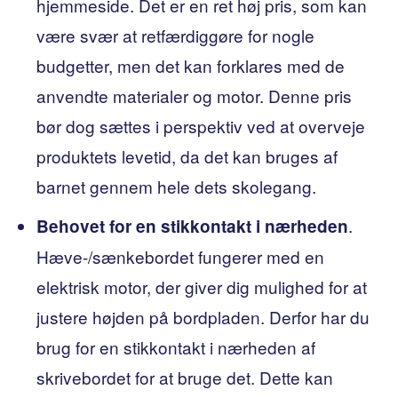
hjemmeside. Det er en ret høj pris, som kan
være svær at retfærdiggøre for nogle
budgetter, men det kan forklares med de
anvendte materialer og motor. Denne pris
bør dog sættes i perspektiv ved at overveje
produktets levetid, da det kan bruges af
barnet gennem hele dets skolegang.
.
Behovet for en stikkontakt i nærheden
Hæve-/sænkebordet fungerer med en
elektrisk motor, der giver dig mulighed for at
justere højden på bordpladen. Derfor har du
brug for en stikkontakt i nærheden af ​​
skrivebordet for at bruge det. Dette kan