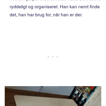
ryddeligt og organiseret. Han kan nemt finde
det, han har brug for, når han er der.