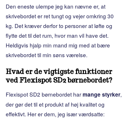
Den eneste ulempe jeg kan nævne er, at
skrivebordet er ret tungt og vejer omkring 30
kg. Det kræver derfor to personer at løfte og
flytte det til det rum, hvor man vil have det.
Heldigvis hjalp min mand mig med at bære
skrivebordet til min søns værelse.
Hvad er de vigtigste funktioner
ved Flexispot SD2 børnebordet?
Flexispot SD2 børnebordet har
,
mange styrker
der gør det til et produkt af høj kvalitet og
effektivt. Her er dem, jeg især værdsatte: