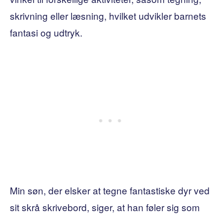
skrivning eller læsning, hvilket udvikler barnets
fantasi og udtryk.
Min søn, der elsker at tegne fantastiske dyr ved
sit skrå skrivebord, siger, at han føler sig som