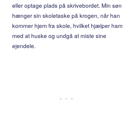
eller optage plads på skrivebordet. Min søn
hænger sin skoletaske på krogen, når han
kommer hjem fra skole, hvilket hjælper ham
med at huske og undgå at miste sine
ejendele.