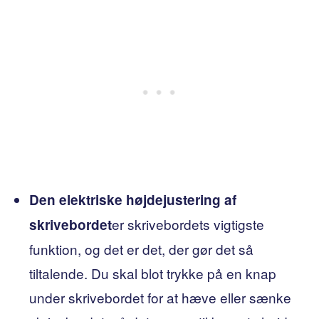
Den elektriske højdejustering af
er skrivebordets vigtigste
skrivebordet
funktion, og det er det, der gør det så
tiltalende. Du skal blot trykke på en knap
under skrivebordet for at hæve eller sænke