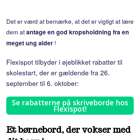
Det er værd at bemærke, at det er vigtigt at lære
dem at
antage en god kropsholdning fra en
!
meget ung alder
Flexispot tilbyder i øjeblikket rabatter til
skolestart, der er gældende fra 26.
september til 6. oktober:
Se rabatterne på skriveborde hos
Flexispot!
Et børnebord, der vokser med