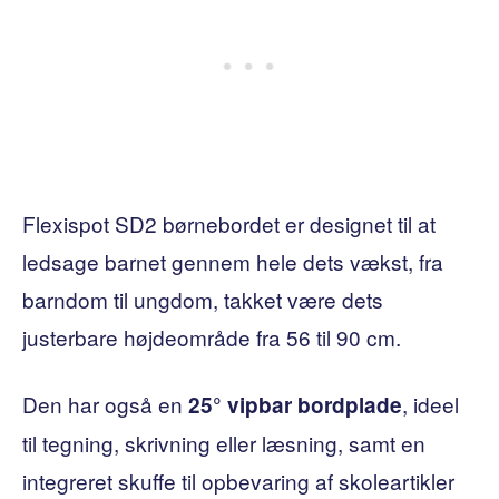
Flexispot SD2 børnebordet er designet til at
ledsage barnet gennem hele dets vækst, fra
barndom til ungdom, takket være dets
justerbare højdeområde fra 56 til 90 cm.
Den har også en
, ideel
25° vipbar bordplade
til tegning, skrivning eller læsning, samt en
integreret skuffe til opbevaring af skoleartikler