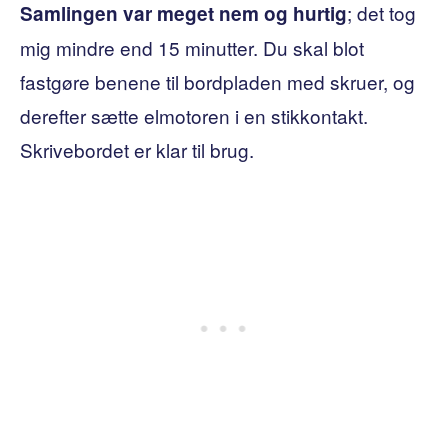
; det tog
Samlingen var meget nem og hurtig
mig mindre end 15 minutter. Du skal blot
fastgøre benene til bordpladen med skruer, og
derefter sætte elmotoren i en stikkontakt.
Skrivebordet er klar til brug.