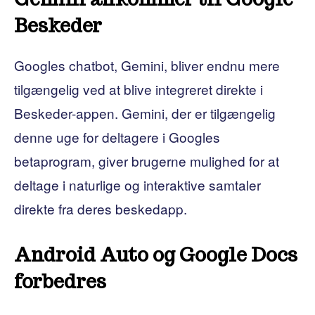
Beskeder
Googles chatbot, Gemini, bliver endnu mere
tilgængelig ved at blive integreret direkte i
Beskeder-appen. Gemini, der er tilgængelig
denne uge for deltagere i Googles
betaprogram, giver brugerne mulighed for at
deltage i naturlige og interaktive samtaler
direkte fra deres beskedapp.
Android Auto og Google Docs
forbedres