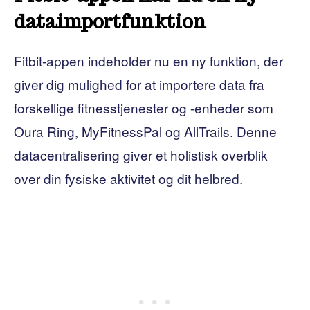
dataimportfunktion
Fitbit-appen indeholder nu en ny funktion, der
giver dig mulighed for at importere data fra
forskellige fitnesstjenester og -enheder som
Oura Ring, MyFitnessPal og AllTrails. Denne
datacentralisering giver et holistisk overblik
over din fysiske aktivitet og dit helbred.