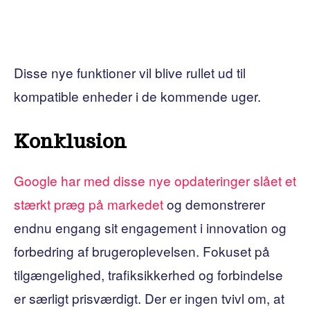
Disse nye funktioner vil blive rullet ud til
kompatible enheder i de kommende uger.
Konklusion
Google har med disse nye opdateringer slået et
stærkt præg på markedet
og demonstrerer
endnu engang sit engagement i innovation og
forbedring af brugeroplevelsen. Fokuset på
tilgængelighed, trafiksikkerhed og forbindelse
er særligt prisværdigt. Der er ingen tvivl om, at