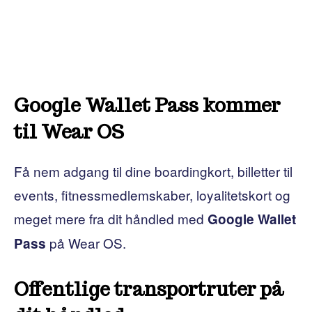
Google Wallet Pass kommer
til Wear OS
Få nem adgang til dine boardingkort, billetter til
events, fitnessmedlemskaber, loyalitetskort og
meget mere fra dit håndled med
Google Wallet
på Wear OS.
Pass
Offentlige transportruter på