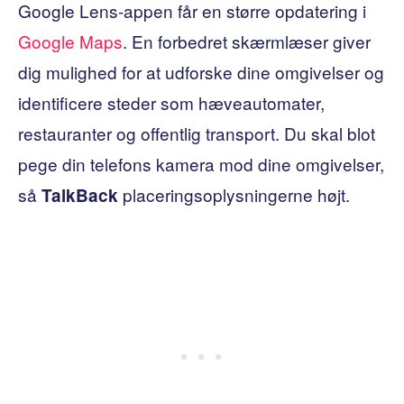
Google Lens-appen får en større opdatering i
Google Maps
. En forbedret skærmlæser giver
dig mulighed for at udforske dine omgivelser og
identificere steder som hæveautomater,
restauranter og offentlig transport. Du skal blot
pege din telefons kamera mod dine omgivelser,
så
placeringsoplysningerne højt.
TalkBack