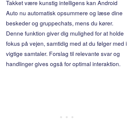
Takket være kunstig intelligens kan Android
Auto nu automatisk opsummere og læse dine
beskeder og gruppechats, mens du kører.
Denne funktion giver dig mulighed for at holde
fokus på vejen, samtidig med at du følger med i
vigtige samtaler. Forslag til relevante svar og
handlinger gives også for optimal interaktion.