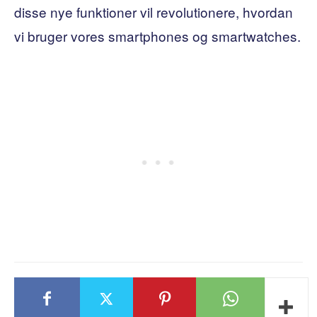
disse nye funktioner vil revolutionere, hvordan
vi bruger vores smartphones og smartwatches.