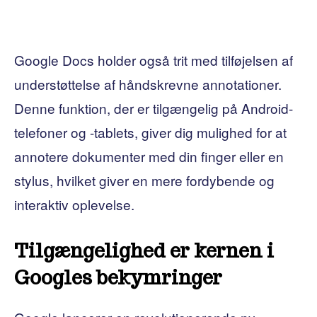
Google Docs holder også trit med tilføjelsen af ​​
understøttelse af håndskrevne annotationer.
Denne funktion, der er tilgængelig på Android-
telefoner og -tablets, giver dig mulighed for at
annotere dokumenter med din finger eller en
stylus, hvilket giver en mere fordybende og
interaktiv oplevelse.
Tilgængelighed er kernen i
Googles bekymringer