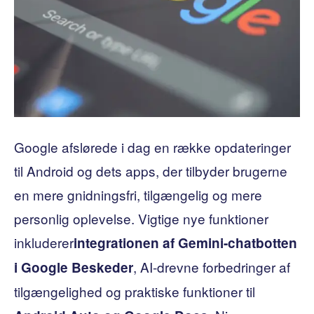
Google afslørede i dag en række opdateringer
til Android og dets apps, der tilbyder brugerne
en mere gnidningsfri, tilgængelig og mere
personlig oplevelse. Vigtige nye funktioner
inkluderer
integrationen af ​​Gemini-chatbotten
, AI-drevne forbedringer af
i Google Beskeder
tilgængelighed og praktiske funktioner til