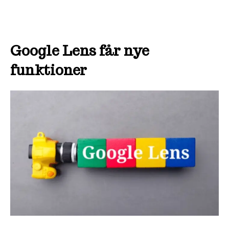
Google Lens får nye
funktioner