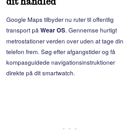
dit håndled
Google Maps tilbyder nu ruter til offentlig
transport på
. Gennemse hurtigt
Wear OS
metrostationer verden over uden at tage din
telefon frem. Søg efter afgangstider og få
kompasguidede navigationsinstruktioner
direkte på dit smartwatch.