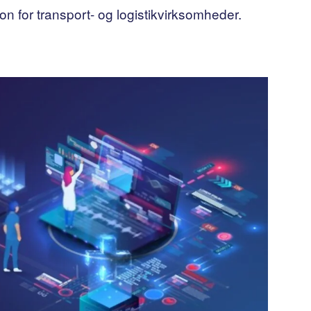
n for transport- og logistikvirksomheder.