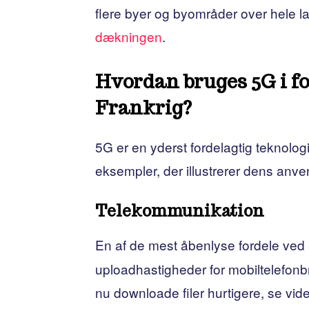
flere byer og byområder over hele la
dækningen
.
Hvordan bruges 5G i fo
Frankrig?
5G er en yderst fordelagtig teknologi
eksempler, der illustrerer dens anven
Telekommunikation
En af de mest åbenlyse fordele ved
uploadhastigheder for mobiltelefonb
nu downloade filer hurtigere, se vide