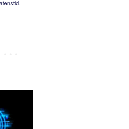
atenstid.