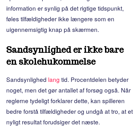
information er synlig på det rigtige tidspunkt,
føles tilfældigheder ikke længere som en
uigennemsigtig knap på skærmen.
Sandsynlighed er ikke bare
en skolehukommelse
Sandsynlighed
lang
tid. Procentdelen betyder
noget, men det gør antallet af forsøg også. Når
reglerne tydeligt forklarer dette, kan spilleren
bedre forstå tilfældigheder og undgå at tro, at et
nyligt resultat forudsiger det næste.