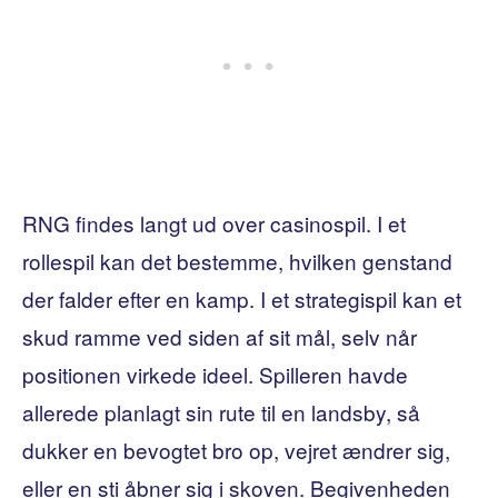
RNG findes langt ud over casinospil. I et
rollespil kan det bestemme, hvilken genstand
der falder efter en kamp. I et strategispil kan et
skud ramme ved siden af ​​sit mål, selv når
positionen virkede ideel. Spilleren havde
allerede planlagt sin rute til en landsby, så
dukker en bevogtet bro op, vejret ændrer sig,
eller en sti åbner sig i skoven. Begivenheden