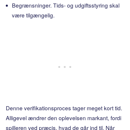
Begrænsninger. Tids- og udgiftsstyring skal
være tilgængelig.
Denne verifikationsproces tager meget kort tid.
Alligevel ændrer den oplevelsen markant, fordi
spilleren ved præcis, hvad de går ind til. Når