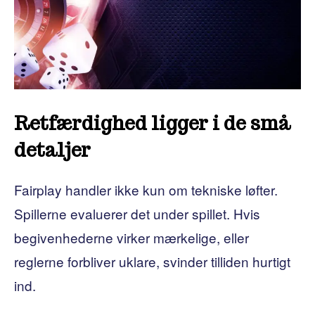
Retfærdighed ligger i de små
detaljer
Fairplay handler ikke kun om tekniske løfter.
Spillerne evaluerer det under spillet. Hvis
begivenhederne virker mærkelige, eller
reglerne forbliver uklare, svinder tilliden hurtigt
ind.