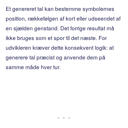
Et genereret tal kan bestemme symbolernes
position, rækkefølgen af ​​kort eller udseendet af
en sjælden genstand. Det forrige resultat må
ikke bruges som et spor til det næste. For
udvikleren kræver dette konsekvent logik: at
generere tal præcist og anvende dem på
samme måde hver tur.