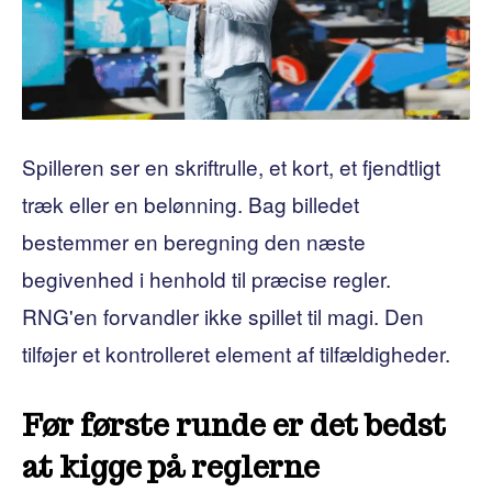
Spilleren ser en skriftrulle, et kort, et fjendtligt
træk eller en belønning. Bag billedet
bestemmer en beregning den næste
begivenhed i henhold til præcise regler.
RNG'en forvandler ikke spillet til magi. Den
tilføjer et kontrolleret element af tilfældigheder.
Før første runde er det bedst
at kigge på reglerne