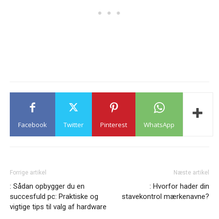
Facebook
Twitter
Pinterest
WhatsApp
Forrige artikel
Næste artikel
: Sådan opbygger du en
: Hvorfor hader din
succesfuld pc: Praktiske og
stavekontrol mærkenavne?
vigtige tips til valg af hardware