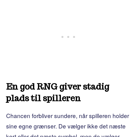
En god RNG giver stadig
plads til spilleren
Chancen forbliver sundere, når spilleren holder
sine egne grænser. De vælger ikke det næste
kort eller det næste symbol, men de vælger