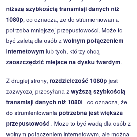
niższą szybkością transmisji danych niż
, co oznacza, że ​​do strumieniowania
1080p
potrzeba mniejszej przepustowości. Może to
być zaletą dla osób z
wolnym połączeniem
lub tych, którzy chcą
internetowym
.
zaoszczędzić miejsce na dysku twardym
Z drugiej strony,
jest
rozdzielczość 1080p
zazwyczaj przesyłana z
wyższą szybkością
, co oznacza, że ​​
transmisji danych niż 1080i
do strumieniowania
potrzebna jest większa
. Może to być wadą dla osób z
przepustowość
wolnym połączeniem internetowym, ale można