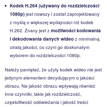
Kodek H.264 (używany do rozdzielczości
jest nowszy i został zaprojektowany
1080p)
z myślą o większej wydajności niż kodek
H.262. Znany jest z
możliwości kodowania
z minimalną
i dekodowania danych wideo
utratą jakości, co czyni go doskonałym
wyborem do rozdzielczości 1080p.
Należy pamiętać, że użyty kodek wideo nie jest
jedynym elementem decydującym o jakości
obrazu. Na jakość obrazu wpływają również
inne czynniki, takie jak rozdzielczość,
częstotliwość odświeżania i jakość treści