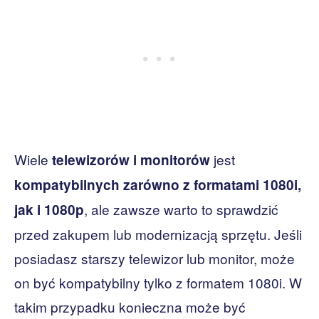
Wiele
jest
telewizorów i monitorów
kompatybilnych zarówno z formatami 1080i,
, ale zawsze warto to sprawdzić
jak i 1080p
przed zakupem lub modernizacją sprzętu. Jeśli
posiadasz starszy telewizor lub monitor, może
on być kompatybilny tylko z formatem 1080i. W
takim przypadku konieczna może być