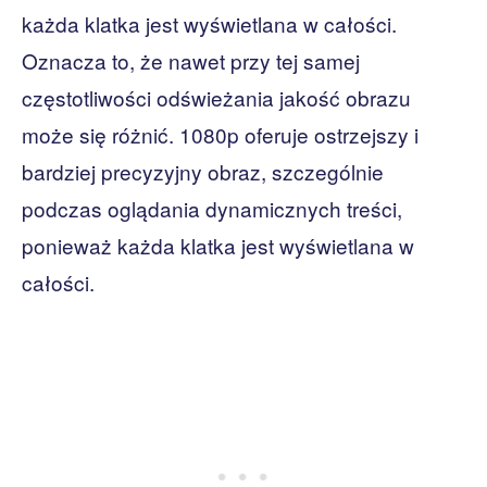
każda klatka jest wyświetlana w całości.
Oznacza to, że nawet przy tej samej
częstotliwości odświeżania jakość obrazu
może się różnić. 1080p oferuje ostrzejszy i
bardziej precyzyjny obraz, szczególnie
podczas oglądania dynamicznych treści,
ponieważ każda klatka jest wyświetlana w
całości.