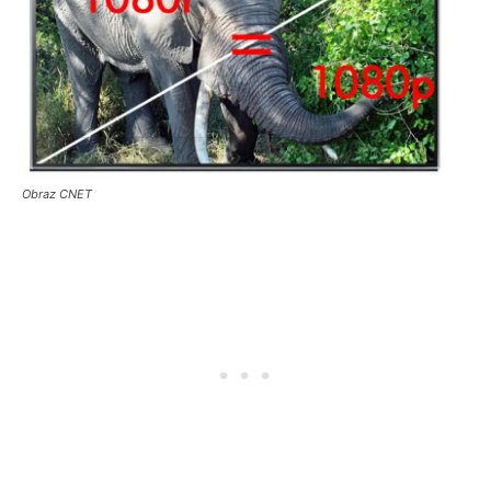
Obraz CNET