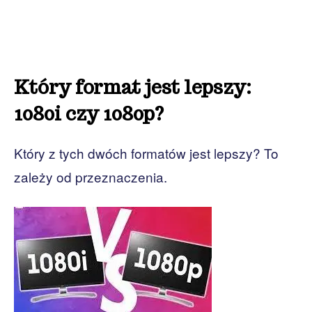
Który format jest lepszy:
1080i czy 1080p?
Który z tych dwóch formatów jest lepszy? To
zależy od przeznaczenia.