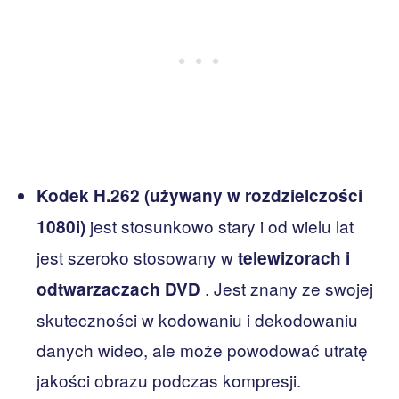
Kodek H.262 (używany w rozdzielczości
jest stosunkowo stary i od wielu lat
1080i)
jest szeroko stosowany w
telewizorach i
. Jest znany ze swojej
odtwarzaczach DVD
skuteczności w kodowaniu i dekodowaniu
danych wideo, ale może powodować utratę
jakości obrazu podczas kompresji.