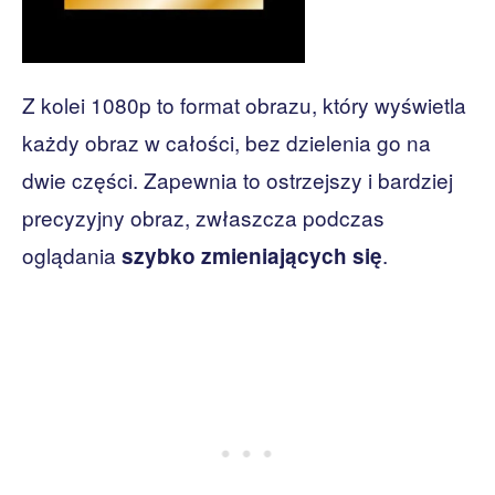
Z kolei 1080p to format obrazu, który wyświetla
każdy obraz w całości, bez dzielenia go na
dwie części. Zapewnia to ostrzejszy i bardziej
precyzyjny obraz, zwłaszcza podczas
oglądania
.
szybko zmieniających się