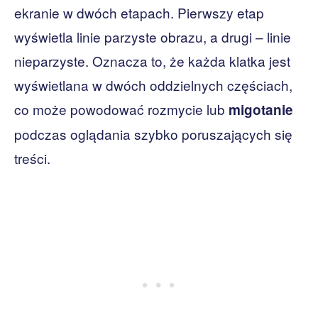
ekranie w dwóch etapach. Pierwszy etap
wyświetla linie parzyste obrazu, a drugi – linie
nieparzyste. Oznacza to, że każda klatka jest
wyświetlana w dwóch oddzielnych częściach,
co może powodować rozmycie lub
migotanie
podczas oglądania szybko poruszających się
treści.