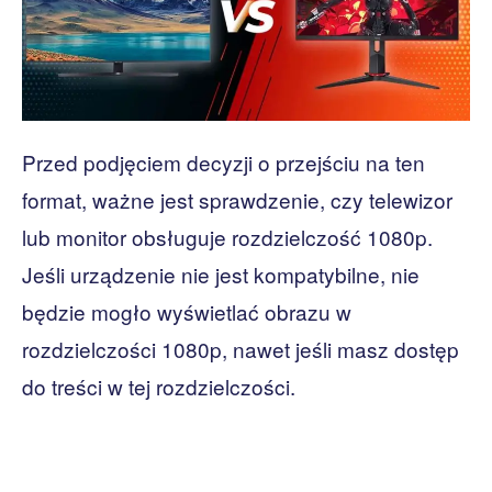
Przed podjęciem decyzji o przejściu na ten
format, ważne jest sprawdzenie, czy telewizor
lub monitor obsługuje rozdzielczość 1080p.
Jeśli urządzenie nie jest kompatybilne, nie
będzie mogło wyświetlać obrazu w
rozdzielczości 1080p, nawet jeśli masz dostęp
do treści w tej rozdzielczości.