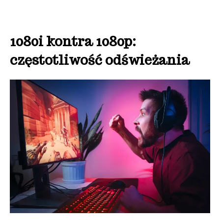
1080i kontra 1080p:
częstotliwość odświeżania