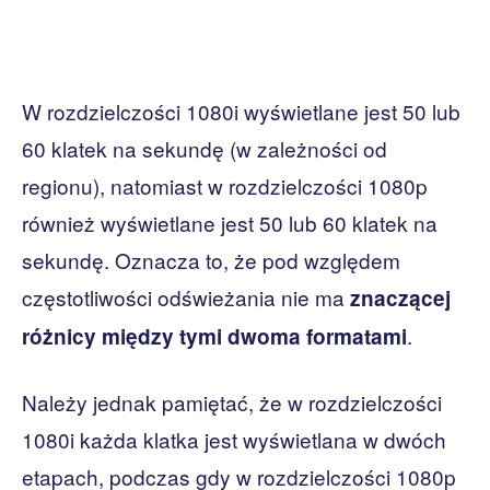
W rozdzielczości 1080i wyświetlane jest 50 lub
60 klatek na sekundę (w zależności od
regionu), natomiast w rozdzielczości 1080p
również wyświetlane jest 50 lub 60 klatek na
sekundę. Oznacza to, że pod względem
częstotliwości odświeżania nie ma
znaczącej
.
różnicy między tymi dwoma formatami
Należy jednak pamiętać, że w rozdzielczości
1080i każda klatka jest wyświetlana w dwóch
etapach, podczas gdy w rozdzielczości 1080p