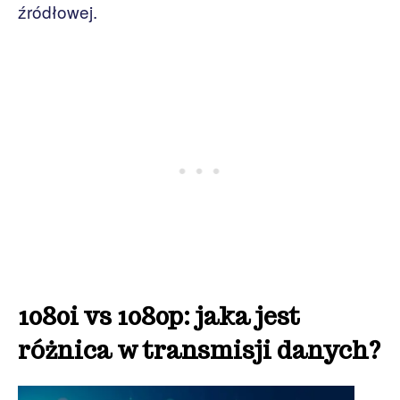
źródłowej.
1080i vs 1080p: jaka jest
różnica w transmisji danych?