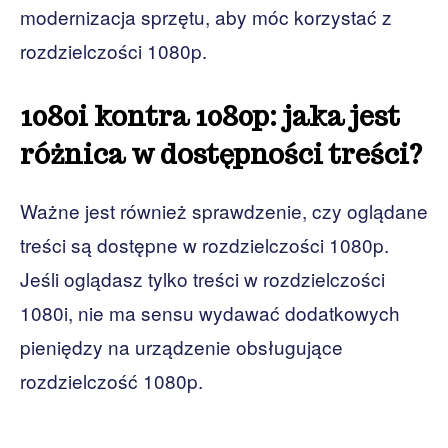
modernizacja sprzętu, aby móc korzystać z
rozdzielczości 1080p.
1080i kontra 1080p: jaka jest
różnica w dostępności treści?
Ważne jest również sprawdzenie, czy oglądane
treści są dostępne w rozdzielczości 1080p.
Jeśli oglądasz tylko treści w rozdzielczości
1080i, nie ma sensu wydawać dodatkowych
pieniędzy na urządzenie obsługujące
rozdzielczość 1080p.