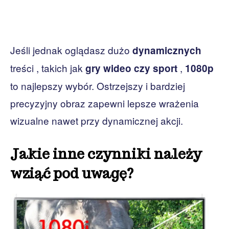
Jeśli jednak oglądasz dużo
dynamicznych
treści , takich jak
,
gry wideo czy sport
1080p
to najlepszy wybór. Ostrzejszy i bardziej
precyzyjny obraz zapewni lepsze wrażenia
wizualne nawet przy dynamicznej akcji.
Jakie inne czynniki należy
wziąć pod uwagę?