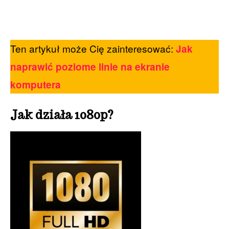
Ten artykuł może Cię zainteresować:
Jak
naprawić poziome linie na ekranie
komputera
Jak działa 1080p?