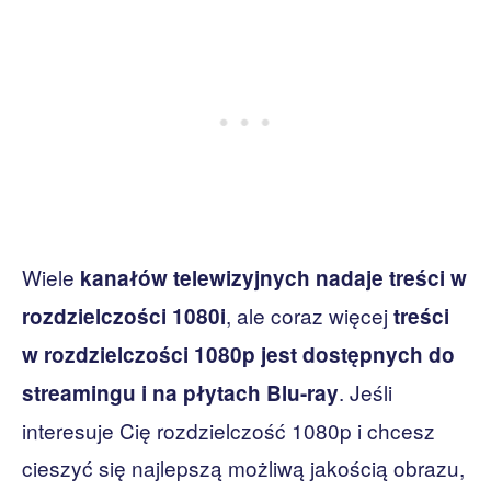
Wiele
kanałów telewizyjnych nadaje treści w
, ale coraz więcej
rozdzielczości 1080i
treści
w rozdzielczości 1080p jest dostępnych do
. Jeśli
streamingu i na płytach Blu-ray
interesuje Cię rozdzielczość 1080p i chcesz
cieszyć się najlepszą możliwą jakością obrazu,