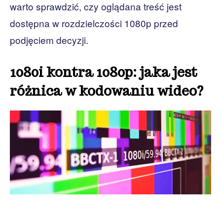
warto sprawdzić, czy oglądana treść jest
dostępna w rozdzielczości 1080p przed
podjęciem decyzji.
1080i kontra 1080p: jaka jest
różnica w kodowaniu wideo?