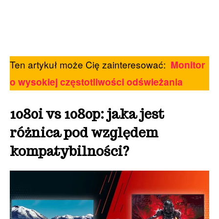
Ten artykuł może Cię zainteresować:
Monitor
o wysokiej częstotliwości odświeżania
1080i vs 1080p: jaka jest
różnica pod względem
kompatybilności?