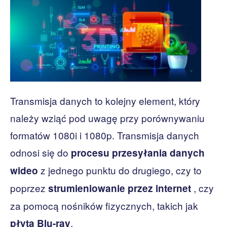
Transmisja danych to kolejny element, który
należy wziąć pod uwagę przy porównywaniu
formatów 1080i i 1080p. Transmisja danych
odnosi się do
procesu przesyłania danych
z jednego punktu do drugiego, czy to
wideo
poprzez
, czy
strumieniowanie przez internet
za pomocą nośników fizycznych, takich jak
.
płyta Blu-ray