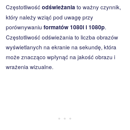
Częstotliwość
to ważny czynnik,
odświeżania
który należy wziąć pod uwagę przy
porównywaniu
.
formatów 1080i i 1080p
Częstotliwość odświeżania to liczba obrazów
wyświetlanych na ekranie na sekundę, która
może znacząco wpłynąć na jakość obrazu i
wrażenia wizualne.