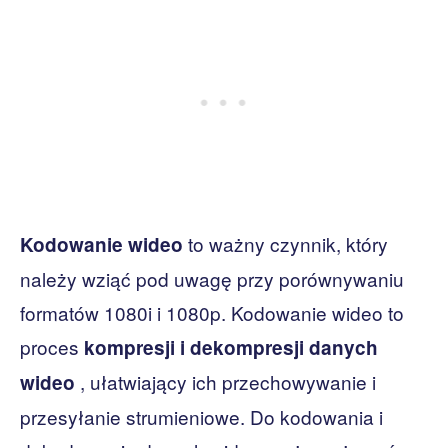
to ważny czynnik, który
Kodowanie wideo
należy wziąć pod uwagę przy porównywaniu
formatów 1080i i 1080p. Kodowanie wideo to
proces
kompresji i dekompresji danych
, ułatwiający ich przechowywanie i
wideo
przesyłanie strumieniowe. Do kodowania i