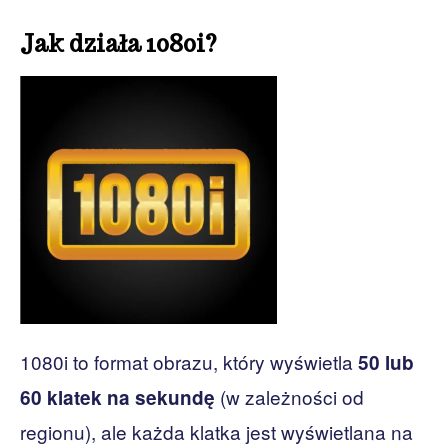
Jak działa 1080i?
1080i to format obrazu, który wyświetla
50 lub
(w zależności od
60 klatek na sekundę
regionu), ale każda klatka jest wyświetlana na