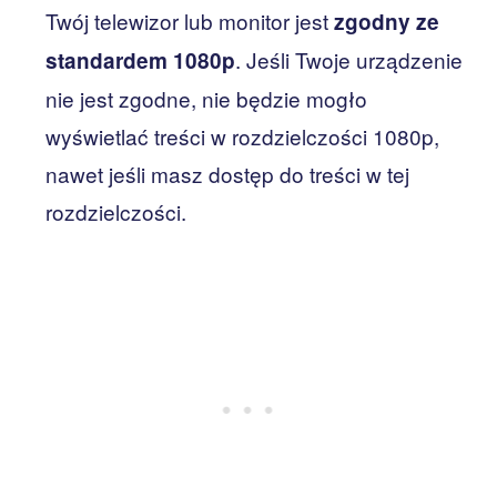
Twój telewizor lub monitor jest
zgodny ze
. Jeśli Twoje urządzenie
standardem 1080p
nie jest zgodne, nie będzie mogło
wyświetlać treści w rozdzielczości 1080p,
nawet jeśli masz dostęp do treści w tej
rozdzielczości.