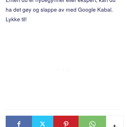
ha det gøy og slappe av med Google Kabal.
Lykke til!