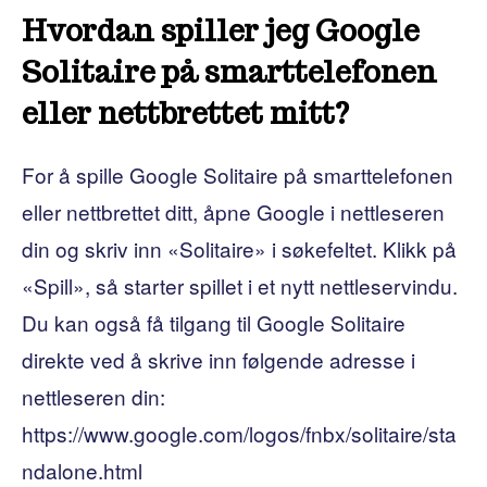
Hvordan spiller jeg Google
Solitaire på smarttelefonen
eller nettbrettet mitt?
For å spille Google Solitaire på smarttelefonen
eller nettbrettet ditt, åpne Google i nettleseren
din og skriv inn «Solitaire» i søkefeltet. Klikk på
«Spill», så starter spillet i et nytt nettleservindu.
Du kan også få tilgang til Google Solitaire
direkte ved å skrive inn følgende adresse i
nettleseren din:
https://www.google.com/logos/fnbx/solitaire/sta
ndalone.html