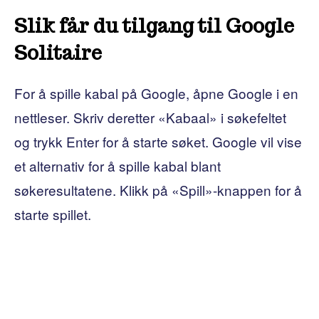
Slik får du tilgang til Google
Solitaire
For å spille kabal på Google, åpne Google i en
nettleser. Skriv deretter «Kabaal» i søkefeltet
og trykk Enter for å starte søket. Google vil vise
et alternativ for å spille kabal blant
søkeresultatene. Klikk på «Spill»-knappen for å
starte spillet.