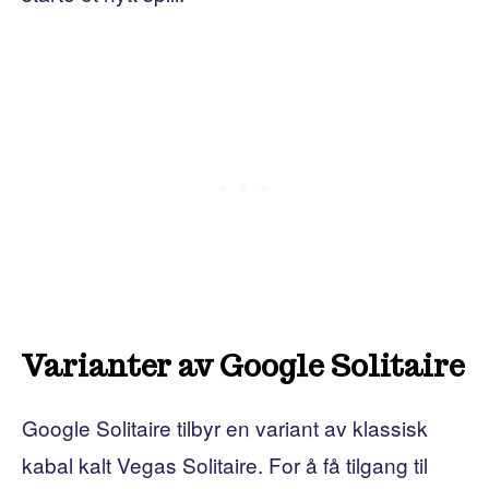
Varianter av Google Solitaire
Google Solitaire tilbyr en variant av klassisk
kabal kalt Vegas Solitaire. For å få tilgang til