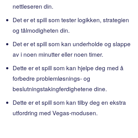
nettleseren din.
Det er et spill som tester logikken, strategien
og tålmodigheten din.
Det er et spill som kan underholde og slappe
av i noen minutter eller noen timer.
Dette er et spill som kan hjelpe deg med å
forbedre problemløsnings- og
beslutningstakingferdighetene dine.
Dette er et spill som kan tilby deg en ekstra
utfordring med Vegas-modusen.