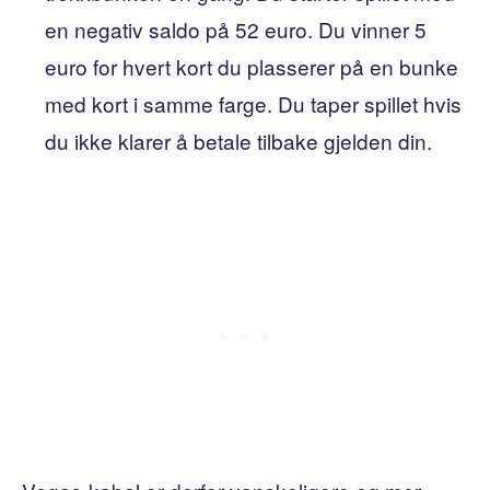
en negativ saldo på 52 euro. Du vinner 5
euro for hvert kort du plasserer på en bunke
med kort i samme farge. Du taper spillet hvis
du ikke klarer å betale tilbake gjelden din.