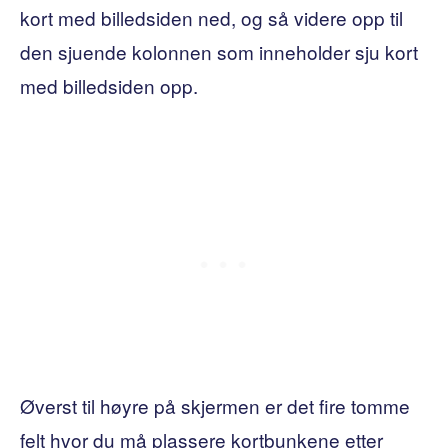
kort med billedsiden ned, og så videre opp til
den sjuende kolonnen som inneholder sju kort
med billedsiden opp.
Øverst til høyre på skjermen er det fire tomme
felt hvor du må plassere kortbunkene etter