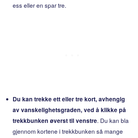
ess eller en spar tre.
Du kan trekke ett eller tre kort, avhengig
av vanskelighetsgraden, ved å klikke på
. Du kan bla
trekkbunken øverst til venstre
gjennom kortene i trekkbunken så mange