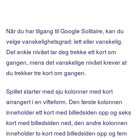
Når du har tilgang til Google Solitaire, kan du
velge vanskelighetsgrad: lett eller vanskelig.
Det enkle nivået lar deg trekke ett kort om
gangen, mens det vanskelige nivået krever at
du trekker tre kort om gangen.
Spillet starter med sju kolonner med kort
arrangert i en vifteform. Den første kolonnen
inneholder ett kort med billedsiden opp og seks
kort med billedsiden ned, den andre kolonnen
inneholder to kort med billedsiden opp og fem