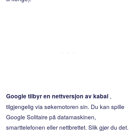
,
Google tilbyr en nettversjon av kabal
tilgjengelig via søkemotoren sin. Du kan spille
Google Solitaire på datamaskinen,
smarttelefonen eller nettbrettet. Slik gjør du det.