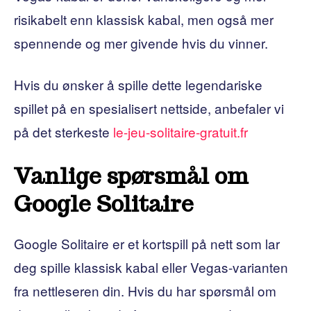
risikabelt enn klassisk kabal, men også mer
spennende og mer givende hvis du vinner.
Hvis du ønsker å spille dette legendariske
spillet på en spesialisert nettside, anbefaler vi
på det sterkeste
le-jeu-solitaire-gratuit.fr
Vanlige spørsmål om
Google Solitaire
Google Solitaire er et kortspill på nett som lar
deg spille klassisk kabal eller Vegas-varianten
fra nettleseren din. Hvis du har spørsmål om