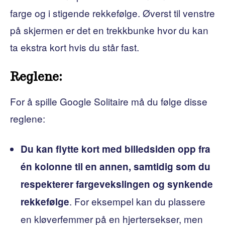
farge og i stigende rekkefølge. Øverst til venstre
på skjermen er det en trekkbunke hvor du kan
ta ekstra kort hvis du står fast.
Reglene:
For å spille Google Solitaire må du følge disse
reglene:
Du kan flytte kort med billedsiden opp fra
én kolonne til en annen, samtidig som du
respekterer fargevekslingen og synkende
. For eksempel kan du plassere
rekkefølge
en kløverfemmer på en hjertersekser, men