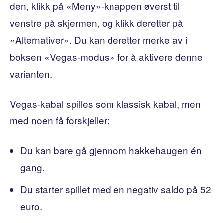
den, klikk på «Meny»-knappen øverst til
venstre på skjermen, og klikk deretter på
«Alternativer». Du kan deretter merke av i
boksen «Vegas-modus» for å aktivere denne
varianten.
Vegas-kabal spilles som klassisk kabal, men
med noen få forskjeller:
Du kan bare gå gjennom hakkehaugen én
gang.
Du starter spillet med en negativ saldo på 52
euro.