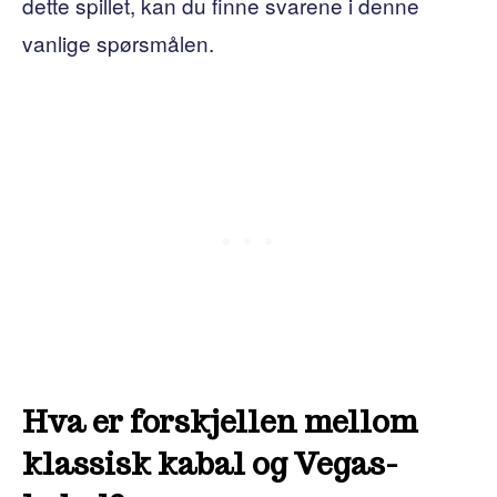
dette spillet, kan du finne svarene i denne
vanlige spørsmålen.
Hva er forskjellen mellom
klassisk kabal og Vegas-