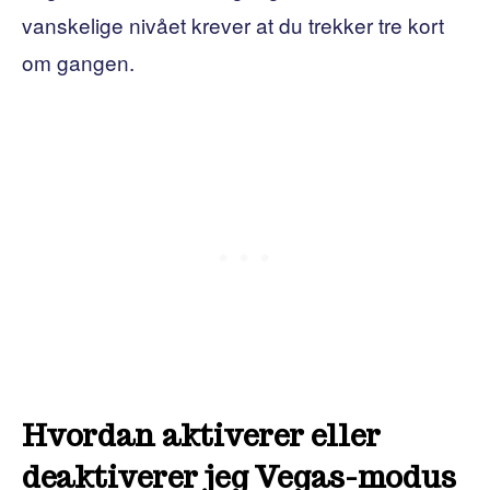
vanskelige nivået krever at du trekker tre kort
om gangen.
Hvordan aktiverer eller
deaktiverer jeg Vegas-modus