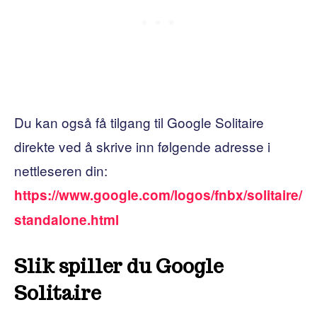
Du kan også få tilgang til Google Solitaire
direkte ved å skrive inn følgende adresse i
nettleseren din:
https://www.google.com/logos/fnbx/solitaire/
standalone.html
Slik spiller du Google
Solitaire