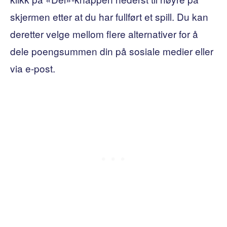
skjermen etter at du har fullført et spill. Du kan
deretter velge mellom flere alternativer for å
dele poengsummen din på sosiale medier eller
via e-post.