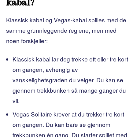
kabal?
Klassisk kabal og Vegas-kabal spilles med de
samme grunnleggende reglene, men med
noen forskjeller:
Klassisk kabal lar deg trekke ett eller tre kort
om gangen, avhengig av
vanskelighetsgraden du velger. Du kan se
gjennom trekkbunken så mange ganger du
vil.
Vegas Solitaire krever at du trekker tre kort
om gangen. Du kan bare se gjennom
trekkbunken én gang. Du starter spillet med