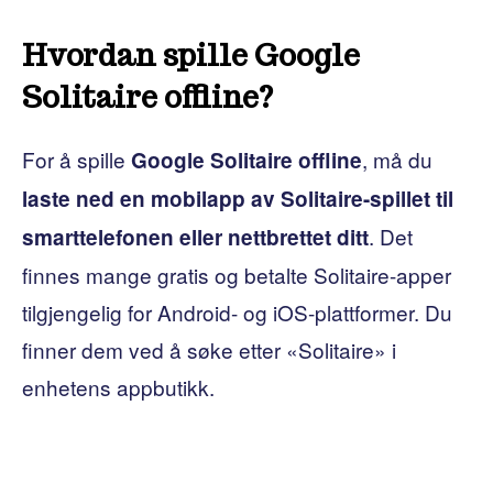
Hvordan spille Google
Solitaire offline?
For å spille
, må du
Google Solitaire offline
laste ned en mobilapp av Solitaire-spillet til
. Det
smarttelefonen eller nettbrettet ditt
finnes mange gratis og betalte Solitaire-apper
tilgjengelig for Android- og iOS-plattformer. Du
finner dem ved å søke etter «Solitaire» i
enhetens appbutikk.