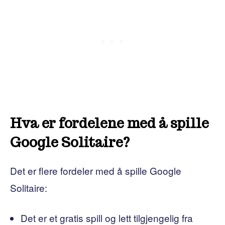
Hva er fordelene med å spille
Google Solitaire?
Det er flere fordeler med å spille Google
Solitaire:
Det er et gratis spill og lett tilgjengelig fra