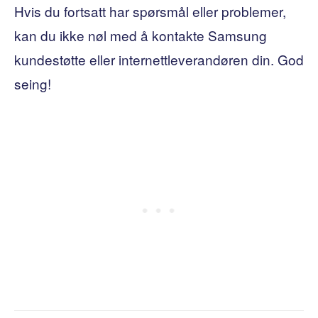
Hvis du fortsatt har spørsmål eller problemer,
kan du ikke nøl med å kontakte Samsung
kundestøtte eller internettleverandøren din. God
seing!