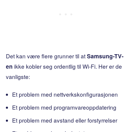
Det kan være flere grunner til at
Samsung-TV-
ikke kobler seg ordentlig til Wi-Fi. Her er de
en
vanligste:
Et problem med nettverkskonfigurasjonen
Et problem med programvareoppdatering
Et problem med avstand eller forstyrrelser