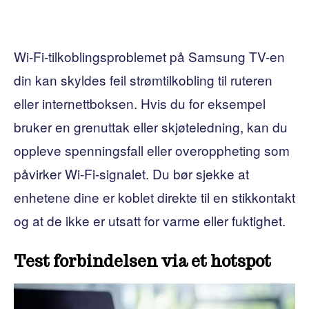
Wi-Fi-tilkoblingsproblemet på Samsung TV-en
din kan skyldes feil strømtilkobling til ruteren
eller internettboksen. Hvis du for eksempel
bruker en grenuttak eller skjøteledning, kan du
oppleve spenningsfall eller overoppheting som
påvirker Wi-Fi-signalet. Du bør sjekke at
enhetene dine er koblet direkte til en stikkontakt
og at de ikke er utsatt for varme eller fuktighet.
Test forbindelsen via et hotspot