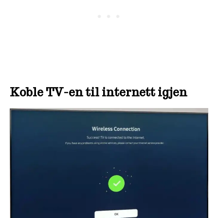
Koble TV-en til internett igjen