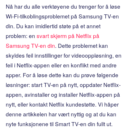
Nå har du alle verktøyene du trenger for å løse
Wi-Fi-tilkoblingsproblemet på Samsung TV-en
din. Du kan imidlertid støte på et annet
problem: en
svart skjerm på Netflix på
Samsung TV-en din
. Dette problemet kan
skyldes feil innstillinger for videooppløsning, en
feil i Netflix-appen eller en konflikt med andre
apper. For å løse dette kan du prøve følgende
løsninger: start TV-en på nytt, oppdater Netflix-
appen, avinstaller og installer Netflix-appen på
nytt, eller kontakt Netflix kundestøtte. Vi håper
denne artikkelen har vært nyttig og at du kan
nyte funksjonene til Smart TV-en din fullt ut.