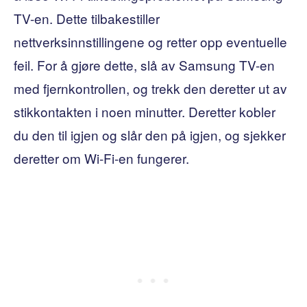
TV-en. Dette tilbakestiller
nettverksinnstillingene og retter opp eventuelle
feil. For å gjøre dette, slå av Samsung TV-en
med fjernkontrollen, og trekk den deretter ut av
stikkontakten i noen minutter. Deretter kobler
du den til igjen og slår den på igjen, og sjekker
deretter om Wi-Fi-en fungerer.