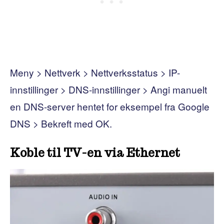
Meny > Nettverk > Nettverksstatus > IP-
innstillinger > DNS-innstillinger > Angi manuelt
en DNS-server hentet for eksempel fra Google
DNS > Bekreft med OK.
Koble til TV-en via Ethernet