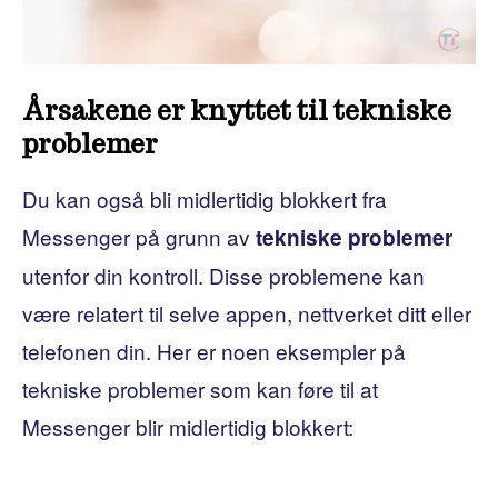
Årsakene er knyttet til tekniske
problemer
Du kan også bli midlertidig blokkert fra
Messenger på grunn av
tekniske problemer
utenfor din kontroll. Disse problemene kan
være relatert til selve appen, nettverket ditt eller
telefonen din. Her er noen eksempler på
tekniske problemer som kan føre til at
Messenger blir midlertidig blokkert: