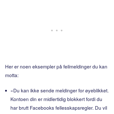
Her er noen eksempler på feilmeldinger du kan
motta:
«Du kan ikke sende meldinger for øyeblikket.
Kontoen din er midlertidig blokkert fordi du
har brutt Facebooks fellesskapsregler. Du vil