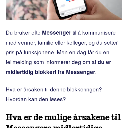
Du bruker ofte
til å kommunisere
Messenger
med venner, familie eller kolleger, og du setter
pris på funksjonene. Men en dag får du en
feilmelding som informerer deg om at
du er
.
midlertidig blokkert fra Messenger
Hva er årsaken til denne blokkeringen?
Hvordan kan den løses?
Hva er de mulige årsakene til