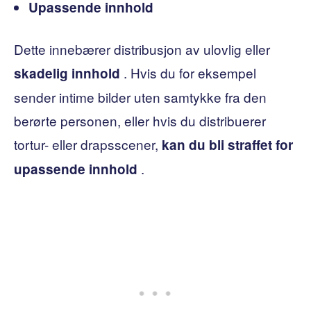
Upassende innhold
Dette innebærer distribusjon av ulovlig eller
. Hvis du for eksempel
skadelig
innhold
sender intime bilder uten samtykke fra den
berørte personen, eller hvis du distribuerer
tortur- eller drapsscener,
kan du bli straffet for
.
upassende innhold