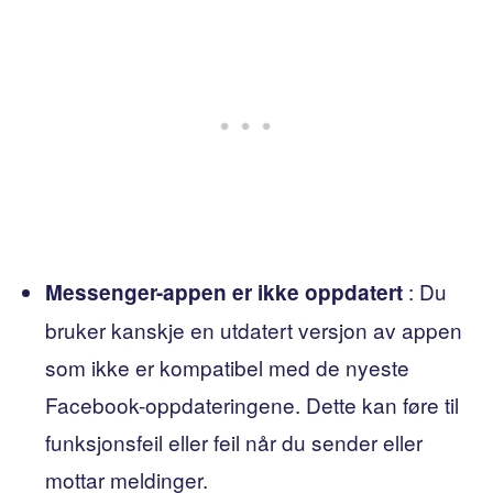
: Du
Messenger-appen er ikke oppdatert
bruker kanskje en utdatert versjon av appen
som ikke er kompatibel med de nyeste
Facebook-oppdateringene. Dette kan føre til
funksjonsfeil eller feil når du sender eller
mottar meldinger.