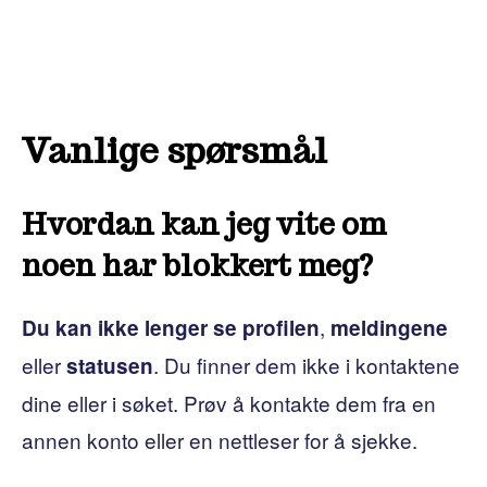
Vanlige spørsmål
Hvordan kan jeg vite om
noen har blokkert meg?
,
Du kan ikke lenger se profilen
meldingene
eller
. Du finner dem ikke i kontaktene
statusen
dine eller i søket. Prøv å kontakte dem fra en
annen konto eller en nettleser for å sjekke.