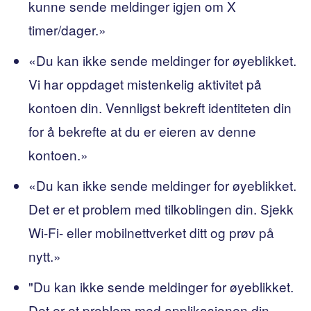
kunne sende meldinger igjen om X
timer/dager.»
«Du kan ikke sende meldinger for øyeblikket.
Vi har oppdaget mistenkelig aktivitet på
kontoen din. Vennligst bekreft identiteten din
for å bekrefte at du er eieren av denne
kontoen.»
«Du kan ikke sende meldinger for øyeblikket.
Det er et problem med tilkoblingen din. Sjekk
Wi-Fi- eller mobilnettverket ditt og prøv på
nytt.»
"Du kan ikke sende meldinger for øyeblikket.
Det er et problem med applikasjonen din.