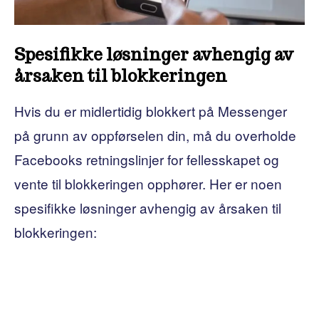
Spesifikke løsninger avhengig av
årsaken til blokkeringen
Hvis du er midlertidig blokkert på Messenger
på grunn av oppførselen din, må du overholde
Facebooks retningslinjer for fellesskapet og
vente til blokkeringen opphører. Her er noen
spesifikke løsninger avhengig av årsaken til
blokkeringen: