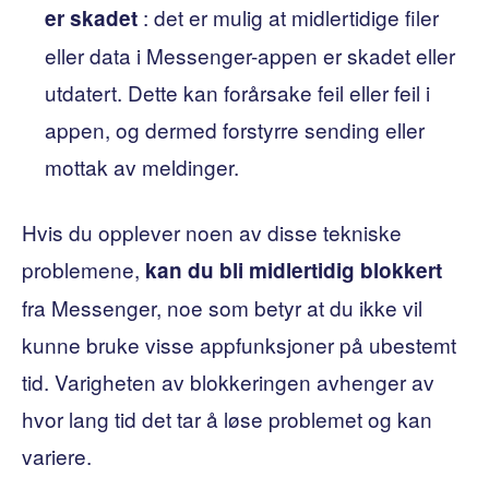
: det er mulig at midlertidige filer
er skadet
eller data i Messenger-appen er skadet eller
utdatert. Dette kan forårsake feil eller feil i
appen, og dermed forstyrre sending eller
mottak av meldinger.
Hvis du opplever noen av disse tekniske
problemene,
kan du bli midlertidig blokkert
fra Messenger, noe som betyr at du ikke vil
kunne bruke visse appfunksjoner på ubestemt
tid. Varigheten av blokkeringen avhenger av
hvor lang tid det tar å løse problemet og kan
variere.