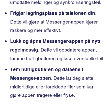
umottatte meldinger og synkroniseringsfeil.
.
Frigjør lagringsplass på telefonen din
Dette vil gjøre at Messenger-appen kjører
raskere og mer effektivt.
Lukk og åpne Messenger-appen på nytt
. Dette vil oppdatere appen,
regelmessig
tømme hurtigbufferen og løse eventuelle feil.
Tøm hurtigbufferen og dataene i
. Dette lar deg slette
Messenger-appen
midlertidige eller foreldede filer som kan
gjøre appen tregere eller fryse.