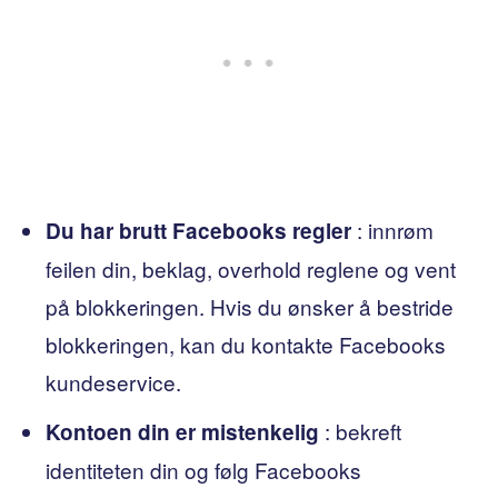
: innrøm
Du har brutt Facebooks regler
feilen din, beklag, overhold reglene og vent
på blokkeringen. Hvis du ønsker å bestride
blokkeringen, kan du kontakte Facebooks
kundeservice.
: bekreft
Kontoen din er mistenkelig
identiteten din og følg Facebooks