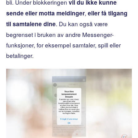
bli. Under blokkeringen
vil du ikke kunne
,
sende eller motta meldinger
eller få tilgang
. Du kan også være
til samtalene dine
begrenset i bruken av andre Messenger-
funksjoner, for eksempel samtaler, spill eller
betalinger.