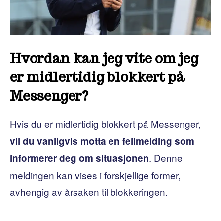
Hvordan kan jeg vite om jeg
er midlertidig blokkert på
Messenger?
Hvis du er midlertidig blokkert på Messenger,
vil du vanligvis motta en feilmelding som
. Denne
informerer deg om situasjonen
meldingen kan vises i forskjellige former,
avhengig av årsaken til blokkeringen.