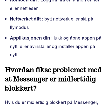
eller nettleser
: bytt nettverk eller slå på
Nettverket ditt
flymodus
: lukk og åpne appen på
Applikasjonen din
nytt, eller avinstaller og installer appen på
nytt
Hvordan fikse problemet med
at Messenger er midlertidig
blokkert?
Hvis du er midlertidig blokkert på Messenger,