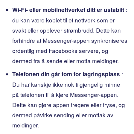
:
Wi-Fi- eller mobilnettverket ditt er ustabilt
du kan være koblet til et nettverk som er
svakt eller opplever strømbrudd. Dette kan
forhindre at Messenger-appen synkroniseres
ordentlig med Facebooks servere, og
dermed fra å sende eller motta meldinger.
:
Telefonen din går tom for lagringsplass
Du har kanskje ikke nok tilgjengelig minne
på telefonen til å kjøre Messenger-appen.
Dette kan gjøre appen tregere eller fryse, og
dermed påvirke sending eller mottak av
meldinger.