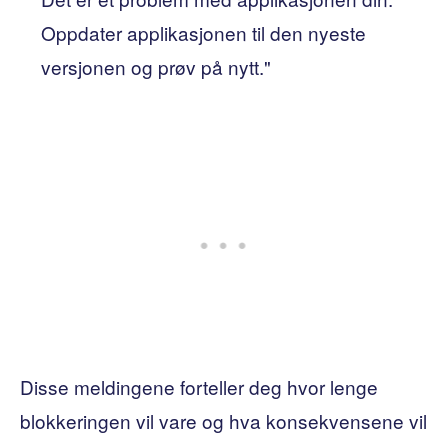
Oppdater applikasjonen til den nyeste
versjonen og prøv på nytt."
Disse meldingene forteller deg hvor lenge
blokkeringen vil vare og hva konsekvensene vil