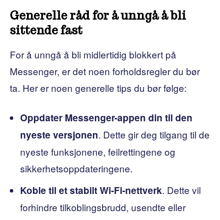
Generelle råd for å unngå å bli
sittende fast
For å unngå å bli midlertidig blokkert på
Messenger, er det noen forholdsregler du bør
ta. Her er noen generelle tips du bør følge:
Oppdater Messenger-appen din til den
. Dette gir deg tilgang til de
nyeste versjonen
nyeste funksjonene, feilrettingene og
sikkerhetsoppdateringene.
. Dette vil
Koble til et stabilt Wi-Fi-nettverk
forhindre tilkoblingsbrudd, usendte eller