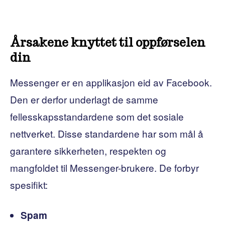
Årsakene knyttet til oppførselen
din
Messenger er en applikasjon eid av Facebook.
Den er derfor underlagt de samme
fellesskapsstandardene som det sosiale
nettverket. Disse standardene har som mål å
garantere sikkerheten, respekten og
mangfoldet til Messenger-brukere. De forbyr
spesifikt:
Spam