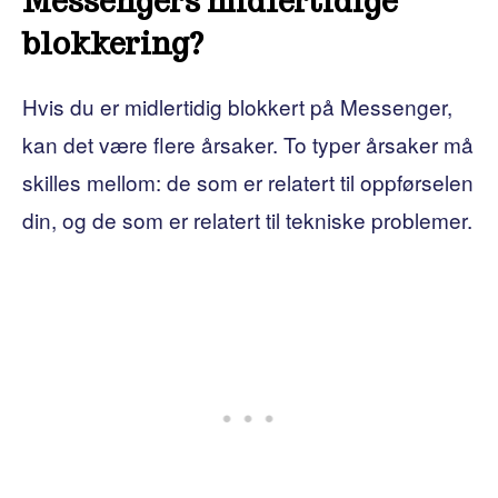
Messengers midlertidige
blokkering?
Hvis du er midlertidig blokkert på Messenger,
kan det være flere årsaker. To typer årsaker må
skilles mellom: de som er relatert til oppførselen
din, og de som er relatert til tekniske problemer.