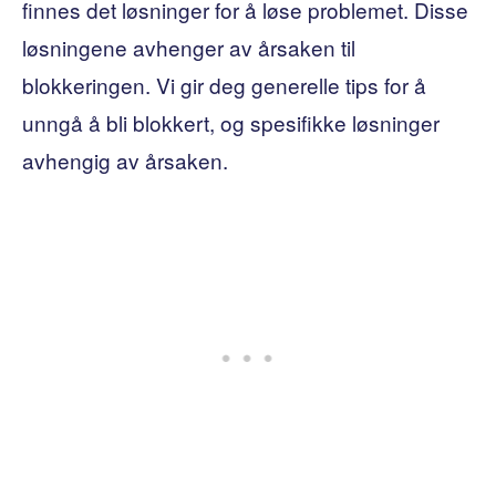
finnes det løsninger for å løse problemet. Disse
løsningene avhenger av årsaken til
blokkeringen. Vi gir deg generelle tips for å
unngå å bli blokkert, og spesifikke løsninger
avhengig av årsaken.