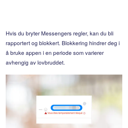
Hvis du bryter Messengers regler, kan du bli
rapportert og blokkert. Blokkering hindrer deg i
å bruke appen i en periode som varierer
avhengig av lovbruddet.