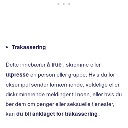
Trakassering
Dette innebærer
, skremme eller
å true
en person eller gruppe. Hvis du for
utpresse
eksempel sender fornærmende, voldelige eller
diskriminerende meldinger til noen, eller hvis du
ber dem om penger eller seksuelle tjenester,
kan
.
du
bli anklaget for trakassering