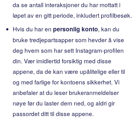
da se antall interaksjoner du har mottatt i
løpet av en gitt periode, inkludert profilbesøk.
Hvis du har en
, kan du
personlig konto
bruke tredjepartsapper som hevder å vise
deg hvem som har sett Instagram-profilen
din. Vær imidlertid forsiktig med disse
appene, da de kan være upålitelige eller til
og med farlige for kontoens sikkerhet. Vi
anbefaler at du leser brukeranmeldelser
nøye før du laster dem ned, og aldri gir
passordet ditt til disse appene.