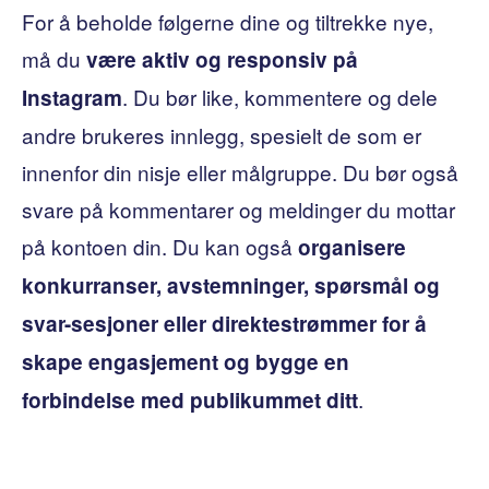
For å beholde følgerne dine og tiltrekke nye,
må du
være aktiv og responsiv på
. Du bør like, kommentere og dele
Instagram
andre brukeres innlegg, spesielt de som er
innenfor din nisje eller målgruppe. Du bør også
svare på kommentarer og meldinger du mottar
på kontoen din. Du kan også
organisere
konkurranser, avstemninger, spørsmål og
svar-sesjoner eller direktestrømmer for å
skape engasjement og bygge en
.
forbindelse med publikummet ditt