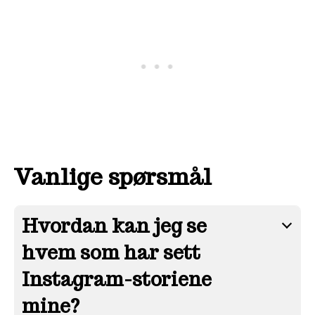
Vanlige spørsmål
Hvordan kan jeg se
hvem som har sett
Instagram-storiene
mine?