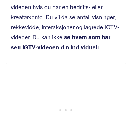
videoen hvis du har en bedrifts- eller
kreatørkonto. Du vil da se antall visninger,
rekkevidde, interaksjoner og lagrede IGTV-
videoer. Du kan ikke
se hvem som har
.
sett IGTV-videoen din individuelt