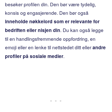
besøker profilen din. Den bør være tydelig,
konsis og engasjerende. Den bør også
inneholde nøkkelord som er relevante for
. Du kan også legge
bedriften eller nisjen din
til en handlingsfremmende oppfordring, en
emoji eller en lenke til nettstedet ditt eller
andre
.
profiler på sosiale medier