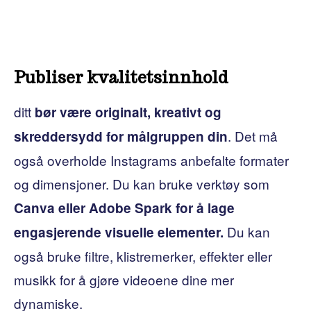
Publiser kvalitetsinnhold
ditt
bør være originalt, kreativt og
. Det må
skreddersydd for målgruppen din
også overholde Instagrams anbefalte formater
og dimensjoner. Du kan bruke verktøy som
Canva eller Adobe Spark for å lage
Du kan
engasjerende visuelle elementer.
også bruke filtre, klistremerker, effekter eller
musikk for å gjøre videoene dine mer
dynamiske.