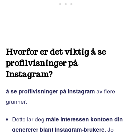
Hvorfor er det viktig å se
profilvisninger på
Instagram?
av flere
å se profilvisninger på Instagram
grunner:
Dette lar deg
måle interessen kontoen din
. Jo
genererer blant Instagram-brukere