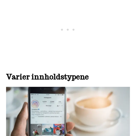
Varier innholdstypene