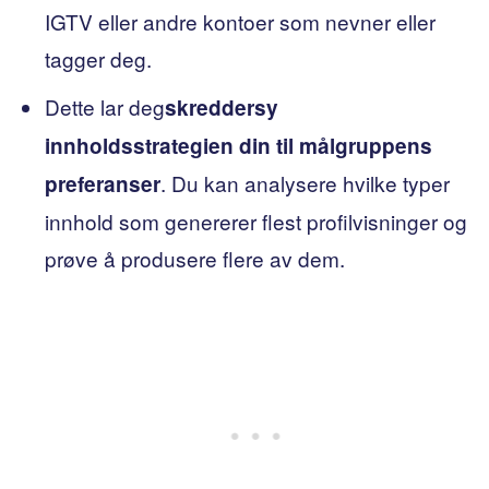
IGTV eller andre kontoer som nevner eller
tagger deg.
Dette lar deg
skreddersy
innholdsstrategien din til målgruppens
. Du kan analysere hvilke typer
preferanser
innhold som genererer flest profilvisninger og
prøve å produsere flere av dem.