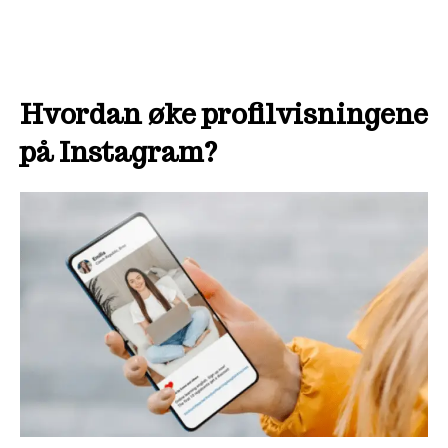
Hvordan øke profilvisningene
på Instagram?