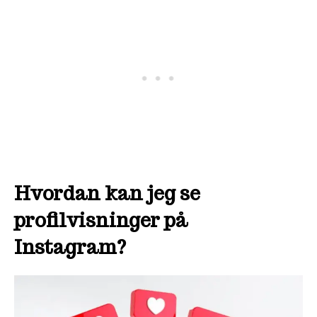
Hvordan kan jeg se
profilvisninger på
Instagram?