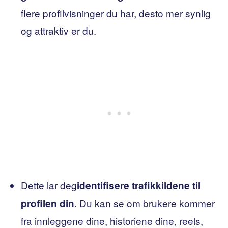
flere profilvisninger du har, desto mer synlig
og attraktiv er du.
Dette lar deg
identifisere trafikkildene til
. Du kan se om brukere kommer
profilen din
fra innleggene dine, historiene dine, reels,