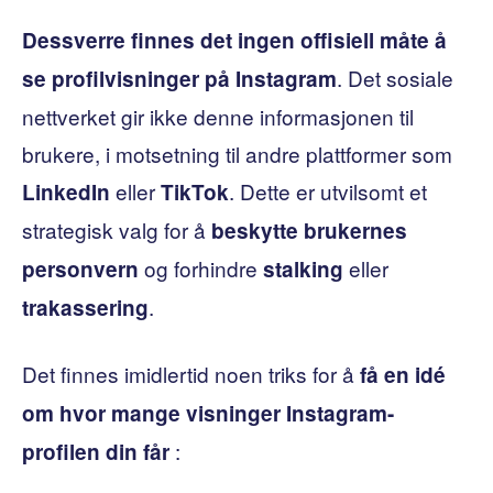
Dessverre finnes det ingen offisiell måte å
. Det sosiale
se profilvisninger på Instagram
nettverket gir ikke denne informasjonen til
brukere, i motsetning til andre plattformer som
eller
. Dette er utvilsomt et
LinkedIn
TikTok
strategisk valg for å
beskytte brukernes
og forhindre
eller
personvern
stalking
.
trakassering
Det finnes imidlertid noen triks for å
få en idé
om hvor mange visninger Instagram-
:
profilen din får