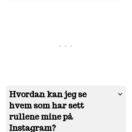
Hvordan kan jeg se
hvem som har sett
rullene mine på
Instagram?