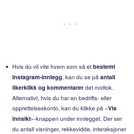
Hvis du vil vite hvem som så et
bestemt
, kan du se på
Instagram-innlegg
antall
det mottok.
likerklikk og kommentarer
Alternativt, hvis du har en bedrifts- eller
opprettelseskonto, kan du klikke på «
Vis
»-knappen under innlegget. Der ser
innsikt
du antall visninger, rekkevidde, interaksjoner