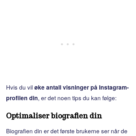
Hvis du vil
øke antall visninger på Instagram-
, er det noen tips du kan følge:
profilen din
Optimaliser biografien din
Biografien din er det første brukerne ser når de