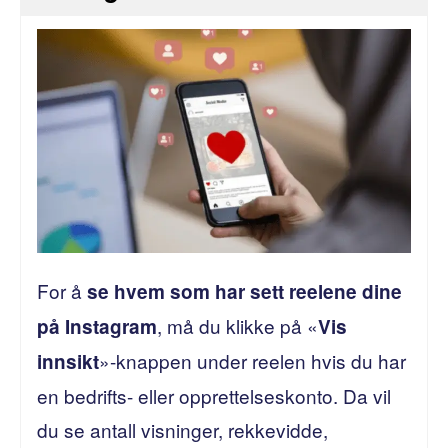
For å
se hvem som har sett reelene dine
, må du klikke på «
på Instagram
Vis
»-knappen under reelen hvis du har
innsikt
en bedrifts- eller opprettelseskonto. Da vil
du se antall visninger, rekkevidde,