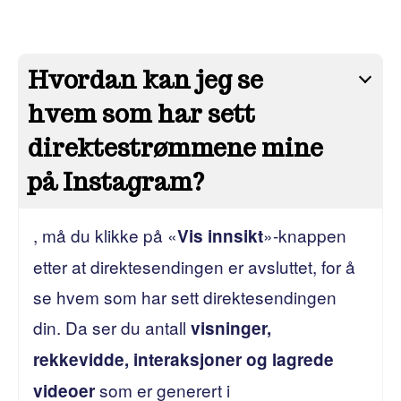
Hvordan kan jeg se
hvem som har sett
direktestrømmene mine
på Instagram?
, må du klikke på «
»-knappen
Vis innsikt
etter at direktesendingen er avsluttet, for å
se hvem som har sett direktesendingen
din. Da ser du antall
visninger,
rekkevidde, interaksjoner og lagrede
som er generert i
videoer