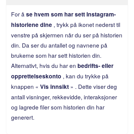
For å
se hvem som har sett Instagram-
, trykk på ikonet nederst til
historiene dine
venstre på skjermen når du ser på historien
din. Da ser du antallet og navnene på
brukerne som har sett historien din.
Alternativt, hvis du har en
bedrifts- eller
, kan du trykke på
opprettelseskonto
knappen «
» . Dette viser deg
Vis innsikt
antall visninger, rekkevidde, interaksjoner
og lagrede filer som historien din har
generert.