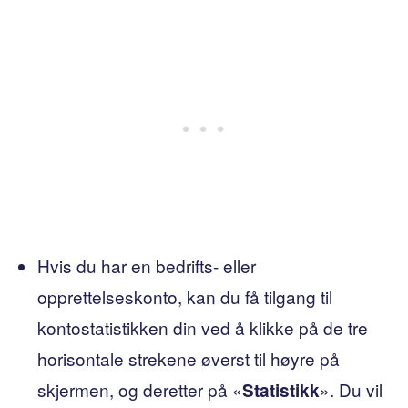
Hvis du har en bedrifts- eller
opprettelseskonto, kan du få tilgang til
kontostatistikken din ved å klikke på de tre
horisontale strekene øverst til høyre på
skjermen, og deretter på «
». Du vil
Statistikk