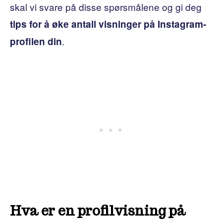
skal vi svare på disse spørsmålene og gi deg
tips for å øke antall visninger på Instagram-
.
profilen din
Hva er en profilvisning på