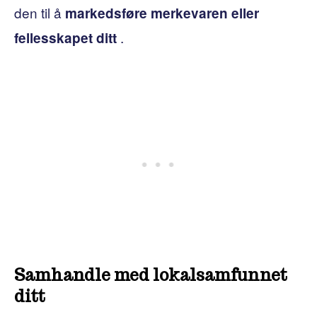
den til å
markedsføre merkevaren eller
.
fellesskapet ditt
Samhandle med lokalsamfunnet
ditt