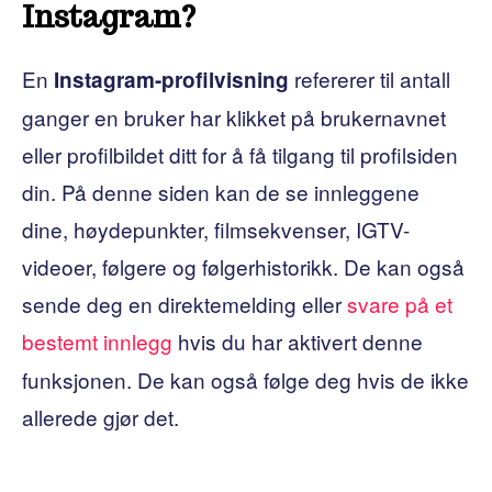
Instagram?
En
refererer til antall
Instagram-profilvisning
ganger en bruker har klikket på brukernavnet
eller profilbildet ditt for å få tilgang til profilsiden
din. På denne siden kan de se innleggene
dine, høydepunkter, filmsekvenser, IGTV-
videoer, følgere og følgerhistorikk. De kan også
sende deg en direktemelding eller
svare på et
bestemt innlegg
hvis du har aktivert denne
funksjonen. De kan også følge deg hvis de ikke
allerede gjør det.