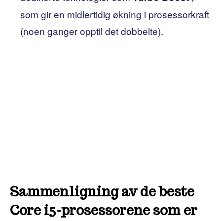
som gir en midlertidig økning i prosessorkraft
(noen ganger opptil det dobbelte).
Sammenligning av de beste
Core i5-prosessorene som er