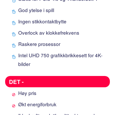
God ytelse i spill
Ingen stikkontaktbytte
Overlock av klokkefrekvens
Raskere prosessor
Intel UHD 750 grafikkbrikkesett for 4K-
bilder
DET -
Høy pris
Økt energiforbruk