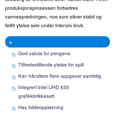
produksjonsprosessen forbedres
varmespredningen, noe som sikrer stabil og
feilfri ytelse selv under intensiv bruk.
+
God valuta for pengene
Tilfredsstillende ytelse for spill
Kan håndtere flere oppgaver samtidig
Integrert Intel UHD 630
grafikkbrikkesett
Høy bildeoppløsning