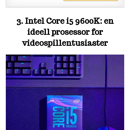
3. Intel Core i5 9600K: en
ideell prosessor for
videospillentusiaster