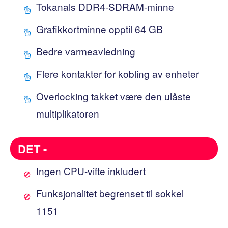
Tokanals DDR4-SDRAM-minne
Grafikkortminne opptil 64 GB
Bedre varmeavledning
Flere kontakter for kobling av enheter
Overlocking takket være den ulåste
multiplikatoren
DET -
Ingen CPU-vifte inkludert
Funksjonalitet begrenset til sokkel
1151