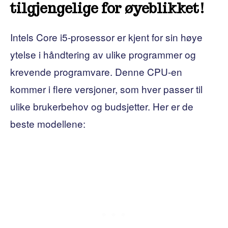
tilgjengelige for øyeblikket!
Intels Core i5-prosessor er kjent for sin høye
ytelse i håndtering av ulike programmer og
krevende programvare. Denne CPU-en
kommer i flere versjoner, som hver passer til
ulike brukerbehov og budsjetter. Her er de
beste modellene: