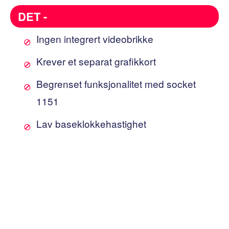
DET -
Ingen integrert videobrikke
Krever et separat grafikkort
Begrenset funksjonalitet med socket
1151
Lav baseklokkehastighet