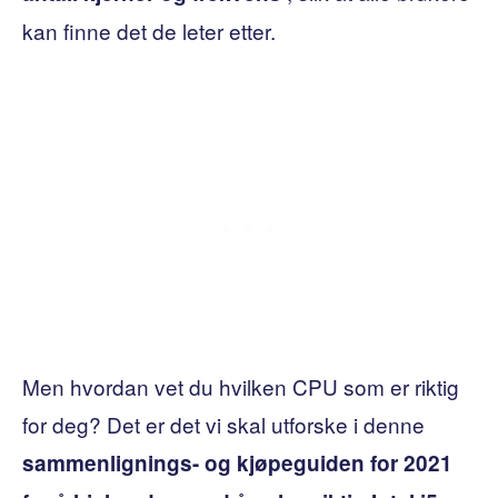
kan finne det de leter etter.
Men hvordan vet du hvilken CPU som er riktig
for deg? Det er det vi skal utforske i denne
sammenlignings- og kjøpeguiden for 2021