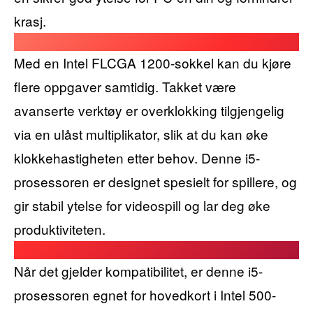
krasj.
Med en Intel FLCGA 1200-sokkel kan du kjøre
flere oppgaver samtidig. Takket være
avanserte verktøy er overklokking tilgjengelig
via en ulåst multiplikator, slik at du kan øke
klokkehastigheten etter behov. Denne i5-
prosessoren er designet spesielt for spillere, og
gir stabil ytelse for videospill og lar deg øke
produktiviteten.
Når det gjelder kompatibilitet, er denne i5-
prosessoren egnet for hovedkort i Intel 500-