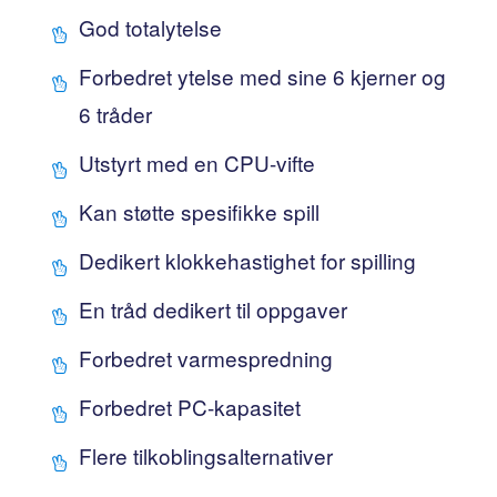
God totalytelse
Forbedret ytelse med sine 6 kjerner og
6 tråder
Utstyrt med en CPU-vifte
Kan støtte spesifikke spill
Dedikert klokkehastighet for spilling
En tråd dedikert til oppgaver
Forbedret varmespredning
Forbedret PC-kapasitet
Flere tilkoblingsalternativer