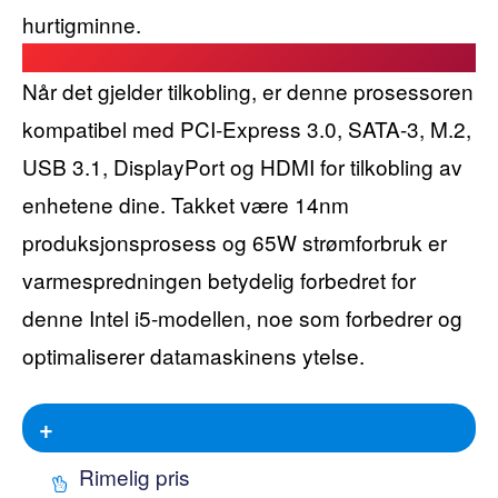
hurtigminne.
Når det gjelder tilkobling, er denne prosessoren
kompatibel med PCI-Express 3.0, SATA-3, M.2,
USB 3.1, DisplayPort og HDMI for tilkobling av
enhetene dine. Takket være 14nm
produksjonsprosess og 65W strømforbruk er
varmespredningen betydelig forbedret for
denne Intel i5-modellen, noe som forbedrer og
optimaliserer datamaskinens ytelse.
+
Rimelig pris