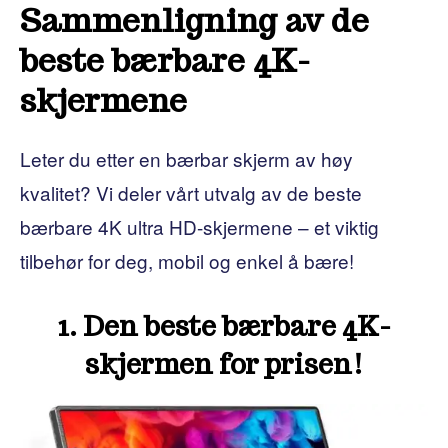
Sammenligning av de
beste bærbare 4K-
skjermene
Leter du etter en bærbar skjerm av høy
kvalitet? Vi deler vårt utvalg av de beste
bærbare 4K ultra HD-skjermene – et viktig
tilbehør for deg, mobil og enkel å bære!
1. Den beste bærbare 4K-
skjermen for prisen!