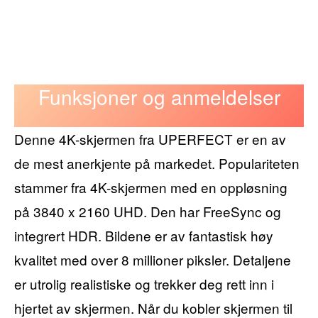
Funksjoner og anmeldelser
Denne 4K-skjermen fra UPERFECT er en av
de mest anerkjente på markedet. Populariteten
stammer fra 4K-skjermen med en oppløsning
på 3840 x 2160 UHD. Den har FreeSync og
integrert HDR. Bildene er av fantastisk høy
kvalitet med over 8 millioner piksler. Detaljene
er utrolig realistiske og trekker deg rett inn i
hjertet av skjermen. Når du kobler skjermen til