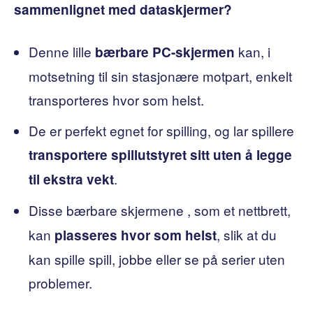
sammenlignet med dataskjermer?
Denne lille
kan, i
bærbare PC-skjermen
motsetning til sin stasjonære motpart, enkelt
transporteres hvor som helst.
De er perfekt egnet for spilling, og lar spillere
transportere spillutstyret sitt uten å legge
.
til ekstra vekt
Disse bærbare skjermene
, som et nettbrett,
kan
, slik at du
plasseres hvor som helst
kan spille spill, jobbe eller se på serier uten
problemer.