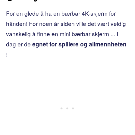
For en glede å ha en bærbar 4K-skjerm for
hånden! For noen år siden ville det vært veldig
vanskelig å finne en mini bærbar skjerm ... I
dag er de
egnet for spillere og allmennheten
!