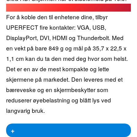
For å koble den til enhetene dine, tilbyr
UPERFECT fire kontakter: VGA, USB,
DisplayPort, DVI, HDMI og Thunderbolt. Med
en vekt på bare 849 g og mål på 35,7 x 22,5 x
1,1 cm kan du ta den med deg hvor som helst.
Det er en av de mest kompakte og lette
skjermene på markedet. Den leveres med et
bæreveske og en skjermbeskytter som
reduserer øyebelastning og blått lys ved
langvarig bruk.
+