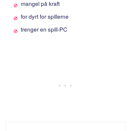
mangel på kraft
for dyrt for spillerne
trenger en spill-PC