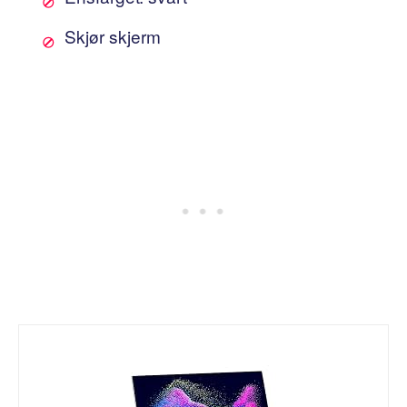
Skjør skjerm