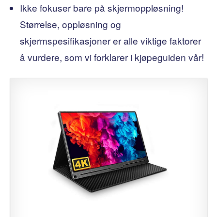
Ikke fokuser bare på skjermoppløsning!
Størrelse, oppløsning og
skjermspesifikasjoner er alle viktige faktorer
å vurdere, som vi forklarer i kjøpeguiden vår!