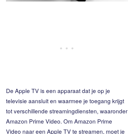
De Apple TV is een apparaat dat je op je
televisie aansluit en waarmee je toegang krijgt
tot verschillende streamingdiensten, waaronder
Amazon Prime Video. Om Amazon Prime
Video naar een Apple TV te streamen, moet je