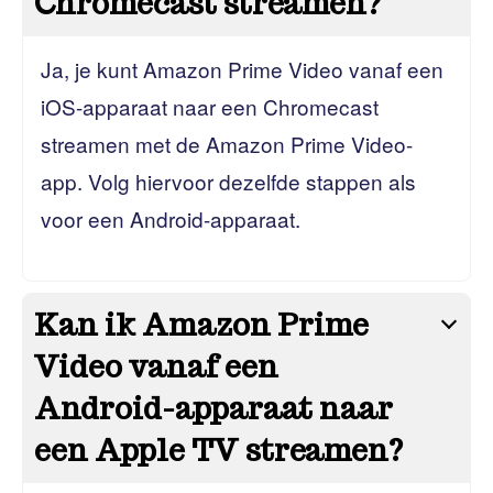
Chromecast streamen?
Ja, je kunt Amazon Prime Video vanaf een
iOS-apparaat naar een Chromecast
streamen met de Amazon Prime Video-
app. Volg hiervoor dezelfde stappen als
voor een Android-apparaat.
Kan ik Amazon Prime
Video vanaf een
Android-apparaat naar
een Apple TV streamen?