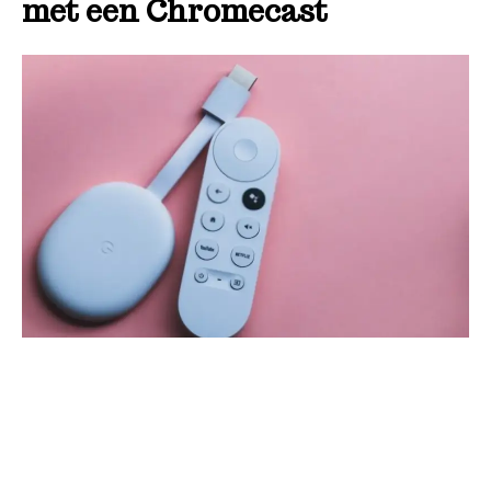
met een Chromecast