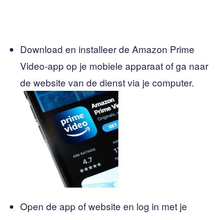
Download en installeer de Amazon Prime
Video-app op je mobiele apparaat of ga naar
de website van de dienst via je computer.
Open de app of website en log in met je