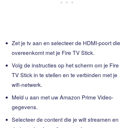
Zet je tv aan en selecteer de HDMI-poort die
overeenkomt met je Fire TV Stick.
Volg de instructies op het scherm om je Fire
TV Stick in te stellen en te verbinden met je
wifi-netwerk.
Meld u aan met uw Amazon Prime Video-
gegevens.
Selecteer de content die je wilt streamen en