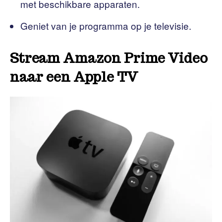
met beschikbare apparaten.
Geniet van je programma op je televisie.
Stream Amazon Prime Video
naar een Apple TV