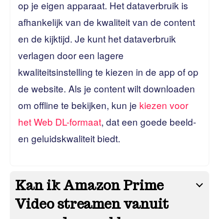
op je eigen apparaat. Het dataverbruik is
afhankelijk van de kwaliteit van de content
en de kijktijd. Je kunt het dataverbruik
verlagen door een lagere
kwaliteitsinstelling te kiezen in de app of op
de website. Als je content wilt downloaden
om offline te bekijken, kun je
kiezen voor
het Web DL-formaat
, dat een goede beeld-
en geluidskwaliteit biedt.
Kan ik Amazon Prime
Video streamen vanuit