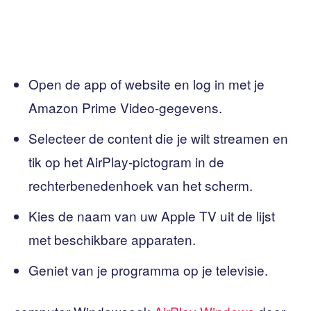
Open de app of website en log in met je
Amazon Prime Video-gegevens.
Selecteer de content die je wilt streamen en
tik op het AirPlay-pictogram in de
rechterbenedenhoek van het scherm.
Kies de naam van uw Apple TV uit de lijst
met beschikbare apparaten.
Geniet van je programma op je televisie.