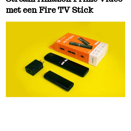
met een Fire TV Stick