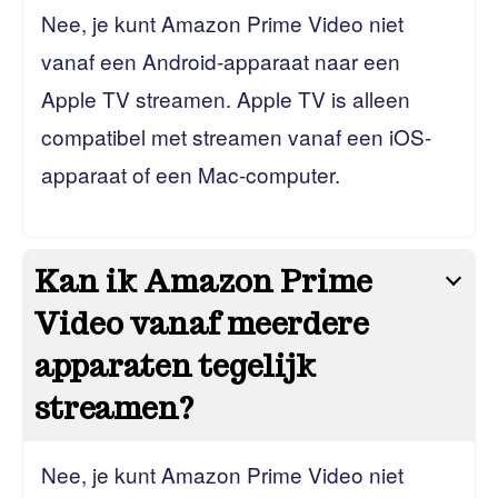
Nee, je kunt Amazon Prime Video niet
vanaf een Android-apparaat naar een
Apple TV streamen. Apple TV is alleen
compatibel met streamen vanaf een iOS-
apparaat of een Mac-computer.
Kan ik Amazon Prime
Video vanaf meerdere
apparaten tegelijk
streamen?
Nee, je kunt Amazon Prime Video niet