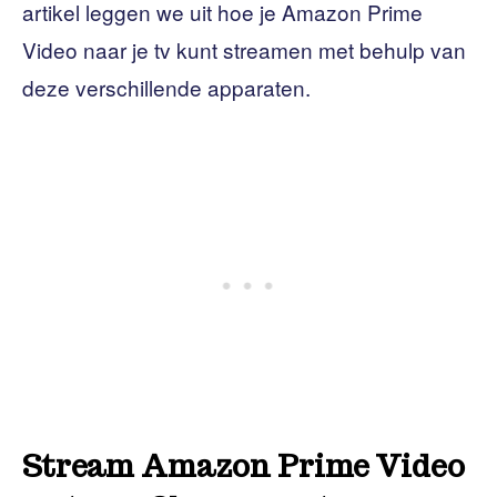
artikel leggen we uit hoe je Amazon Prime
Video naar je tv kunt streamen met behulp van
deze verschillende apparaten.
Stream Amazon Prime Video