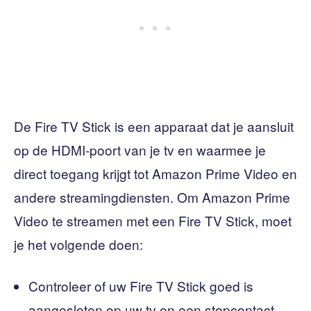
De Fire TV Stick is een apparaat dat je aansluit
op de HDMI-poort van je tv en waarmee je
direct toegang krijgt tot Amazon Prime Video en
andere streamingdiensten. Om Amazon Prime
Video te streamen met een Fire TV Stick, moet
je het volgende doen:
Controleer of uw Fire TV Stick goed is
aangesloten op uw tv en een stopcontact.