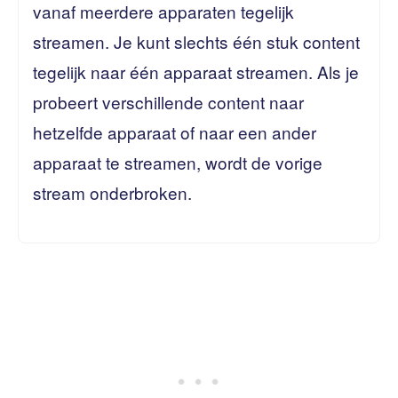
vanaf meerdere apparaten tegelijk
streamen. Je kunt slechts één stuk content
tegelijk naar één apparaat streamen. Als je
probeert verschillende content naar
hetzelfde apparaat of naar een ander
apparaat te streamen, wordt de vorige
stream onderbroken.