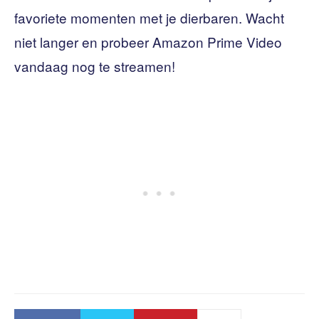
favoriete momenten met je dierbaren. Wacht
niet langer en probeer Amazon Prime Video
vandaag nog te streamen!