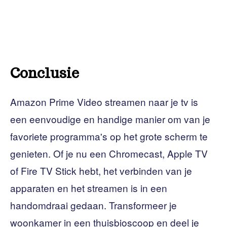
Conclusie
Amazon Prime Video streamen naar je tv is
een eenvoudige en handige manier om van je
favoriete programma's op het grote scherm te
genieten. Of je nu een Chromecast, Apple TV
of Fire TV Stick hebt, het verbinden van je
apparaten en het streamen is in een
handomdraai gedaan. Transformeer je
woonkamer in een thuisbioscoop en deel je