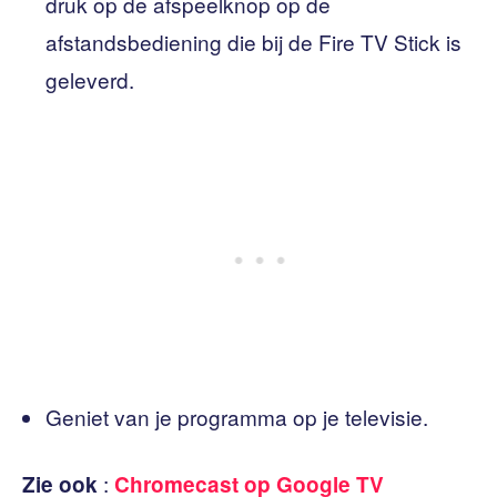
druk op de afspeelknop op de
afstandsbediening die bij de Fire TV Stick is
geleverd.
Geniet van je programma op je televisie.
:
Zie ook
Chromecast op Google TV