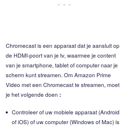
Chromecast is een apparaat dat je aansluit op
de HDMI-poort van je tv, waarmee je content
van je smartphone, tablet of computer naar je
scherm kunt streamen. Om Amazon Prime
Video met een Chromecast te streamen, moet
je het volgende doen
:
Controleer of uw mobiele apparaat (Android
of iOS) of uw computer (Windows of Mac) is