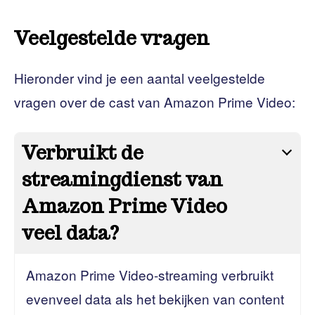
Veelgestelde vragen
Hieronder vind je een aantal veelgestelde
vragen over de cast van Amazon Prime Video:
Verbruikt de
streamingdienst van
Amazon Prime Video
veel data?
Amazon Prime Video-streaming verbruikt
evenveel data als het bekijken van content