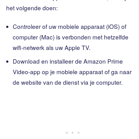
het volgende doen:
Controleer of uw mobiele apparaat (iOS) of
computer (Mac) is verbonden met hetzelfde
wifi-netwerk als uw Apple TV.
Download en installeer de Amazon Prime
Video-app op je mobiele apparaat of ga naar
de website van de dienst via je computer.