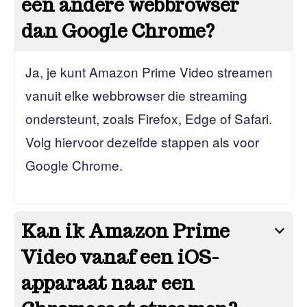
een andere webbrowser
dan Google Chrome?
Ja, je kunt Amazon Prime Video streamen
vanuit elke webbrowser die streaming
ondersteunt, zoals Firefox, Edge of Safari.
Volg hiervoor dezelfde stappen als voor
Google Chrome.
Kan ik Amazon Prime
Video vanaf een iOS-
apparaat naar een