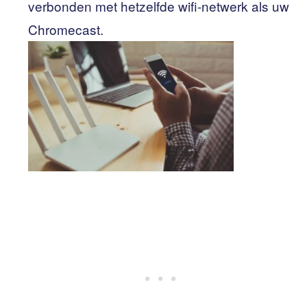
verbonden met hetzelfde wifi-netwerk als uw
Chromecast.