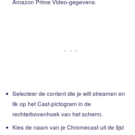
Amazon Prime Video-gegevens.
Selecteer de content die je wilt streamen en
tik op het Cast-pictogram in de
rechterbovenhoek van het scherm.
Kies de naam van je Chromecast uit de lijst