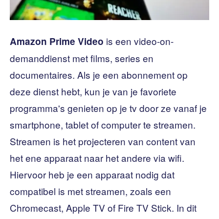
is een video-on-
Amazon Prime Video
demanddienst met films, series en
documentaires. Als je een abonnement op
deze dienst hebt, kun je van je favoriete
programma's genieten op je tv door ze vanaf je
smartphone, tablet of computer te streamen.
Streamen is het projecteren van content van
het ene apparaat naar het andere via wifi.
Hiervoor heb je een apparaat nodig dat
compatibel is met streamen, zoals een
Chromecast, Apple TV of Fire TV Stick. In dit