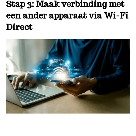
Stap 3: Maak verbinding met
een ander apparaat via Wi-Fi
Direct