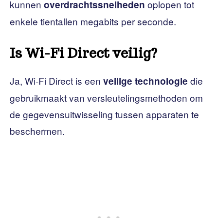
kunnen
oplopen tot
overdrachtssnelheden
enkele tientallen megabits per seconde.
Is Wi-Fi Direct veilig?
Ja, Wi-Fi Direct is een
die
veilige technologie
gebruikmaakt van versleutelingsmethoden om
de gegevensuitwisseling tussen apparaten te
beschermen.