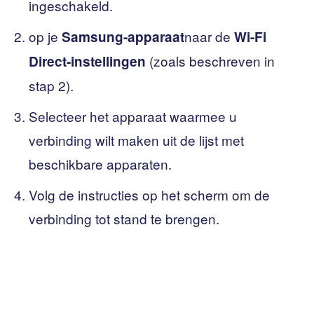
ingeschakeld.
op je
naar de
Samsung-apparaat
Wi-Fi
(zoals beschreven in
Direct-instellingen
stap 2).
Selecteer het apparaat waarmee u
verbinding wilt maken uit de lijst met
beschikbare apparaten.
Volg de instructies op het scherm om de
verbinding tot stand te brengen.