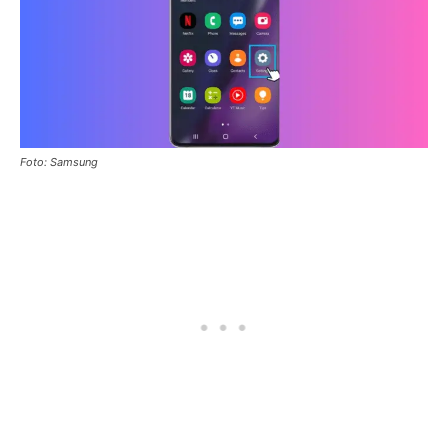
Foto: Samsung