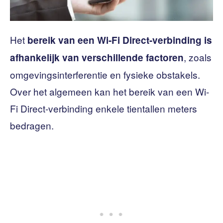
Het
bereik van een Wi-Fi Direct-verbinding is
, zoals
afhankelijk van verschillende factoren
omgevingsinterferentie en fysieke obstakels.
Over het algemeen kan het bereik van een Wi-
Fi Direct-verbinding enkele tientallen meters
bedragen.