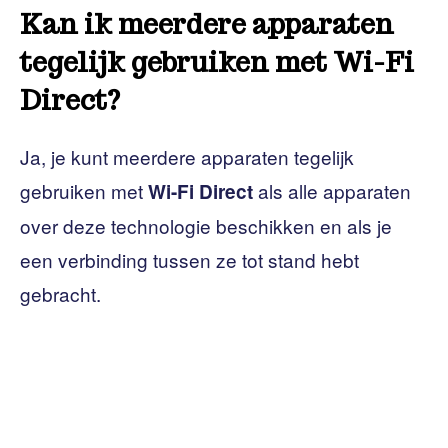
Kan ik meerdere apparaten
tegelijk gebruiken met Wi-Fi
Direct?
Ja, je kunt meerdere apparaten tegelijk
gebruiken met
als alle apparaten
Wi-Fi Direct
over deze technologie beschikken en als je
een verbinding tussen ze tot stand hebt
gebracht.