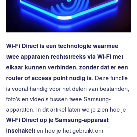
Wi-Fi Direct is een technologie waarmee
twee apparaten rechtstreeks via Wi-Fi met
elkaar kunnen verbinden, zonder dat er een
. Deze functie
router of access point nodig is
is vooral handig voor het delen van bestanden,
foto's en video's tussen twee Samsung-
apparaten. In dit artikel laten we je zien hoe je
Wi-Fi Direct op je Samsung-apparaat
en hoe je het gebruikt om
inschakelt