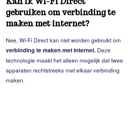
Kan ik Wi-Fi Direct
gebruiken om verbinding te
maken met internet?
Nee, Wi-Fi Direct kan niet worden gebruikt om
Deze
verbinding te maken met internet.
technologie maakt het alleen mogelijk dat twee
apparaten rechtstreeks met elkaar verbinding
maken.