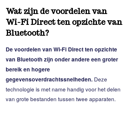
Wat zijn de voordelen van
Wi-Fi Direct ten opzichte van
Bluetooth?
De voordelen van Wi-Fi Direct ten opzichte
van Bluetooth zijn onder andere een groter
bereik en hogere
Deze
gegevensoverdrachtssnelheden.
technologie is met name handig voor het delen
van grote bestanden tussen twee apparaten.