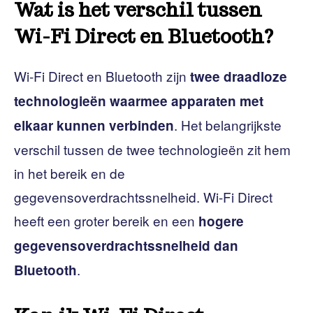
Wat is het verschil tussen
Wi-Fi Direct en Bluetooth?
Wi-Fi Direct en Bluetooth zijn
twee draadloze
technologieën waarmee apparaten met
. Het belangrijkste
elkaar kunnen verbinden
verschil tussen de twee technologieën zit hem
in het bereik en de
gegevensoverdrachtssnelheid. Wi-Fi Direct
heeft een groter bereik en een
hogere
gegevensoverdrachtssnelheid dan
.
Bluetooth