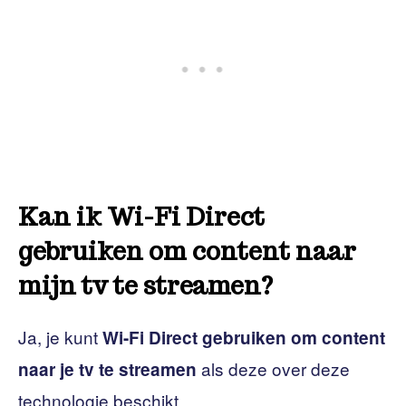
Kan ik Wi-Fi Direct
gebruiken om content naar
mijn tv te streamen?
Ja, je kunt
Wi-Fi Direct gebruiken om content
als deze over deze
naar je tv te streamen
technologie beschikt.