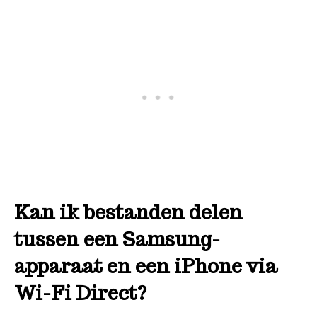
Kan ik bestanden delen
tussen een Samsung-
apparaat en een iPhone via
Wi-Fi Direct?