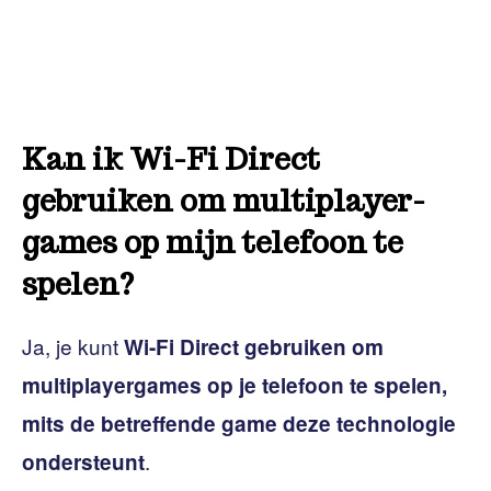
Kan ik Wi-Fi Direct
gebruiken om multiplayer-
games op mijn telefoon te
spelen?
Ja, je kunt
Wi-Fi Direct gebruiken om
multiplayergames op je telefoon te spelen,
mits de betreffende game deze technologie
.
ondersteunt