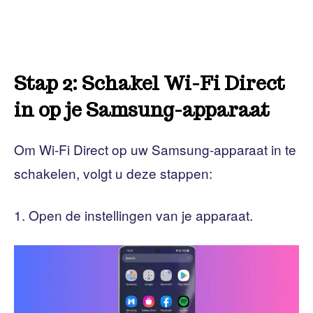
Stap 2: Schakel Wi-Fi Direct
in op je Samsung-apparaat
Om Wi-Fi Direct op uw Samsung-apparaat in te
schakelen, volgt u deze stappen:
Open de instellingen van je apparaat.