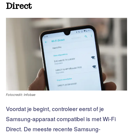
Direct
Fotocredit: Infobae
Voordat je begint, controleer eerst of je
Samsung-apparaat compatibel is met Wi-Fi
Direct. De meeste recente Samsung-