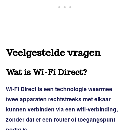
Veelgestelde vragen
Wat is Wi-Fi Direct?
Wi-Fi Direct is een technologie
waarmee
twee apparaten rechtstreeks met elkaar
kunnen verbinden via een wifi-verbinding,
zonder dat er een router of toegangspunt
nodig is.