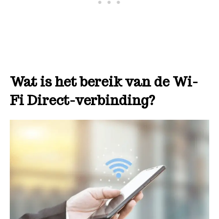
Wat is het bereik van de Wi-
Fi Direct-verbinding?