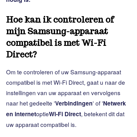
Hoe kan ik controleren of
mijn Samsung-apparaat
compatibel is met Wi-Fi
Direct?
Om te controleren of uw Samsung-apparaat
compatibel is met Wi-Fi Direct, gaat u naar de
instellingen van uw apparaat en vervolgens
naar het gedeelte '
' of '
Verbindingen
Netwerk
optie
, betekent dit dat
en internet
Wi-Fi Direct
uw apparaat compatibel is.