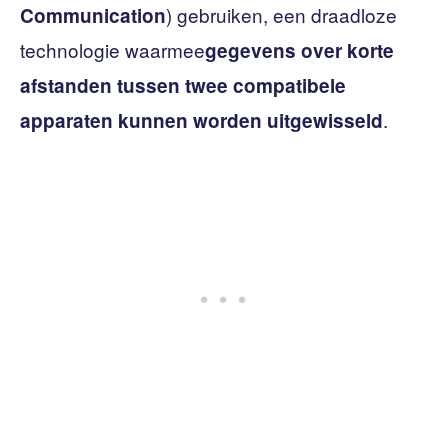
) gebruiken, een draadloze
Communication
technologie waarmee
gegevens over korte
afstanden tussen twee compatibele
.
apparaten kunnen worden uitgewisseld