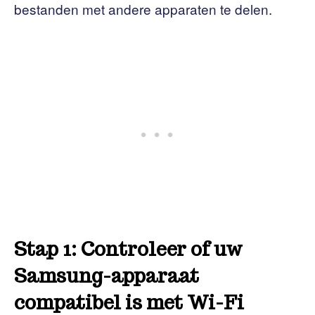
bestanden met andere apparaten te delen.
Stap 1: Controleer of uw
Samsung-apparaat
compatibel is met Wi-Fi