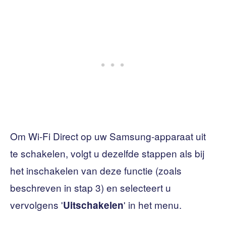
Om Wi-Fi Direct op uw Samsung-apparaat uit
te schakelen, volgt u dezelfde stappen als bij
het inschakelen van deze functie (zoals
beschreven in stap 3) en selecteert u
vervolgens '
' in het menu.
Uitschakelen