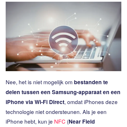
Nee, het is niet mogelijk om
bestanden te
delen tussen een Samsung-apparaat en een
, omdat iPhones deze
iPhone via Wi-Fi Direct
technologie niet ondersteunen. Als je een
iPhone hebt, kun je
NFC
(
Near Field