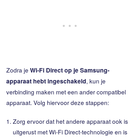
Zodra je
Wi-Fi Direct op je Samsung-
, kun je
apparaat hebt ingeschakeld
verbinding maken met een ander compatibel
apparaat. Volg hiervoor deze stappen:
Zorg ervoor dat het andere apparaat ook is
uitgerust met Wi-Fi Direct-technologie en is