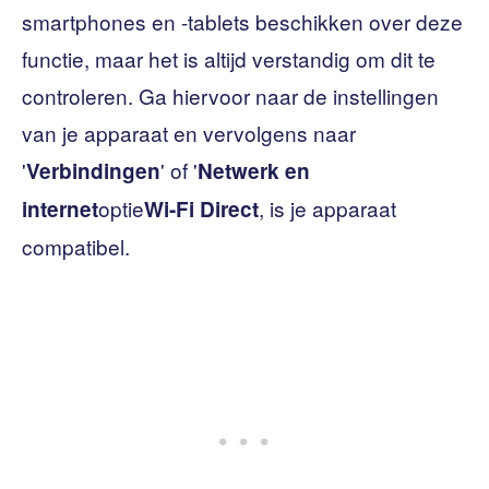
smartphones en -tablets beschikken over deze
functie, maar het is altijd verstandig om dit te
controleren. Ga hiervoor naar de instellingen
van je apparaat en vervolgens naar
'
' of '
Verbindingen
Netwerk en
optie
, is je apparaat
internet
Wi-Fi Direct
compatibel.