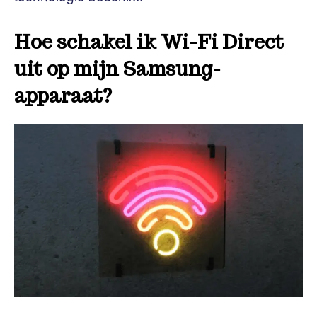
Hoe schakel ik Wi-Fi Direct
uit op mijn Samsung-
apparaat?