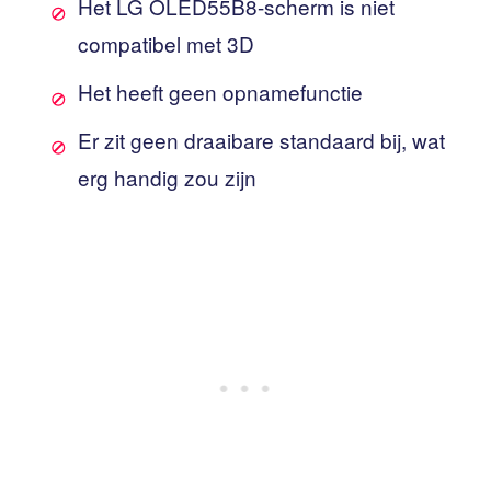
Het LG OLED55B8-scherm is niet
compatibel met 3D
Het heeft geen opnamefunctie
Er zit geen draaibare standaard bij, wat
erg handig zou zijn