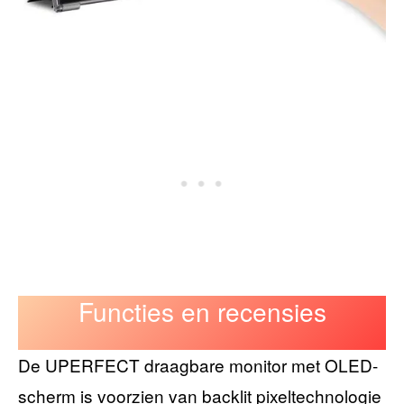
Functies en recensies
De UPERFECT draagbare monitor met OLED-
scherm is voorzien van backlit pixeltechnologie