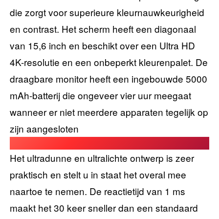
die zorgt voor superieure kleurnauwkeurigheid
en contrast. Het scherm heeft een diagonaal
van 15,6 inch en beschikt over een Ultra HD
4K-resolutie en een onbeperkt kleurenpalet. De
draagbare monitor heeft een ingebouwde 5000
mAh-batterij die ongeveer vier uur meegaat
wanneer er niet meerdere apparaten tegelijk op
zijn aangesloten
Het ultradunne en ultralichte ontwerp is zeer
praktisch en stelt u in staat het overal mee
naartoe te nemen. De reactietijd van 1 ms
maakt het 30 keer sneller dan een standaard