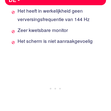
Het heeft in werkelijkheid geen
verversingsfrequentie van 144 Hz
Zeer kwetsbare monitor
Het scherm is niet aanraakgevoelig