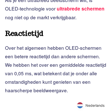
OLED-technologie voor
ultrabrede schermen
nog niet op de markt verkrijgbaar.
Reactietijd
Over het algemeen hebben OLED-schermen
een betere reactietijd dan andere schermen.
We hebben het over een gemiddelde reactietijd
van 0,05 ms, wat betekent dat je onder alle
omstandigheden kunt genieten van een
haarscherpe beeldweergave.
Nederlands
Nederlands