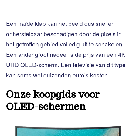
Een harde klap kan het beeld dus snel en
onherstelbaar beschadigen door de pixels in
het getroffen gebied volledig uit te schakelen.
Een ander groot nadeel is de prijs van een 4K
UHD OLED-scherm. Een televisie van dit type
kan soms wel duizenden euro's kosten.
Onze koopgids voor
OLED-schermen