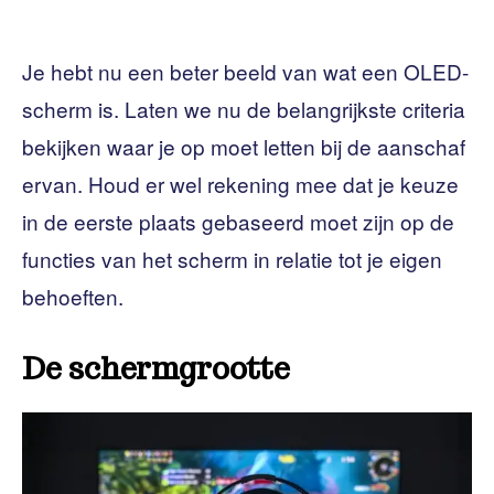
Je hebt nu een beter beeld van wat een OLED-
scherm is. Laten we nu de belangrijkste criteria
bekijken waar je op moet letten bij de aanschaf
ervan. Houd er wel rekening mee dat je keuze
in de eerste plaats gebaseerd moet zijn op de
functies van het scherm in relatie tot je eigen
behoeften.
De schermgrootte