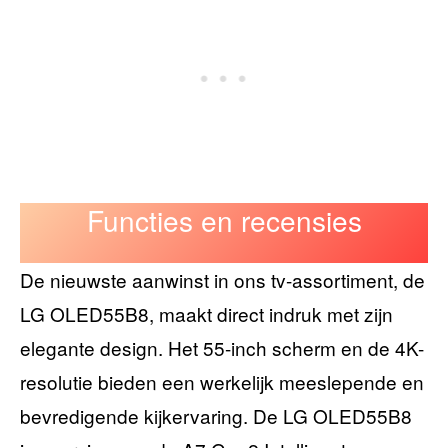
Functies en recensies
De nieuwste aanwinst in ons tv-assortiment, de
LG OLED55B8, maakt direct indruk met zijn
elegante design. Het 55-inch scherm en de 4K-
resolutie bieden een werkelijk meeslepende en
bevredigende kijkervaring. De LG OLED55B8