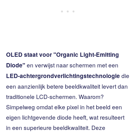
OLED staat voor "Organic Light-Emitting
en verwijst naar schermen met een
Diode"
die
LED-achtergrondverlichtingstechnologie
een aanzienlijk betere beeldkwaliteit levert dan
traditionele LCD-schermen. Waarom?
Simpelweg omdat elke pixel in het beeld een
eigen lichtgevende diode heeft, wat resulteert
in een superieure beeldkwaliteit. Deze