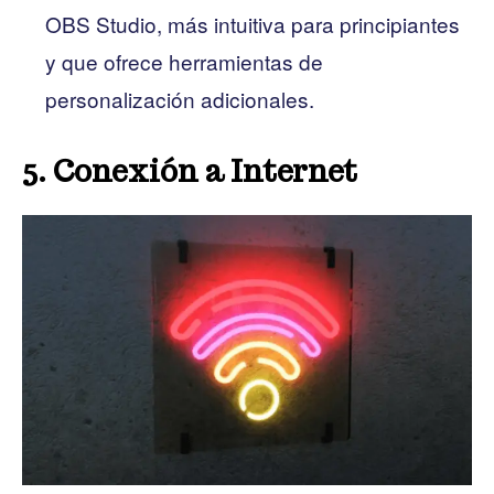
OBS Studio, más intuitiva para principiantes
y que ofrece herramientas de
personalización adicionales.
5. Conexión a Internet