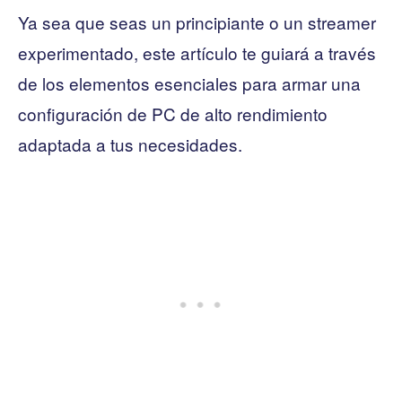
Ya sea que seas un principiante o un streamer
experimentado, este artículo te guiará a través
de los elementos esenciales para armar una
configuración de PC de alto rendimiento
adaptada a tus necesidades.