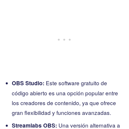
Este software gratuito de
OBS Studio:
código abierto es una opción popular entre
los creadores de contenido, ya que ofrece
gran flexibilidad y funciones avanzadas.
Una versión alternativa a
Streamlabs OBS: