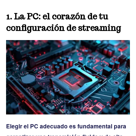
1. La PC: el corazón de tu
configuración de streaming
Elegir el PC adecuado es fundamental para