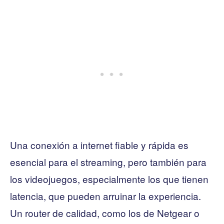
Una conexión a internet fiable y rápida es
esencial para el streaming, pero también para
los videojuegos, especialmente los que tienen
latencia, que pueden arruinar la experiencia.
Un router de calidad, como los de Netgear o