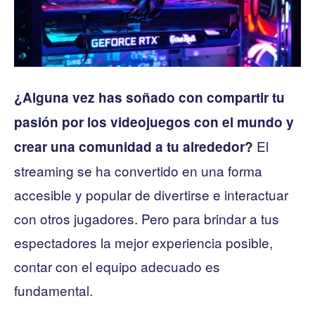
¿Alguna vez has soñado con compartir tu
pasión por los videojuegos con el mundo y
El
crear una comunidad a tu alrededor?
streaming se ha convertido en una forma
accesible y popular de divertirse e interactuar
con otros jugadores. Pero para brindar a tus
espectadores la mejor experiencia posible,
contar con el equipo adecuado es
fundamental.