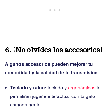
6. ¡No olvides los accesorios!
Algunos accesorios pueden mejorar tu
comodidad y la calidad de tu transmisión.
teclado y
ergonómicos
te
Teclado y ratón:
permitirán jugar e interactuar con tu gato
cómodamente.