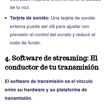
de tu voz.
Una tarjeta de sonido
Tarjeta de sonido:
externa puede ser útil para ajustar con
precisión el control del sonido y reducir el
ruido de fondo.
4. Software de streaming: El
conductor de tu transmisión
El software de transmisión es el vínculo
entre su hardware y su plataforma de
transmisión.