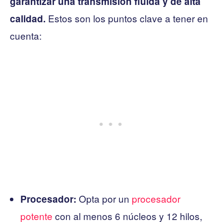
garantizar una transmisión fluida y de alta
Estos son los puntos clave a tener en
calidad.
cuenta:
Opta por un
procesador
Procesador:
potente
con al menos 6 núcleos y 12 hilos,