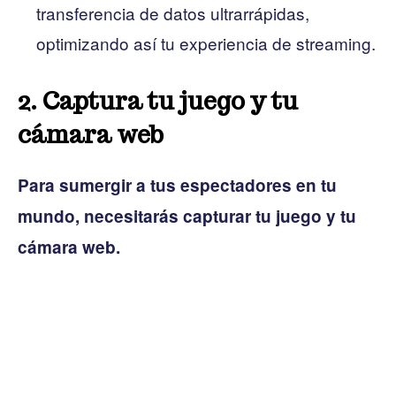
transferencia de datos ultrarrápidas,
optimizando así tu experiencia de streaming.
2. Captura tu juego y tu
cámara web
Para sumergir a tus espectadores en tu
mundo, necesitarás capturar tu juego y tu
cámara web.