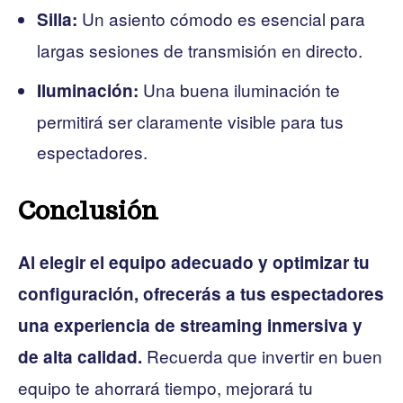
Un asiento cómodo es esencial para
Silla:
largas sesiones de transmisión en directo.
Una buena iluminación te
Iluminación:
permitirá ser claramente visible para tus
espectadores.
Conclusión
Al elegir el equipo adecuado y optimizar tu
configuración, ofrecerás a tus espectadores
una experiencia de streaming inmersiva y
Recuerda que invertir en buen
de alta calidad.
equipo te ahorrará tiempo, mejorará tu