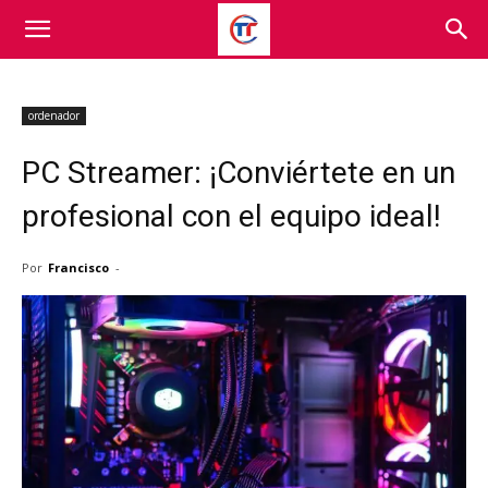
ordenador
PC Streamer: ¡Conviértete en un
profesional con el equipo ideal!
Por
Francisco
-