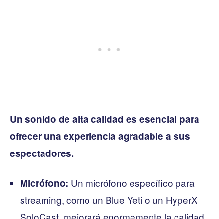
Un sonido de alta calidad es esencial para
ofrecer una experiencia agradable a sus
espectadores.
Un micrófono específico para
Micrófono:
streaming, como un Blue Yeti o un HyperX
SoloCast, mejorará enormemente la calidad