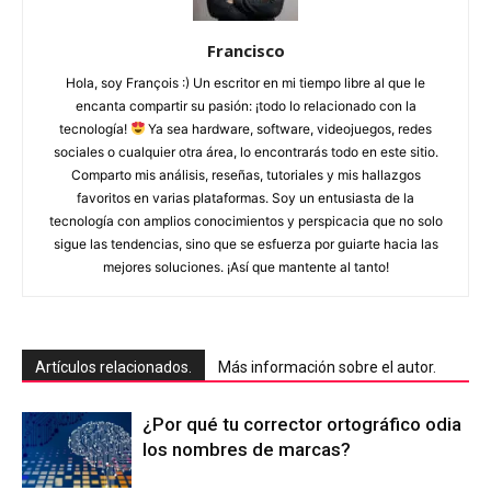
Francisco
Hola, soy François :) Un escritor en mi tiempo libre al que le
encanta compartir su pasión: ¡todo lo relacionado con la
tecnología!
Ya sea hardware, software, videojuegos, redes
sociales o cualquier otra área, lo encontrarás todo en este sitio.
Comparto mis análisis, reseñas, tutoriales y mis hallazgos
favoritos en varias plataformas. Soy un entusiasta de la
tecnología con amplios conocimientos y perspicacia que no solo
sigue las tendencias, sino que se esfuerza por guiarte hacia las
mejores soluciones. ¡Así que mantente al tanto!
Artículos relacionados.
Más información sobre el autor.
¿Por qué tu corrector ortográfico odia
los nombres de marcas?