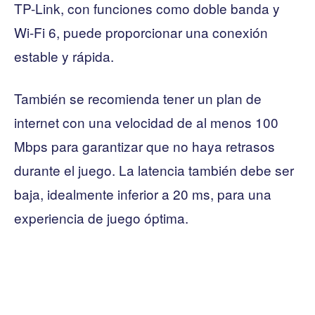
TP-Link, con funciones como doble banda y
Wi-Fi 6, puede proporcionar una conexión
estable y rápida.
También se recomienda tener un plan de
internet con una velocidad de al menos 100
Mbps para garantizar que no haya retrasos
durante el juego. La latencia también debe ser
baja, idealmente inferior a 20 ms, para una
experiencia de juego óptima.