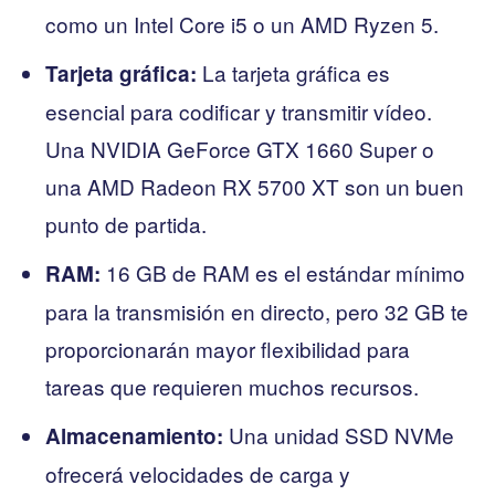
como un Intel Core i5 o un AMD Ryzen 5.
La tarjeta gráfica es
Tarjeta gráfica:
esencial para codificar y transmitir vídeo.
Una NVIDIA GeForce GTX 1660 Super o
una AMD Radeon RX 5700 XT son un buen
punto de partida.
16 GB de RAM es el estándar mínimo
RAM:
para la transmisión en directo, pero 32 GB te
proporcionarán mayor flexibilidad para
tareas que requieren muchos recursos.
Una unidad SSD NVMe
Almacenamiento:
ofrecerá velocidades de carga y