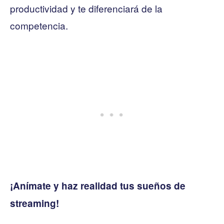
productividad y te diferenciará de la
competencia.
¡Anímate y haz realidad tus sueños de
streaming!