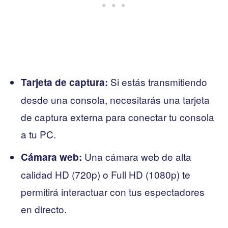
Si estás transmitiendo
Tarjeta de captura:
desde una consola, necesitarás una tarjeta
de captura externa para conectar tu consola
a tu PC.
Una cámara web de alta
Cámara web:
calidad HD (720p) o Full HD (1080p) te
permitirá interactuar con tus espectadores
en directo.