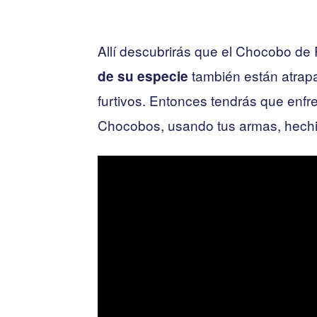
Allí descubrirás que el Chocobo de
también están atrap
de su especie
furtivos. Entonces tendrás que enfre
Chocobos, usando tus armas, hechi