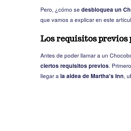
Pero, ¿cómo se
desbloquea un C
que vamos a explicar en este artícul
Los requisitos previos
Antes de poder llamar a un Chocob
. Primer
ciertos requisitos previos
llegar a
, 
la aldea de Martha's Inn