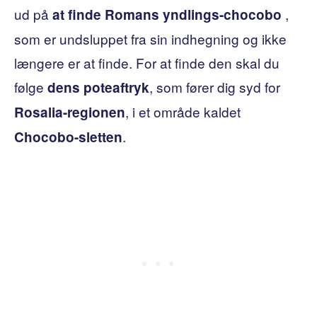
ud på
,
at finde Romans yndlings-chocobo
som er undsluppet fra sin indhegning og ikke
længere er at finde. For at finde den skal du
følge
, som fører dig syd for
dens poteaftryk
, i et område kaldet
Rosalia-regionen
.
Chocobo-sletten