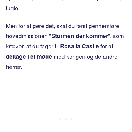
fugle.
Men for at gøre det, skal du først gennemføre
hovedmissionen "
", som
Stormen der kommer
kræver, at du tager til
for at
Rosalia Castle
med kongen og de andre
deltage i et møde
herrer.