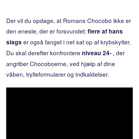
Der vil du opdage, at Romans Chocobo ikke er
den eneste, der er forsvundet:
flere af hans
er også fanget i net sat op af krybskytter.
slags
Du skal derefter konfrontere
, der
niveau 24-
angriber Chocoboerne, ved hjælp af dine
våben, trylleformularer og indkaldelser.