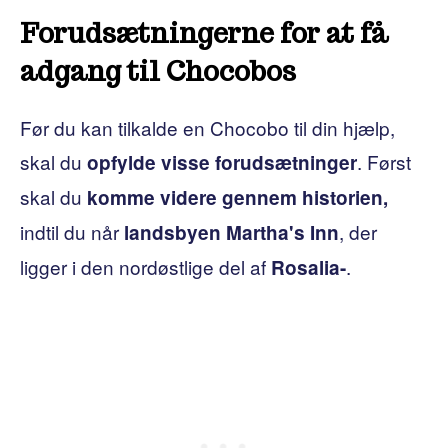
Forudsætningerne for at få
adgang til Chocobos
Før du kan tilkalde en Chocobo til din hjælp,
skal du
. Først
opfylde visse forudsætninger
skal du
komme videre gennem historien,
indtil du når
, der
landsbyen Martha's Inn
ligger i den nordøstlige del af
.
Rosalia-