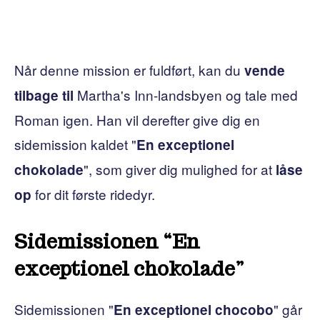
Når denne mission er fuldført, kan du
vende
Martha's Inn-landsbyen og tale med
tilbage til
Roman igen. Han vil derefter give dig en
sidemission kaldet "
En exceptionel
", som giver dig mulighed for at
chokolade
låse
for dit første ridedyr.
op
Sidemissionen “En
exceptionel chokolade”
Sidemissionen "
" går
En exceptionel chocobo