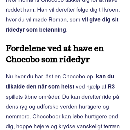
reddet ham. Han vil derefter følge dig til kroen,
hvor du vil møde Roman, som
vil give dig sit
.
ridedyr som belønning
Fordelene ved at have en
Chocobo som ridedyr
Nu hvor du har låst en Chocobo op,
kan du
ved hjælp af
i
tilkalde den når som helst
R3
spillets åbne områder. Du kan derefter ride på
dens ryg og udforske verden hurtigere og
nemmere. Chocoboer kan løbe hurtigere end
dig, hoppe højere og krydse vanskeligt terræn