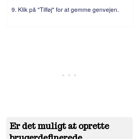
9. Klik på "Tilføj" for at gemme genvejen.
Er det muligt at oprette
brugerdefinerede