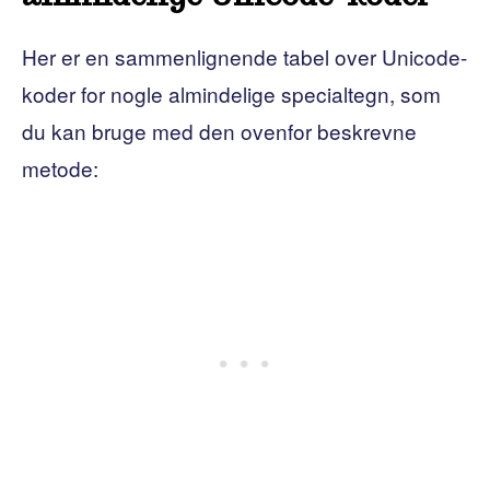
Her er en sammenlignende tabel over Unicode-
koder for nogle almindelige specialtegn, som
du kan bruge med den ovenfor beskrevne
metode: