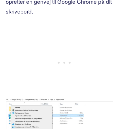
opretter en genvej til Google Chrome på dit
skrivebord.