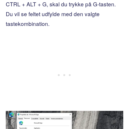
CTRL + ALT + G, skal du trykke på G-tasten.
Du vil se feltet udfylde med den valgte
tastekombination.