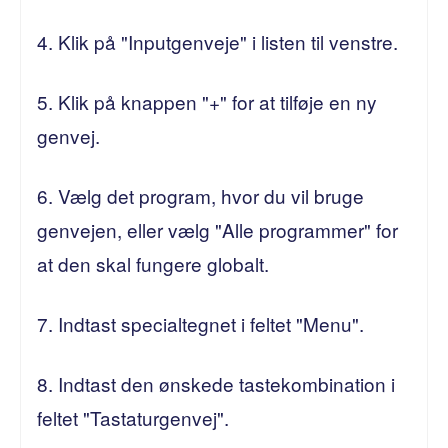
4. Klik på "Inputgenveje" i listen til venstre.
5. Klik på knappen "+" for at tilføje en ny
genvej.
6. Vælg det program, hvor du vil bruge
genvejen, eller vælg "Alle programmer" for
at den skal fungere globalt.
7. Indtast specialtegnet i feltet "Menu".
8. Indtast den ønskede tastekombination i
feltet "Tastaturgenvej".