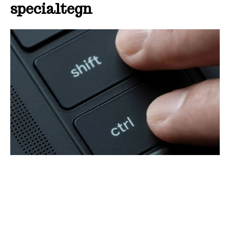
specialtegn