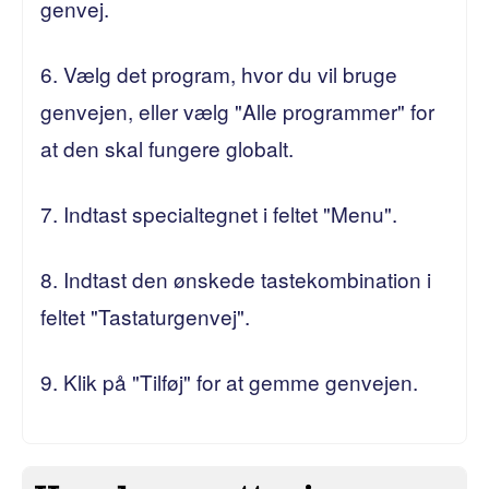
genvej.
6. Vælg det program, hvor du vil bruge
genvejen, eller vælg "Alle programmer" for
at den skal fungere globalt.
7. Indtast specialtegnet i feltet "Menu".
8. Indtast den ønskede tastekombination i
feltet "Tastaturgenvej".
9. Klik på "Tilføj" for at gemme genvejen.