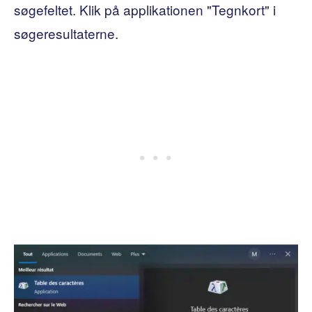
søgefeltet. Klik på applikationen "Tegnkort" i
søgeresultaterne.