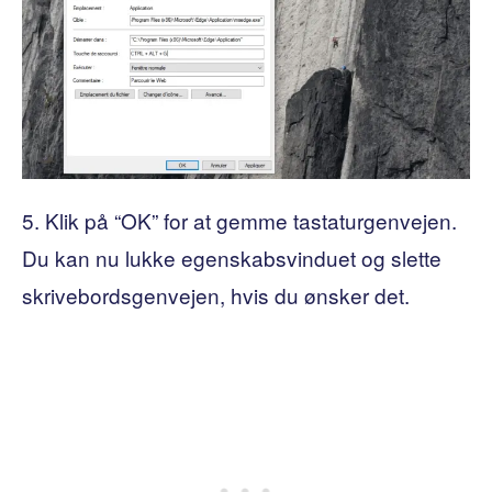
5. Klik på “OK” for at gemme tastaturgenvejen.
Du kan nu lukke egenskabsvinduet og slette
skrivebordsgenvejen, hvis du ønsker det.