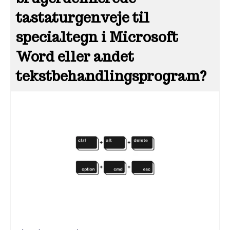
tastaturgenveje til
specialtegn i Microsoft
Word eller andet
tekstbehandlingsprogram?