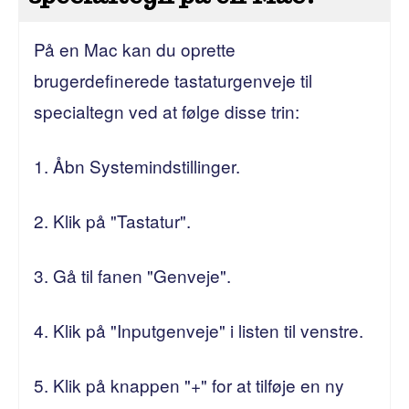
På en Mac kan du oprette
brugerdefinerede tastaturgenveje til
specialtegn ved at følge disse trin:
1. Åbn Systemindstillinger.
2. Klik på "Tastatur".
3. Gå til fanen "Genveje".
4. Klik på "Inputgenveje" i listen til venstre.
5. Klik på knappen "+" for at tilføje en ny