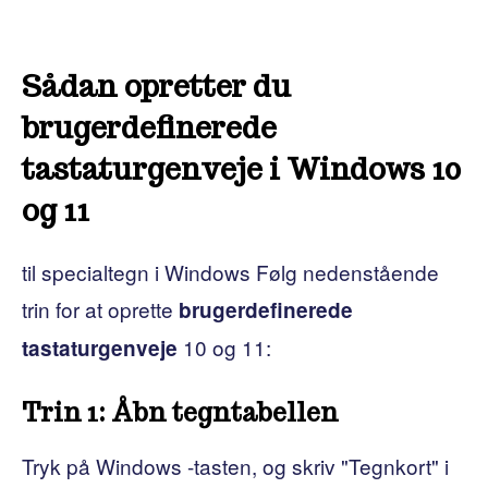
Sådan opretter du
brugerdefinerede
tastaturgenveje i Windows 10
og 11
til specialtegn i Windows Følg nedenstående
trin for at oprette
brugerdefinerede
10 og 11:
tastaturgenveje
Trin 1: Åbn tegntabellen
Tryk på Windows -tasten, og skriv "Tegnkort" i