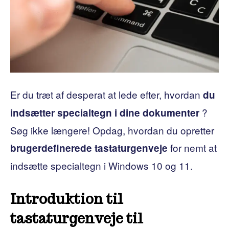
Er du træt af desperat at lede efter, hvordan
du
?
indsætter specialtegn i dine dokumenter
Søg ikke længere! Opdag, hvordan du opretter
for nemt at
brugerdefinerede tastaturgenveje
indsætte specialtegn i Windows 10 og 11.
Introduktion til
tastaturgenveje til