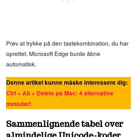
Prøv at trykke på den tastekombination, du har
oprettet. Microsoft Edge burde åbne
automatisk.
Denne artikel kunne måske interessere dig:
Ctrl + Alt + Delete på Mac: 4 alternative
metoder!
Sammenlignende tabel over
almindelige Unicode-koder