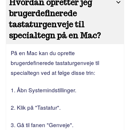
Hvordan opretter jeg
brugerdefinerede
tastaturgenveje til
specialtegn på en Mac?
På en Mac kan du oprette
brugerdefinerede tastaturgenveje til
specialtegn ved at følge disse trin:
Åbn Systemindstillinger.
2. Klik på "Tastatur".
3. Gå til fanen "Genveje".