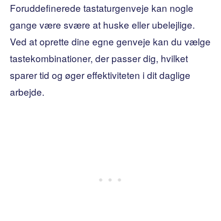
Foruddefinerede tastaturgenveje kan nogle
gange være svære at huske eller ubelejlige.
Ved at oprette dine egne genveje kan du vælge
tastekombinationer, der passer dig, hvilket
sparer tid og øger effektiviteten i dit daglige
arbejde.