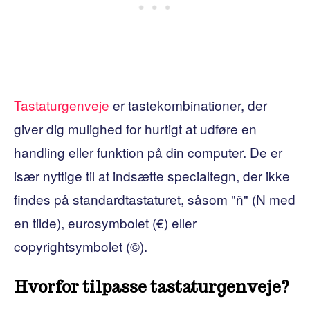
Tastaturgenveje
er tastekombinationer, der
giver dig mulighed for hurtigt at udføre en
handling eller funktion på din computer. De er
især nyttige til at indsætte specialtegn, der ikke
findes på standardtastaturet, såsom "ñ" (N med
en tilde), eurosymbolet (€) eller
copyrightsymbolet (©).
Hvorfor tilpasse tastaturgenveje?