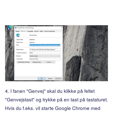
4. I fanen "Genvej" skal du klikke på feltet
"Genvejstast" og trykke på en tast på tastaturet.
Hvis du f.eks. vil starte Google Chrome med