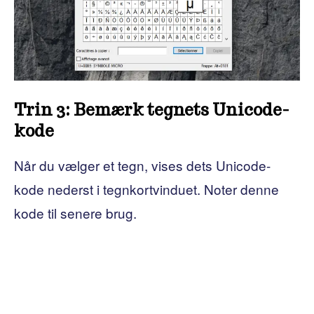
Trin 3: Bemærk tegnets Unicode-
kode
Når du vælger et tegn, vises dets Unicode-
kode nederst i tegnkortvinduet. Noter denne
kode til senere brug.