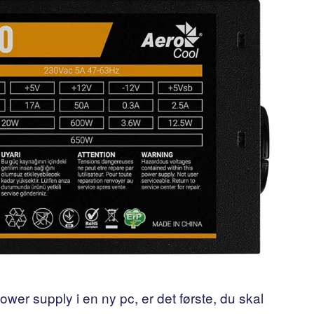
wer supply i en ny pc, er det første, du skal