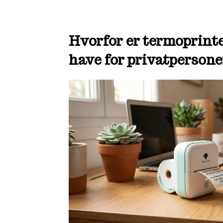
Hvorfor er termoprinte
have for privatpersone