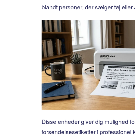
blandt personer, der sælger tøj eller
Disse enheder giver dig mulighed fo
forsendelsesetiketter i professionel