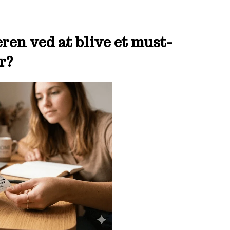
ren ved at blive et must-
r?