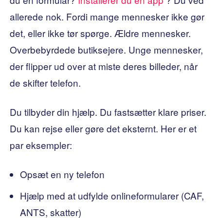
allerede nok. Fordi mange mennesker ikke gør
det, eller ikke tør spørge. Ældre mennesker.
Overbebyrdede butiksejere. Unge mennesker,
der flipper ud over at miste deres billeder, når
de skifter telefon.
Du tilbyder din hjælp. Du fastsætter klare priser.
Du kan rejse eller gøre det eksternt. Her er et
par eksempler:
Opsæt en ny telefon
Hjælp med at udfylde onlineformularer (CAF,
ANTS, skatter)