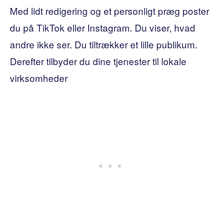
Med lidt redigering og et personligt præg poster
du på TikTok eller Instagram. Du viser, hvad
andre ikke ser. Du tiltrækker et lille publikum.
Derefter tilbyder du dine tjenester til lokale
virksomheder