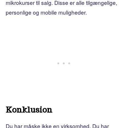
mikrokurser til salg. Disse er alle tilgængelige,
personlige og mobile muligheder.
Konklusion
Du har måske ikke en virksomhed. Du har