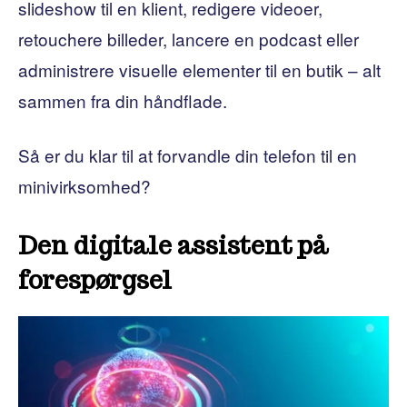
slideshow til en klient, redigere videoer,
retouchere billeder, lancere en podcast eller
administrere visuelle elementer til en butik – alt
sammen fra din håndflade.
Så er du klar til at forvandle din telefon til en
minivirksomhed?
Den digitale assistent på
forespørgsel