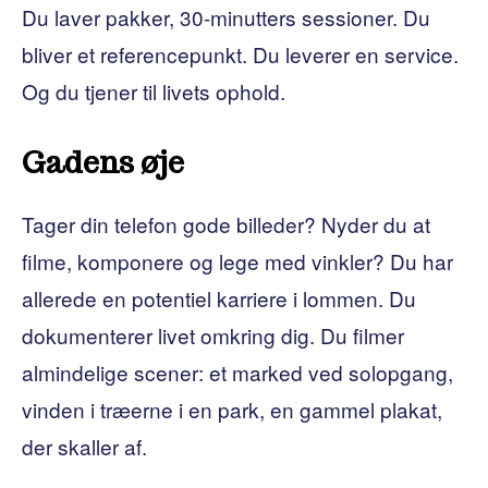
Du laver pakker, 30-minutters sessioner. Du
bliver et referencepunkt. Du leverer en service.
Og du tjener til livets ophold.
Gadens øje
Tager din telefon gode billeder? Nyder du at
filme, komponere og lege med vinkler? Du har
allerede en potentiel karriere i lommen. Du
dokumenterer livet omkring dig. Du filmer
almindelige scener: et marked ved solopgang,
vinden i træerne i en park, en gammel plakat,
der skaller af.