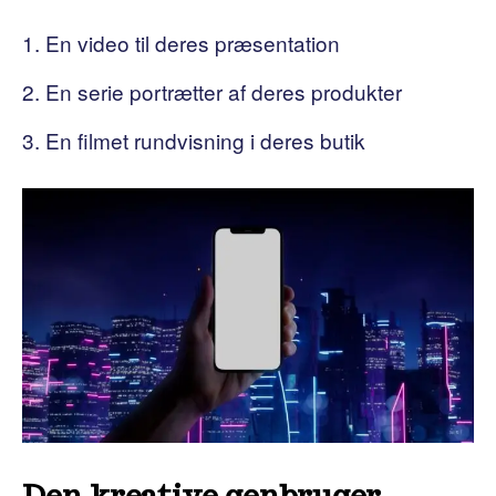
En video til deres præsentation
En serie portrætter af deres produkter
En filmet rundvisning i deres butik