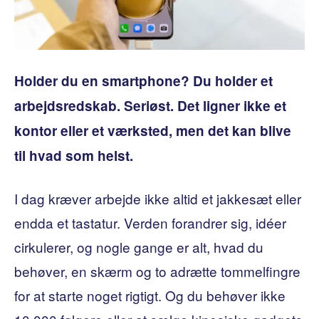
Holder du en smartphone? Du holder et
arbejdsredskab. Seriøst. Det ligner ikke et
kontor eller et værksted, men det kan blive
til hvad som helst.
I dag kræver arbejde ikke altid et jakkesæt eller
endda et tastatur. Verden forandrer sig, idéer
cirkulerer, og nogle gange er alt, hvad du
behøver, en skærm og to adrætte tommelfingre
for at starte noget rigtigt. Og du behøver ikke