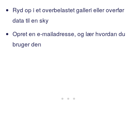
Ryd op i et overbelastet galleri eller overfør
data til en sky
Opret en e-mailadresse, og lær hvordan du
bruger den