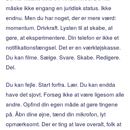
måske ikke engang en juridisk status. Ikke
endnu. Men du har noget, der er mere værd:
momentum. Drivkraft. Lysten til at skabe, at
gøre, at eksperimentere. Din telefon er ikke et
notifikationsfængsel. Det er en værktøjskasse.
Du kan filme. Sælge. Svare. Skabe. Redigere.
Del.
Du kan fejle. Start forfra. Lær. Du kan endda
have det sjovt. Forsøg ikke at være ligesom alle
andre. Opfind din egen måde at gøre tingene
på. Åbn dine øjne, tænd din mikrofon, lyt
opmærksomt. Der er ting at lave overalt, folk at