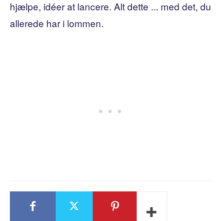
hjælpe, idéer at lancere. Alt dette ... med det, du
allerede har i lommen.