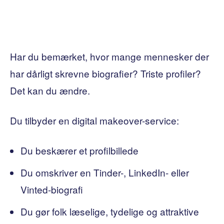
Har du bemærket, hvor mange mennesker der
har dårligt skrevne biografier? Triste profiler?
Det kan du ændre.
Du tilbyder en digital makeover-service:
Du beskærer et profilbillede
Du omskriver en Tinder-, LinkedIn- eller
Vinted-biografi
Du gør folk læselige, tydelige og attraktive