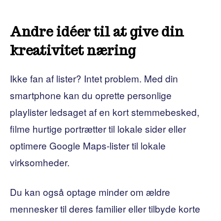
Andre idéer til at give din
kreativitet næring
Ikke fan af lister? Intet problem. Med din
smartphone kan du oprette personlige
playlister ledsaget af en kort stemmebesked,
filme hurtige portrætter til lokale sider eller
optimere Google Maps-lister til lokale
virksomheder.
Du kan også optage minder om ældre
mennesker til deres familier eller tilbyde korte