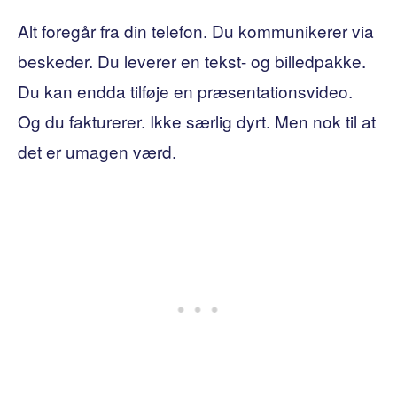
Alt foregår fra din telefon. Du kommunikerer via
beskeder. Du leverer en tekst- og billedpakke.
Du kan endda tilføje en præsentationsvideo.
Og du fakturerer. Ikke særlig dyrt. Men nok til at
det er umagen værd.