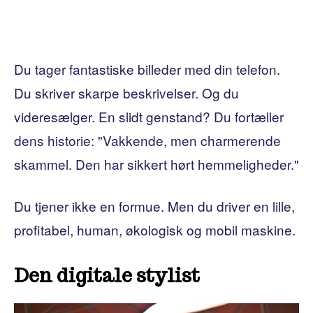
Du tager fantastiske billeder med din telefon.
Du skriver skarpe beskrivelser. Og du
videresælger. En slidt genstand? Du fortæller
dens historie: "Vakkende, men charmerende
skammel. Den har sikkert hørt hemmeligheder."
Du tjener ikke en formue. Men du driver en lille,
profitabel, human, økologisk og mobil maskine.
Den digitale stylist