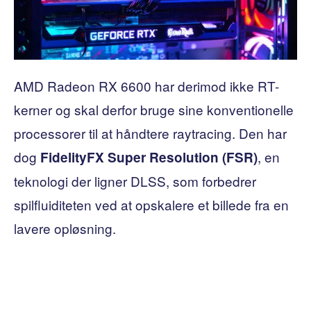
AMD Radeon RX 6600 har derimod ikke RT-
kerner og skal derfor bruge sine konventionelle
processorer til at håndtere raytracing. Den har
dog
, en
FidelityFX Super Resolution (FSR)
teknologi der ligner DLSS, som forbedrer
spilfluiditeten ved at opskalere et billede fra en
lavere opløsning.