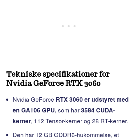
Tekniske specifikationer for
Nvidia GeForce RTX 3060
Nvidia GeForce
RTX 3060 er udstyret med
som har
en GA106 GPU,
3584 CUDA-
, 112 Tensor-kerner og 28 RT-kerner.
kerner
Den har 12 GB GDDR6-hukommelse, et