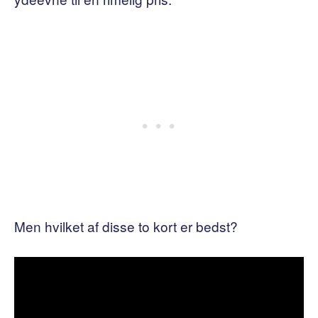
Men hvilket af disse to kort er bedst?