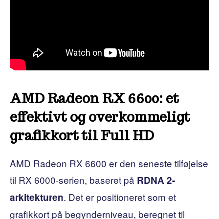
AMD Radeon RX 6600: et
effektivt og overkommeligt
grafikkort til Full HD
AMD Radeon RX 6600 er den seneste tilføjelse
til RX 6000-serien, baseret på
RDNA 2-
. Det er positioneret som et
arkitekturen
grafikkort på begynderniveau, beregnet til