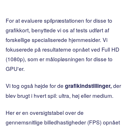
For at evaluere spilpræstationen for disse to
grafikkort, benyttede vi os af tests udført af
forskellige specialiserede hjemmesider. Vi
fokuserede på resultaterne opnået ved Full HD
(1080p), som er målopløsningen for disse to
GPU'er.
Vi tog også højde for de
der
grafikindstillinger,
blev brugt i hvert spil: ultra, høj eller medium.
Her er en oversigtstabel over de
gennemsnitlige billedhastigheder (FPS) opnået