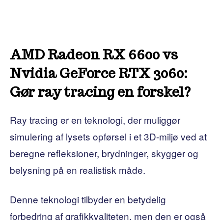
AMD Radeon RX 6600 vs
Nvidia GeForce RTX 3060:
Gør ray tracing en forskel?
Ray tracing er en teknologi, der muliggør
simulering af lysets opførsel i et 3D-miljø ved at
beregne refleksioner, brydninger, skygger og
belysning på en realistisk måde.
Denne teknologi tilbyder en betydelig
forbedring af grafikkvaliteten, men den er også