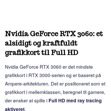
Nvidia GeForce RTX 3060: et
alsidigt og kraftfuldt
grafikkort til Full HD
Nvidia GeForce RTX 3060 er det mindste
grafikkort i RTX 3000-serien og er baseret på
Ampere-arkitekturen. Det er positioneret som et
grafikkort i mellemklassen, beregnet til gamere,
der ønsker at spille i
Full HD med ray tracing
.
aktiveret