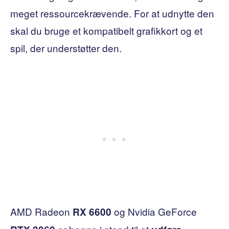
meget ressourcekrævende. For at udnytte den
skal du bruge et kompatibelt grafikkort og et
spil, der understøtter den.
AMD Radeon
og Nvidia GeForce
RX 6600