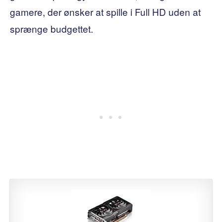
gamere, der ønsker at spille i Full HD uden at
sprænge budgettet.